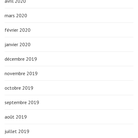
avril 2020
mars 2020
février 2020
janvier 2020
décembre 2019
novembre 2019
octobre 2019
septembre 2019
août 2019
juillet 2019