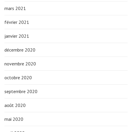
mars 2021
février 2021
janvier 2021
décembre 2020
novembre 2020
octobre 2020
septembre 2020
août 2020
mai 2020