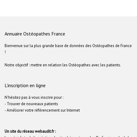
Annuaire Ostéopathes France
Bienvenue sur la plus grande base de données des Ostéopathes de France
!
Notre objectif : mettre en relation les Ostéopathes avec les patients.
L’inscription en ligne
N'hésitez pas à vous inscrire pour :
- Trouver de nouveaux patients
- Améliorer votre référencement sur Internet
Un site du réseau webaudit.fr :