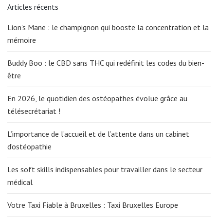
Articles récents
Lion’s Mane : le champignon qui booste la concentration et la
mémoire
Buddy Boo : le CBD sans THC qui redéfinit les codes du bien-
être
En 2026, le quotidien des ostéopathes évolue grâce au
télésecrétariat !
L’importance de l’accueil et de l’attente dans un cabinet
d’ostéopathie
Les soft skills indispensables pour travailler dans le secteur
médical
Votre Taxi Fiable à Bruxelles : Taxi Bruxelles Europe