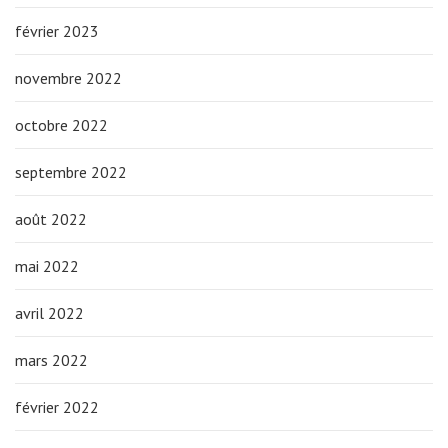
février 2023
novembre 2022
octobre 2022
septembre 2022
août 2022
mai 2022
avril 2022
mars 2022
février 2022