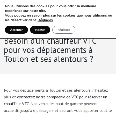
Nous utilisons des cookies pour vous offrir la meilleure
expérience sur notre site.
Vous pouvez en savoir plus sur les cookies que nous utilisons ou
les désactiver dans
Réglages
.
Accepter
Rejeter
Réglages
Besoin d’un chauffeur VTC
pour vos déplacements à
Toulon et ses alentours ?
Pour vos déplacements à Toulon et ses alentours, n’hésitez
plus et
contactez notre compagnie de VTC pour réserver un
chauffeur VTC
. Nos véhicules haut de gamme peuvent
accueillir jusqu’à 6 passagers et sauront vous apporter tout le