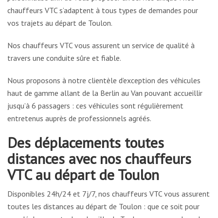
chauffeurs VTC s’adaptent à tous types de demandes pour
vos trajets au départ de Toulon.
Nos chauffeurs VTC vous assurent un service de qualité à
travers une conduite sûre et fiable.
Nous proposons à notre clientèle d’exception des véhicules
haut de gamme allant de la Berlin au Van pouvant accueillir
jusqu’à 6 passagers : ces véhicules sont régulièrement
entretenus auprès de professionnels agréés.
Des déplacements toutes
distances avec nos chauffeurs
VTC au départ de Toulon
Disponibles 24h/24 et 7j/7, nos chauffeurs VTC vous assurent
toutes les distances au départ de Toulon : que ce soit pour