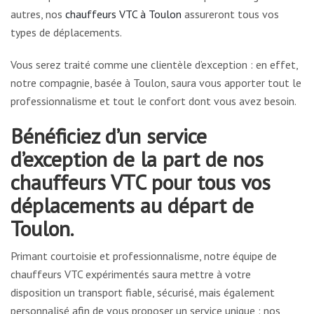
autres, nos
chauffeurs VTC à Toulon
assureront tous vos
types de déplacements.
Vous serez traité comme une clientèle d’exception : en effet,
notre compagnie, basée à Toulon, saura vous apporter tout le
professionnalisme et tout le confort dont vous avez besoin.
Bénéficiez d’un service
d’exception de la part de nos
chauffeurs VTC pour tous vos
déplacements au départ de
Toulon.
Primant courtoisie et professionnalisme, notre équipe de
chauffeurs VTC expérimentés saura mettre à votre
disposition un transport fiable, sécurisé, mais également
personnalisé afin de vous proposer un service unique : nos