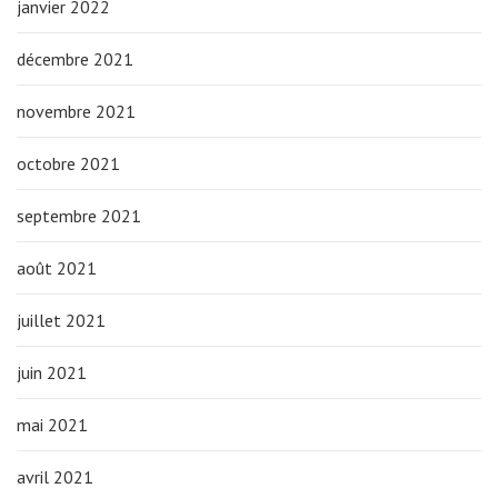
janvier 2022
décembre 2021
novembre 2021
octobre 2021
septembre 2021
août 2021
juillet 2021
juin 2021
mai 2021
avril 2021