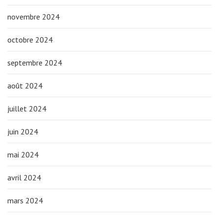
novembre 2024
octobre 2024
septembre 2024
août 2024
juillet 2024
juin 2024
mai 2024
avril 2024
mars 2024