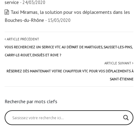
service
- 24/03/2020
Taxi Miramas, la solution pour vos déplacements dans les
Bouches-du-Rhône
- 15/03/2020
ARTICLE PRÉCÉDENT
VOUS RECHERCHEZ UN SERVICE VTC AU DÉPART DE MARTIGUES, SAUSSET-LES-PINS,
CARRY-LE-ROUET, ENSUÈS ET ROVE ?
ARTICLE SUIVANT
RÉSERVEZ DÈS MAINTENANT VOTRE CHAUFFEUR VTC POUR VOS DÉPLACEMENTS À
SAINT-ÉTIENNE
Recherche par mots clefs