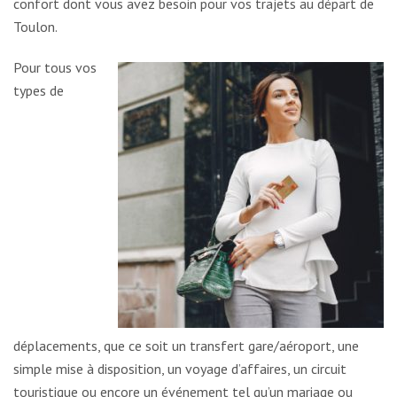
confort dont vous avez besoin pour vos trajets au départ de
Toulon.
Pour tous vos
types de
déplacements, que ce soit un transfert gare/aéroport, une
simple mise à disposition, un voyage d’affaires, un circuit
touristique ou encore un événement tel qu’un mariage ou