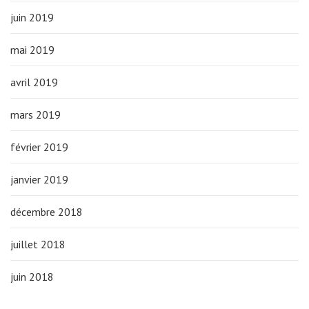
juin 2019
mai 2019
avril 2019
mars 2019
février 2019
janvier 2019
décembre 2018
juillet 2018
juin 2018