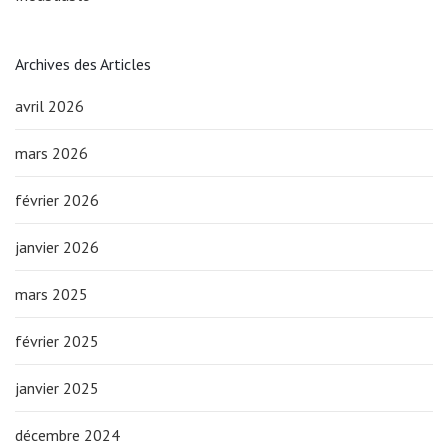
Archives des Articles
avril 2026
mars 2026
février 2026
janvier 2026
mars 2025
février 2025
janvier 2025
décembre 2024