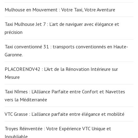
Mulhouse en Mouvement : Votre Taxi, Votre Aventure
Taxi Mulhouse Jet 7 : L’art de naviguer avec élégance et
précision
Taxi conventionné 31 : transports conventionnés en Haute-
Garonne.
PLACORENOV42 : L’Art de la Rénovation Intérieure sur
Mesure
Taxi Nîmes : L’Alliance Parfaite entre Confort et Navettes
vers la Méditerranée
VTC Grasse : L’alliance parfaite entre élégance et mobilité
Troyes Réinventée : Votre Expérience VTC Unique et
Inoubliable