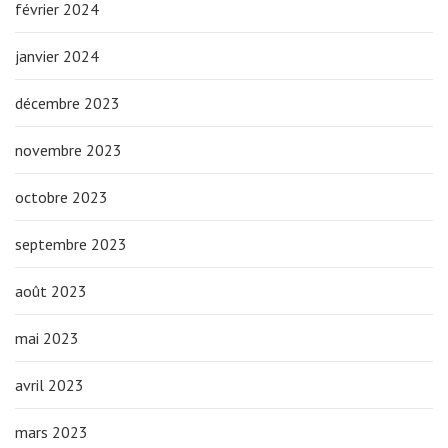
février 2024
janvier 2024
décembre 2023
novembre 2023
octobre 2023
septembre 2023
août 2023
mai 2023
avril 2023
mars 2023