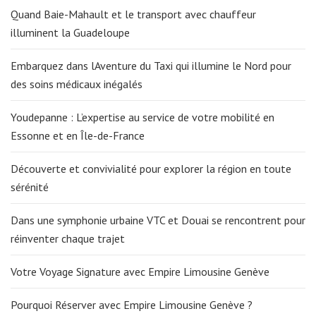
Quand Baie-Mahault et le transport avec chauffeur
illuminent la Guadeloupe
Embarquez dans lAventure du Taxi qui illumine le Nord pour
des soins médicaux inégalés
Youdepanne : L’expertise au service de votre mobilité en
Essonne et en Île-de-France
Découverte et convivialité pour explorer la région en toute
sérénité
Dans une symphonie urbaine VTC et Douai se rencontrent pour
réinventer chaque trajet
Votre Voyage Signature avec Empire Limousine Genève
Pourquoi Réserver avec Empire Limousine Genève ?