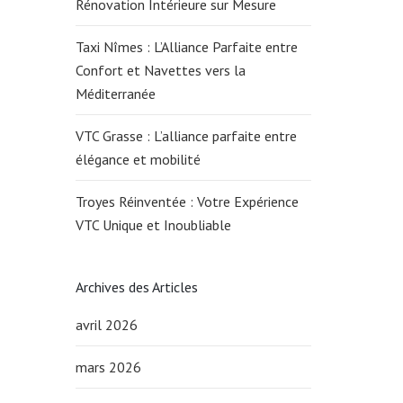
Rénovation Intérieure sur Mesure
Taxi Nîmes : L’Alliance Parfaite entre
Confort et Navettes vers la
Méditerranée
VTC Grasse : L’alliance parfaite entre
élégance et mobilité
Troyes Réinventée : Votre Expérience
VTC Unique et Inoubliable
Archives des Articles
avril 2026
mars 2026