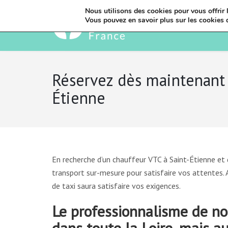
Nous utilisons des cookies pour vous offrir l
Vous pouvez en savoir plus sur les cookies 
Réservez dès maintenant 
Étienne
En recherche d’un chauffeur VTC à Saint-Étienne et
transport sur-mesure pour satisfaire vos attentes
de taxi saura satisfaire vos exigences.
Le professionnalisme de no
dans toute la Loire, mais au