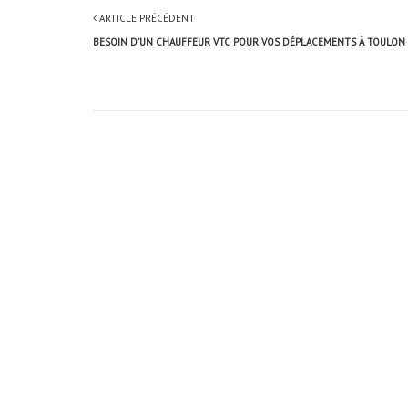
ARTICLE PRÉCÉDENT
BESOIN D’UN CHAUFFEUR VTC POUR VOS DÉPLACEMENTS À TOULON 