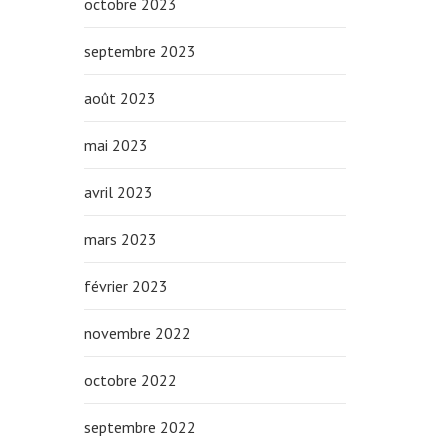
octobre 2023
septembre 2023
août 2023
mai 2023
avril 2023
mars 2023
février 2023
novembre 2022
octobre 2022
septembre 2022