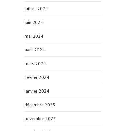
juillet 2024
juin 2024
mai 2024
avril 2024
mars 2024
février 2024
janvier 2024
décembre 2023
novembre 2023