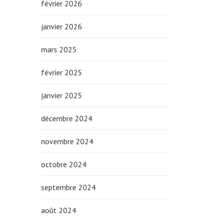
février 2026
janvier 2026
mars 2025
février 2025
janvier 2025
décembre 2024
novembre 2024
octobre 2024
septembre 2024
août 2024