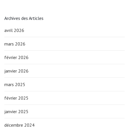
Archives des Articles
avril 2026
mars 2026
février 2026
janvier 2026
mars 2025
février 2025
janvier 2025
décembre 2024