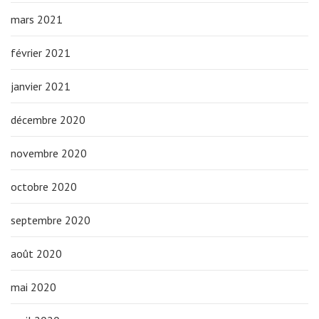
mars 2021
février 2021
janvier 2021
décembre 2020
novembre 2020
octobre 2020
septembre 2020
août 2020
mai 2020