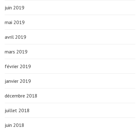
juin 2019
mai 2019
avril 2019
mars 2019
février 2019
janvier 2019
décembre 2018
juillet 2018
juin 2018