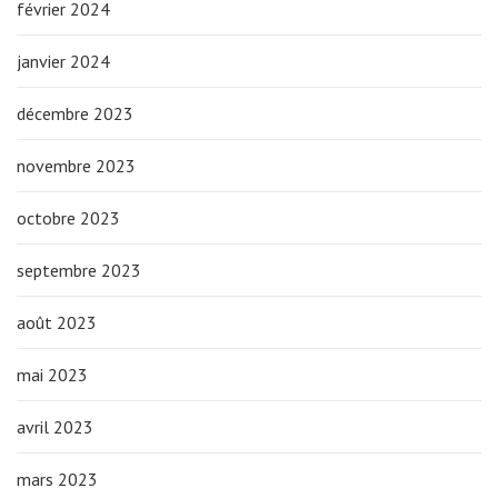
février 2024
janvier 2024
décembre 2023
novembre 2023
octobre 2023
septembre 2023
août 2023
mai 2023
avril 2023
mars 2023