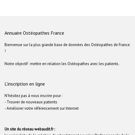
Annuaire Ostéopathes France
Bienvenue sur la plus grande base de données des Ostéopathes de France
!
Notre objectif : mettre en relation les Ostéopathes avec les patients.
L’inscription en ligne
N'hésitez pas à vous inscrire pour :
- Trouver de nouveaux patients
- Améliorer votre référencement sur Internet
Un site du réseau webaudit.fr :