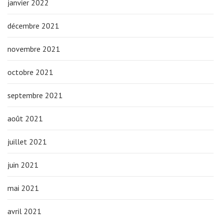
janvier 2022
décembre 2021
novembre 2021
octobre 2021
septembre 2021
août 2021
juillet 2021
juin 2021
mai 2021
avril 2021