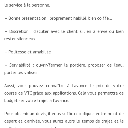
le service à la personne.
– Bonne présentation : proprement habillé, bien coiffé…
– Discrétion : discuter avec le client s’il en a envie ou bien
rester silencieux
– Politesse et amabilité
– Serviabilité : ouvrir/fermer la portière, proposer de l’eau,
porter les valises…
Aussi, vous pouvez connaître à l’avance le prix de votre
course de VTC grâce aux applications. Cela vous permettra de
budgétiser votre trajet à l’avance.
Pour obtenir un devis, il vous suffira d’indiquer votre point de
départ et d’arrivée, vous aurez alors le temps de trajet et le