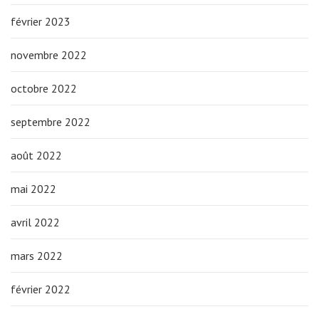
février 2023
novembre 2022
octobre 2022
septembre 2022
août 2022
mai 2022
avril 2022
mars 2022
février 2022