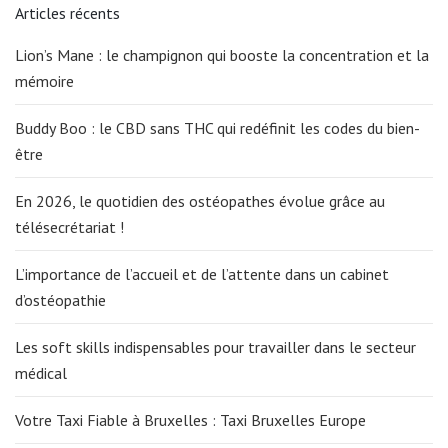
Articles récents
Lion’s Mane : le champignon qui booste la concentration et la
mémoire
Buddy Boo : le CBD sans THC qui redéfinit les codes du bien-
être
En 2026, le quotidien des ostéopathes évolue grâce au
télésecrétariat !
L’importance de l’accueil et de l’attente dans un cabinet
d’ostéopathie
Les soft skills indispensables pour travailler dans le secteur
médical
Votre Taxi Fiable à Bruxelles : Taxi Bruxelles Europe