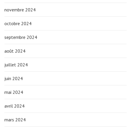
novembre 2024
octobre 2024
septembre 2024
août 2024
juillet 2024
juin 2024
mai 2024
avril 2024
mars 2024