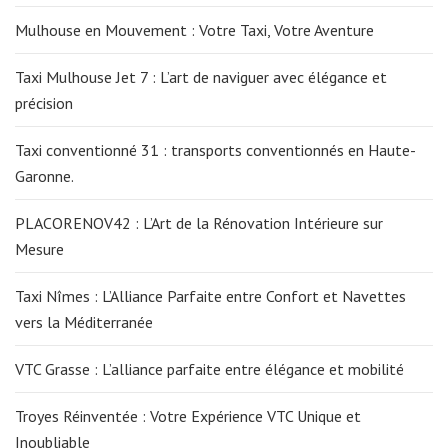
Mulhouse en Mouvement : Votre Taxi, Votre Aventure
Taxi Mulhouse Jet 7 : L’art de naviguer avec élégance et
précision
Taxi conventionné 31 : transports conventionnés en Haute-
Garonne.
PLACORENOV42 : L’Art de la Rénovation Intérieure sur
Mesure
Taxi Nîmes : L’Alliance Parfaite entre Confort et Navettes
vers la Méditerranée
VTC Grasse : L’alliance parfaite entre élégance et mobilité
Troyes Réinventée : Votre Expérience VTC Unique et
Inoubliable