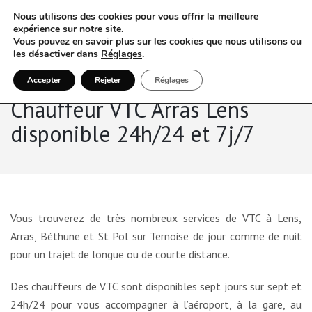
Nous utilisons des cookies pour vous offrir la meilleure
expérience sur notre site.
Vous pouvez en savoir plus sur les cookies que nous utilisons ou
les désactiver dans
Réglages
.
Accepter
Rejeter
Réglages
Chauffeur VTC Arras Lens
disponible 24h/24 et 7j/7
Vous trouverez de très nombreux services de VTC à Lens,
Arras, Béthune et St Pol sur Ternoise de jour comme de nuit
pour un trajet de longue ou de courte distance.
Des chauffeurs de VTC sont disponibles sept jours sur sept et
24h/24 pour vous accompagner à l’aéroport, à la gare, au