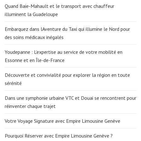
Quand Baie-Mahault et le transport avec chauffeur
illuminent la Guadeloupe
Embarquez dans lAventure du Taxi qui illumine le Nord pour
des soins médicaux inégalés
Youdepanne : L’expertise au service de votre mobilité en
Essonne et en Île-de-France
Découverte et convivialité pour explorer la région en toute
sérénité
Dans une symphonie urbaine VTC et Douai se rencontrent pour
réinventer chaque trajet
Votre Voyage Signature avec Empire Limousine Genève
Pourquoi Réserver avec Empire Limousine Genève ?