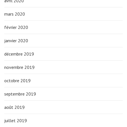
avril 2020
mars 2020
février 2020
janvier 2020
décembre 2019
novembre 2019
octobre 2019
septembre 2019
août 2019
juillet 2019