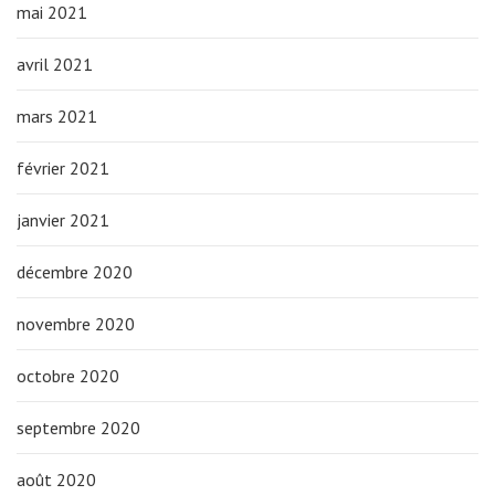
mai 2021
avril 2021
mars 2021
février 2021
janvier 2021
décembre 2020
novembre 2020
octobre 2020
septembre 2020
août 2020