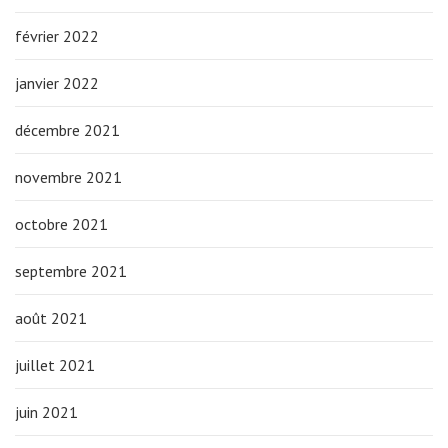
février 2022
janvier 2022
décembre 2021
novembre 2021
octobre 2021
septembre 2021
août 2021
juillet 2021
juin 2021