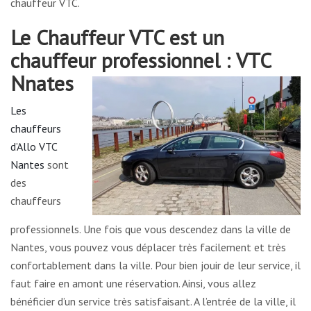
chauffeur VTC.
Le Chauffeur VTC est un
chauffeur professionnel :
VTC
Nnates
Les
chauffeurs
d’Allo VTC
Nantes
sont
des
chauffeurs
professionnels
. Une fois que vous descendez dans la ville de
Nantes, vous pouvez vous déplacer très facilement et très
confortablement dans la ville. Pour bien jouir de leur service, il
faut faire en amont une réservation. Ainsi, vous allez
bénéficier d’un service très satisfaisant. A l’entrée de la ville, il