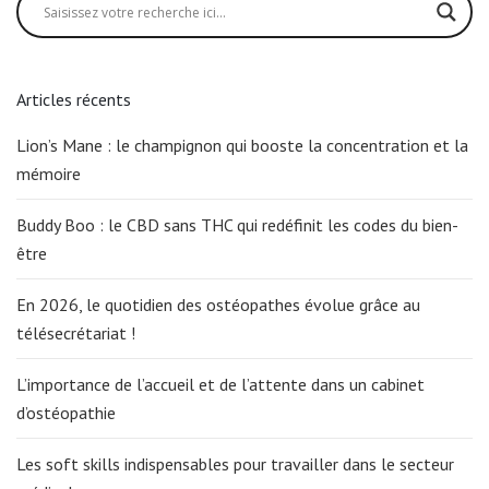
Articles récents
Lion’s Mane : le champignon qui booste la concentration et la
mémoire
Buddy Boo : le CBD sans THC qui redéfinit les codes du bien-
être
En 2026, le quotidien des ostéopathes évolue grâce au
télésecrétariat !
L’importance de l’accueil et de l’attente dans un cabinet
d’ostéopathie
Les soft skills indispensables pour travailler dans le secteur