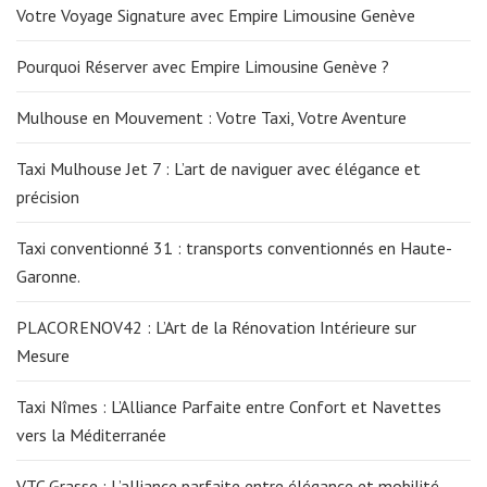
Votre Voyage Signature avec Empire Limousine Genève
Pourquoi Réserver avec Empire Limousine Genève ?
Mulhouse en Mouvement : Votre Taxi, Votre Aventure
Taxi Mulhouse Jet 7 : L’art de naviguer avec élégance et
précision
Taxi conventionné 31 : transports conventionnés en Haute-
Garonne.
PLACORENOV42 : L’Art de la Rénovation Intérieure sur
Mesure
Taxi Nîmes : L’Alliance Parfaite entre Confort et Navettes
vers la Méditerranée
VTC Grasse : L’alliance parfaite entre élégance et mobilité