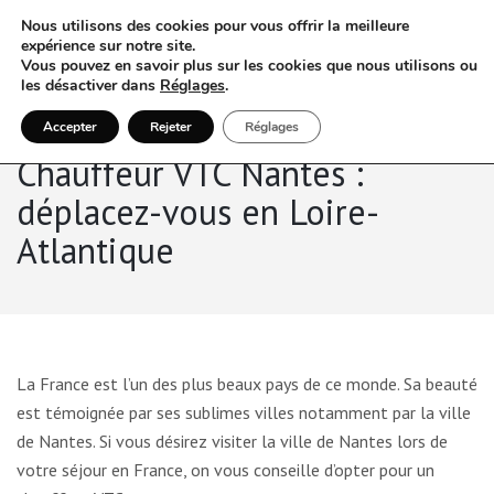
Nous utilisons des cookies pour vous offrir la meilleure
expérience sur notre site.
Vous pouvez en savoir plus sur les cookies que nous utilisons ou
les désactiver dans
Réglages
.
Accepter
Rejeter
Réglages
Chauffeur VTC Nantes :
déplacez-vous en Loire-
Atlantique
La France est l’un des plus beaux pays de ce monde. Sa beauté
est témoignée par ses sublimes villes notamment par la ville
de Nantes. Si vous désirez visiter la ville de Nantes lors de
votre séjour en France, on vous conseille d’opter pour un