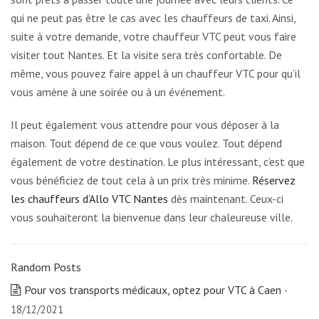
qui ne peut pas être le cas avec les chauffeurs de taxi. Ainsi,
suite à votre demande, votre chauffeur VTC peut vous faire
visiter tout Nantes. Et la visite sera très confortable. De
même, vous pouvez faire appel à un chauffeur VTC pour qu’il
vous amène à une soirée ou à un événement.
Il peut également vous attendre pour vous déposer à la
maison. Tout dépend de ce que vous voulez. Tout dépend
également de votre destination. Le plus intéressant, c’est que
vous bénéficiez de tout cela à un prix
très minime.
Réservez
les chauffeurs d’Allo VTC Nantes
dès maintenant. Ceux-ci
vous souhaiteront la bienvenue dans leur chaleureuse ville.
Random Posts
Pour vos transports médicaux, optez pour VTC à Caen
-
18/12/2021