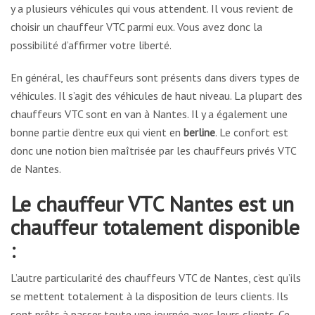
y a plusieurs véhicules qui vous attendent. Il vous revient de
choisir un chauffeur VTC parmi eux. Vous avez donc la
possibilité d’affirmer votre liberté.
En général, les chauffeurs sont présents dans divers types de
véhicules. Il s’agit des véhicules de haut niveau. La plupart des
chauffeurs VTC sont en van à Nantes. Il y a également une
bonne partie d’entre eux qui vient en
berline
. Le confort est
donc une notion bien maîtrisée par les chauffeurs privés VTC
de Nantes.
Le chauffeur VTC Nantes est un
chauffeur totalement disponible
:
L’autre particularité des chauffeurs VTC de Nantes, c’est qu’ils
se mettent totalement à la disposition de leurs clients. Ils
sont prêts à passer toute une journée avec leurs clients. Ce