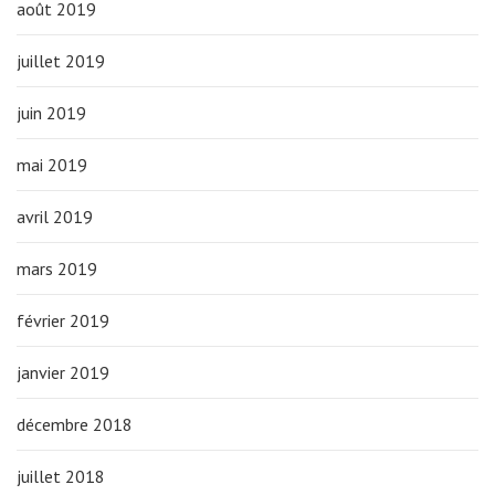
août 2019
juillet 2019
juin 2019
mai 2019
avril 2019
mars 2019
février 2019
janvier 2019
décembre 2018
juillet 2018