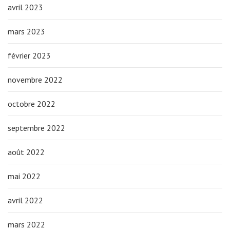
avril 2023
mars 2023
février 2023
novembre 2022
octobre 2022
septembre 2022
août 2022
mai 2022
avril 2022
mars 2022