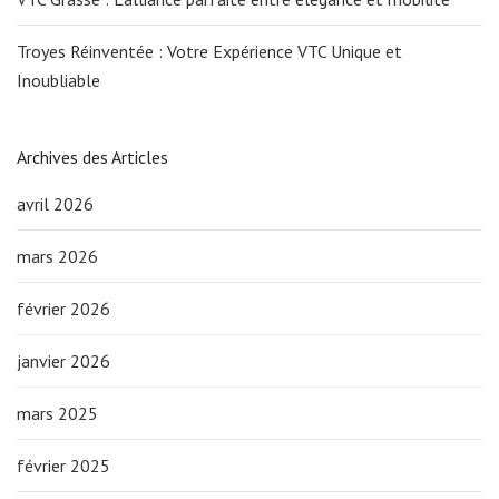
Troyes Réinventée : Votre Expérience VTC Unique et
Inoubliable
Archives des Articles
avril 2026
mars 2026
février 2026
janvier 2026
mars 2025
février 2025