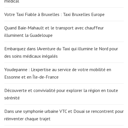
médical
Votre Taxi Fiable à Bruxelles : Taxi Bruxelles Europe
Quand Baie-Mahault et le transport avec chauffeur
illuminent la Guadeloupe
Embarquez dans lAventure du Taxi qui illumine le Nord pour
des soins médicaux inégalés
Youdepanne : L’expertise au service de votre mobilité en
Essonne et en Île-de-France
Découverte et convivialité pour explorer la région en toute
sérénité
Dans une symphonie urbaine VTC et Douai se rencontrent pour
réinventer chaque trajet