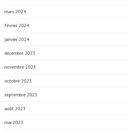
mars 2024
février 2024
janvier 2024
décembre 2023
novembre 2023
octobre 2023
septembre 2023
août 2023
mai 2023