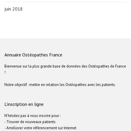
juin 2018
Annuaire Ostéopathes France
Bienvenue sur la plus grande base de données des Ostéopathes de France
!
Notre objectif : mettre en relation les Ostéopathes avec les patients.
L’inscription en ligne
N'hésitez pas à vous inscrire pour :
- Trouver de nouveaux patients
- Améliorer votre référencement sur Internet