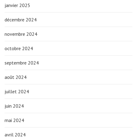
janvier 2025
décembre 2024
novembre 2024
octobre 2024
septembre 2024
août 2024
juillet 2024
juin 2024
mai 2024
avril 2024