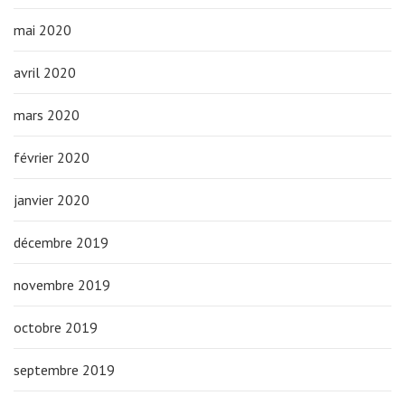
mai 2020
avril 2020
mars 2020
février 2020
janvier 2020
décembre 2019
novembre 2019
octobre 2019
septembre 2019