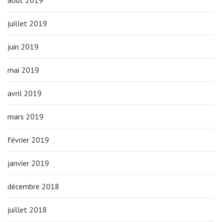
août 2019
juillet 2019
juin 2019
mai 2019
avril 2019
mars 2019
février 2019
janvier 2019
décembre 2018
juillet 2018