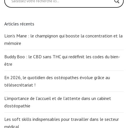
Articles récents
Lion’s Mane : le champignon qui booste la concentration et la
mémoire
Buddy Boo : le CBD sans THC qui redéfinit les codes du bien-
être
En 2026, le quotidien des ostéopathes évolue grâce au
télésecrétariat !
L’importance de l’accueil et de l’attente dans un cabinet
d’ostéopathie
Les soft skills indispensables pour travailler dans le secteur
médical