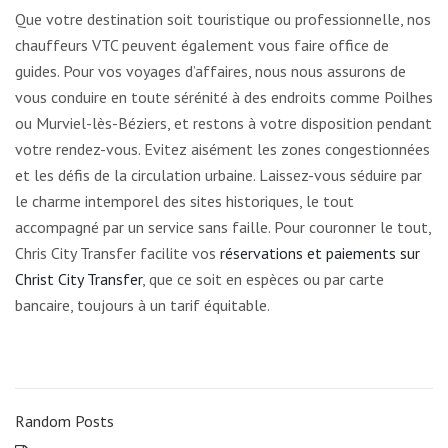
Que votre destination soit touristique ou professionnelle, nos
chauffeurs VTC peuvent également vous faire office de
guides. Pour vos voyages d’affaires, nous nous assurons de
vous conduire en toute sérénité à des endroits comme Poilhes
ou Murviel-lès-Béziers, et restons à votre disposition pendant
votre rendez-vous. Evitez aisément les zones congestionnées
et les défis de la circulation urbaine. Laissez-vous séduire par
le charme intemporel des sites historiques, le tout
accompagné par un service sans faille. Pour couronner le tout,
Chris City Transfer facilite vos
réservations et paiements sur
Christ City Transfer
, que ce soit en espèces ou par carte
bancaire, toujours à un tarif équitable.
Random Posts