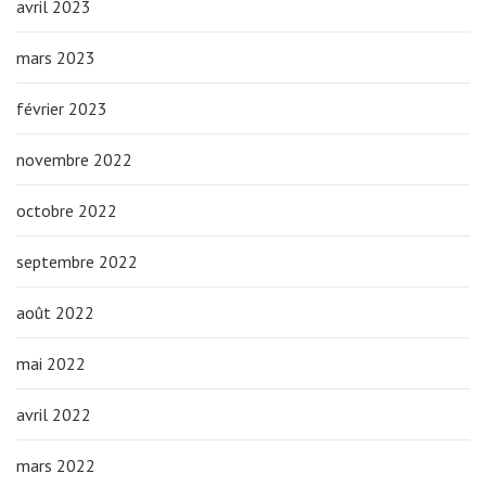
avril 2023
mars 2023
février 2023
novembre 2022
octobre 2022
septembre 2022
août 2022
mai 2022
avril 2022
mars 2022