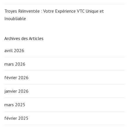
Troyes Réinventée : Votre Expérience VTC Unique et
Inoubliable
Archives des Articles
avril 2026
mars 2026
février 2026
janvier 2026
mars 2025
février 2025