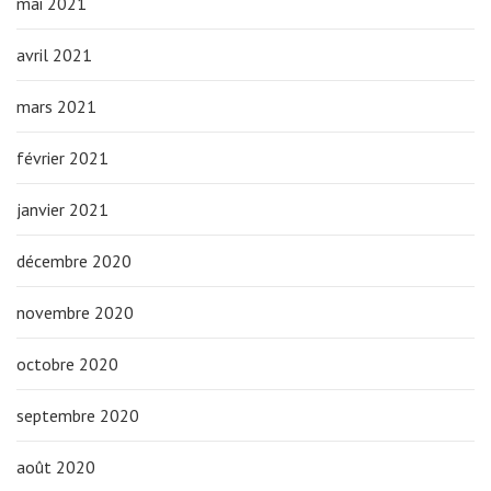
mai 2021
avril 2021
mars 2021
février 2021
janvier 2021
décembre 2020
novembre 2020
octobre 2020
septembre 2020
août 2020