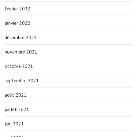
février 2022
janvier 2022
décembre 2021
novembre 2021
octobre 2021
septembre 2021
août 2021
juillet 2021
juin 2021