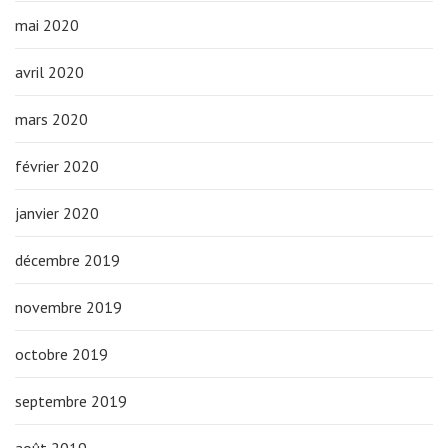
mai 2020
avril 2020
mars 2020
février 2020
janvier 2020
décembre 2019
novembre 2019
octobre 2019
septembre 2019