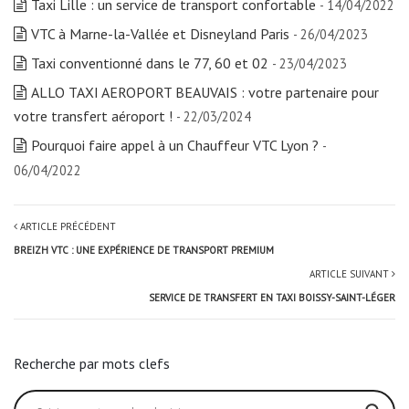
Taxi Lille : un service de transport confortable
- 14/04/2022
VTC à Marne-la-Vallée et Disneyland Paris
- 26/04/2023
Taxi conventionné dans le 77, 60 et 02
- 23/04/2023
ALLO TAXI AEROPORT BEAUVAIS : votre partenaire pour
votre transfert aéroport !
- 22/03/2024
Pourquoi faire appel à un Chauffeur VTC Lyon ?
-
06/04/2022
ARTICLE PRÉCÉDENT
BREIZH VTC : UNE EXPÉRIENCE DE TRANSPORT PREMIUM
ARTICLE SUIVANT
SERVICE DE TRANSFERT EN TAXI BOISSY-SAINT-LÉGER
Recherche par mots clefs