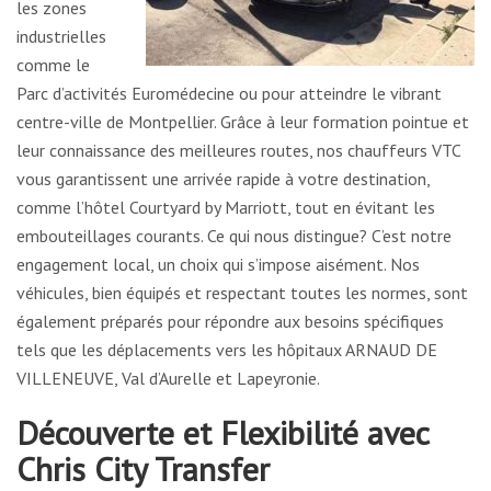
les zones
industrielles
comme le
Parc d’activités Euromédecine ou pour atteindre le vibrant
centre-ville de Montpellier. Grâce à leur formation pointue et
leur connaissance des meilleures routes, nos chauffeurs VTC
vous garantissent une arrivée rapide à votre destination,
comme l’hôtel Courtyard by Marriott, tout en évitant les
embouteillages courants. Ce qui nous distingue? C’est notre
engagement local, un choix qui s’impose aisément. Nos
véhicules, bien équipés et respectant toutes les normes, sont
également préparés pour répondre aux besoins spécifiques
tels que les déplacements vers les hôpitaux ARNAUD DE
VILLENEUVE, Val d’Aurelle et Lapeyronie.
Découverte et Flexibilité avec
Chris City Transfer