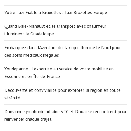
Votre Taxi Fiable à Bruxelles : Taxi Bruxelles Europe
Quand Baie-Mahault et le transport avec chauffeur
illuminent la Guadeloupe
Embarquez dans lAventure du Taxi qui illumine le Nord pour
des soins médicaux inégalés
Youdepanne : L’expertise au service de votre mobilité en
Essonne et en Île-de-France
Découverte et convivialité pour explorer la région en toute
sérénité
Dans une symphonie urbaine VTC et Douai se rencontrent pour
réinventer chaque trajet