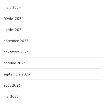
mars 2024
février 2024
janvier 2024
décembre 2023
novembre 2023
octobre 2023
septembre 2023
août 2023
mai 2023