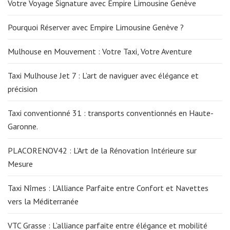
Votre Voyage Signature avec Empire Limousine Genève
Pourquoi Réserver avec Empire Limousine Genève ?
Mulhouse en Mouvement : Votre Taxi, Votre Aventure
Taxi Mulhouse Jet 7 : L’art de naviguer avec élégance et
précision
Taxi conventionné 31 : transports conventionnés en Haute-
Garonne.
PLACORENOV42 : L’Art de la Rénovation Intérieure sur
Mesure
Taxi Nîmes : L’Alliance Parfaite entre Confort et Navettes
vers la Méditerranée
VTC Grasse : L’alliance parfaite entre élégance et mobilité