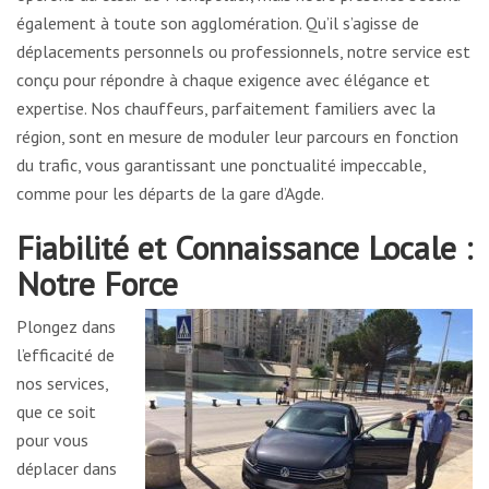
également à toute son agglomération. Qu’il s’agisse de
déplacements personnels ou professionnels, notre service est
conçu pour répondre à chaque exigence avec élégance et
expertise. Nos chauffeurs, parfaitement familiers avec la
région, sont en mesure de moduler leur parcours en fonction
du trafic, vous garantissant une ponctualité impeccable,
comme pour les départs de la gare d’Agde.
Fiabilité et Connaissance Locale :
Notre Force
Plongez dans
l’efficacité de
nos services,
que ce soit
pour vous
déplacer dans