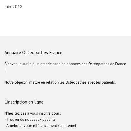
juin 2018
Annuaire Ostéopathes France
Bienvenue sur la plus grande base de données des Ostéopathes de France
!
Notre objectif : mettre en relation les Ostéopathes avec les patients.
L’inscription en ligne
N'hésitez pas à vous inscrire pour :
- Trouver de nouveaux patients
- Améliorer votre référencement sur Internet