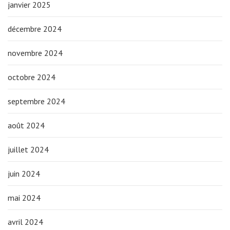
janvier 2025
décembre 2024
novembre 2024
octobre 2024
septembre 2024
août 2024
juillet 2024
juin 2024
mai 2024
avril 2024