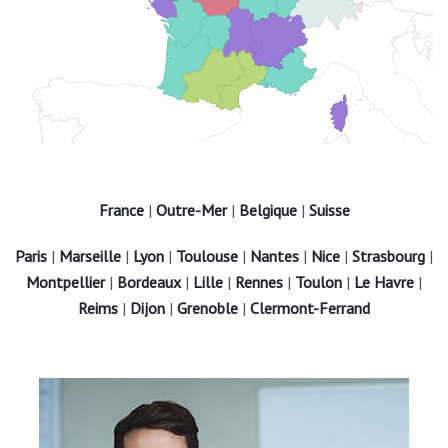
France
|
Outre-Mer
|
Belgique
|
Suisse
Paris
|
Marseille
|
Lyon
|
Toulouse
|
Nantes
|
Nice
|
Strasbourg
|
Montpellier
|
Bordeaux
|
Lille
|
Rennes
|
Toulon
|
Le Havre
|
Reims
|
Dijon
|
Grenoble
|
Clermont-Ferrand