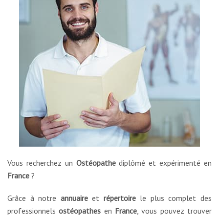
Vous recherchez un
Ostéopathe
diplômé et expérimenté en
France
?
Grâce à notre
annuaire
et
répertoire
le plus complet des
professionnels
ostéopathes
en
France
, vous pouvez trouver