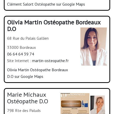
Clément Salort Ostéopathe sur Google Maps
Olivia Martin Ostéopathe Bordeaux
D.O
68 Rue du Palais Gallien
33000 Bordeaux
06 64 64 39 74
Site Internet :
martin-osteopathe.fr
Olivia Martin Ostéopathe Bordeaux
D.O sur Google Maps
Marie Michaux
Ostéopathe D.O
798 Rte des Paluds