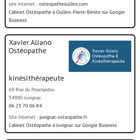
site Internet :
osteopatheoullins.com
Cabinet Ostéopathe à Oullins-Pierre-Bénite sur Google
Business
Xavier Aliano
Ostéopathe
kinésithérapeute
69 Rue du Poumpidou
34990 Juvignac
06 23 70 06 84
Site Internet :
juvignac-osteopathe.fr
Cabinet Ostéopathe à Juvignac sur Google Business