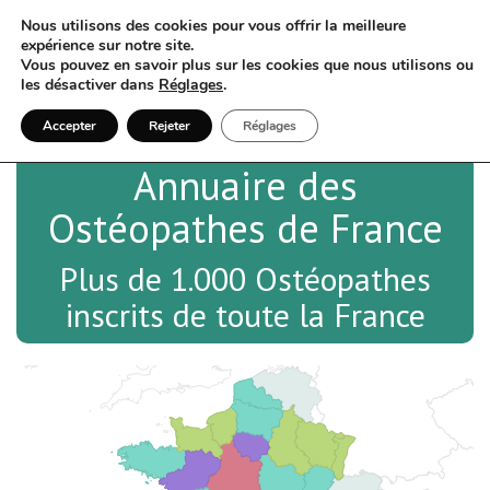
Nous utilisons des cookies pour vous offrir la meilleure
expérience sur notre site.
Vous pouvez en savoir plus sur les cookies que nous utilisons ou
les désactiver dans
Réglages
.
Accepter
Rejeter
Réglages
Annuaire des
Ostéopathes de France
Plus de 1.000 Ostéopathes
inscrits de toute la France