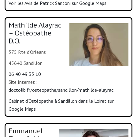
Voir les Avis de Patrick Santoni sur Google Maps
Mathilde Alayrac
– Ostéopathe
D.O.
375 Rte d’Orléans
45640 Sandillon
06 40 49 35 10
Site Internet :
doctolib.fr/osteopathe/sandillon/mathilde-alayrac
Cabinet d’Ostéopathe à Sandillon dans le Loiret sur
Google Maps
Emmanuel