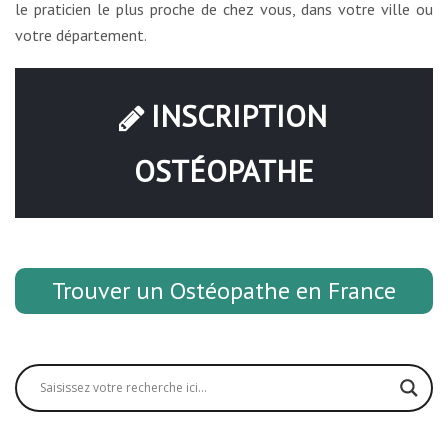
le praticien le plus proche de chez vous, dans votre ville ou
votre département.
INSCRIPTION
OSTÉOPATHE
Trouver un Ostéopathe en France