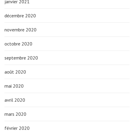
janvier 2021
décembre 2020
novembre 2020
octobre 2020
septembre 2020
août 2020
mai 2020
avril 2020
mars 2020
février 2020