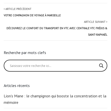
ARTICLE PRÉCÉDENT
VOTRE COMPAGNON DE VOYAGE À MARSEILLE
ARTICLE SUIVANT
DÉCOUVREZ LE CONFORT DU TRANSPORT EN VTC AVEC CENTRALE VTC FRÉJUS &
SAINT-RAPHAËL
Recherche par mots clefs
Articles récents
Lion’s Mane : le champignon qui booste la concentration et la
mémoire