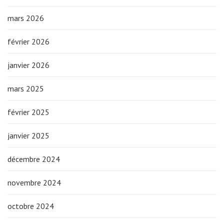
mars 2026
février 2026
janvier 2026
mars 2025
février 2025
janvier 2025
décembre 2024
novembre 2024
octobre 2024