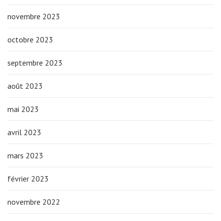
novembre 2023
octobre 2023
septembre 2023
août 2023
mai 2023
avril 2023
mars 2023
février 2023
novembre 2022