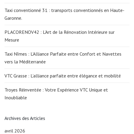
Taxi conventionné 31 : transports conventionnés en Haute-
Garonne.
PLACORENOV42 : L’Art de la Rénovation Intérieure sur
Mesure
Taxi Nîmes : L’Alliance Parfaite entre Confort et Navettes
vers la Méditerranée
VTC Grasse : L’alliance parfaite entre élégance et mobilité
Troyes Réinventée : Votre Expérience VTC Unique et
Inoubliable
Archives des Articles
avril 2026