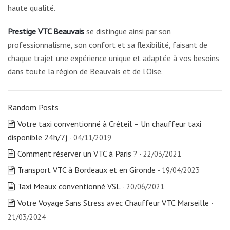
haute qualité.
Prestige VTC Beauvais
se distingue ainsi par son
professionnalisme, son confort et sa flexibilité, faisant de
chaque trajet une expérience unique et adaptée à vos besoins
dans toute la région de Beauvais et de l’Oise.
Random Posts
Votre taxi conventionné à Créteil – Un chauffeur taxi
disponible 24h/7j
- 04/11/2019
Comment réserver un VTC à Paris ?
- 22/03/2021
Transport VTC à Bordeaux et en Gironde
- 19/04/2023
Taxi Meaux conventionné VSL
- 20/06/2021
Votre Voyage Sans Stress avec Chauffeur VTC Marseille
-
21/03/2024