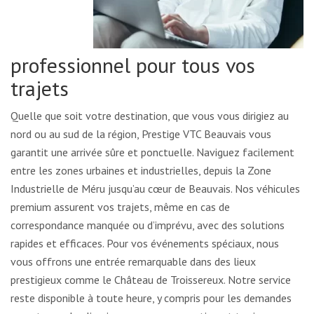
professionnel pour tous vos
trajets
Quelle que soit votre destination, que vous vous dirigiez au
nord ou au sud de la région, Prestige VTC Beauvais vous
garantit une arrivée sûre et ponctuelle. Naviguez facilement
entre les zones urbaines et industrielles, depuis la Zone
Industrielle de Méru jusqu’au cœur de Beauvais. Nos véhicules
premium assurent vos trajets, même en cas de
correspondance manquée ou d’imprévu, avec des solutions
rapides et efficaces. Pour vos événements spéciaux, nous
vous offrons une entrée remarquable dans des lieux
prestigieux comme le Château de Troissereux. Notre service
reste disponible à toute heure, y compris pour les demandes