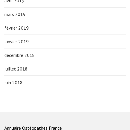
avril 2019
mars 2019
février 2019
janvier 2019
décembre 2018
juillet 2018
juin 2018
Annuaire Ostéopathes France