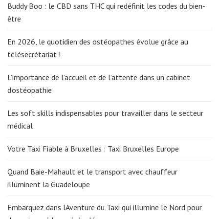
Buddy Boo : le CBD sans THC qui redéfinit les codes du bien-
être
En 2026, le quotidien des ostéopathes évolue grâce au
télésecrétariat !
L’importance de l’accueil et de l’attente dans un cabinet
d’ostéopathie
Les soft skills indispensables pour travailler dans le secteur
médical
Votre Taxi Fiable à Bruxelles : Taxi Bruxelles Europe
Quand Baie-Mahault et le transport avec chauffeur
illuminent la Guadeloupe
Embarquez dans lAventure du Taxi qui illumine le Nord pour