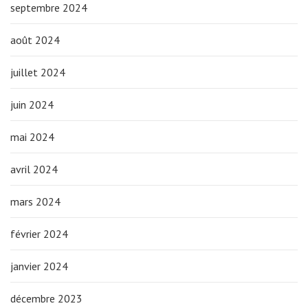
septembre 2024
août 2024
juillet 2024
juin 2024
mai 2024
avril 2024
mars 2024
février 2024
janvier 2024
décembre 2023