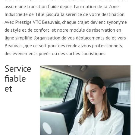
assure une transition fluide depuis l’animation de la Zone
Industrielle de Tillé jusqu’à la sérénité de votre destination.
Avec Prestige VTC Beauvais, chaque trajet devient synonyme
de style et de confort, et notre module de réservation en
ligne simplifie l’organisation de vos déplacements de et vers
Beauvais, que ce soit pour des rendez-vous professionnels,
des événements privés ou des sorties touristiques.
Service
fiable
et