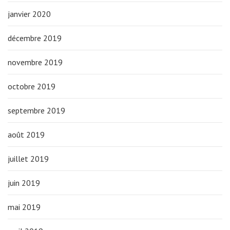
janvier 2020
décembre 2019
novembre 2019
octobre 2019
septembre 2019
août 2019
juillet 2019
juin 2019
mai 2019