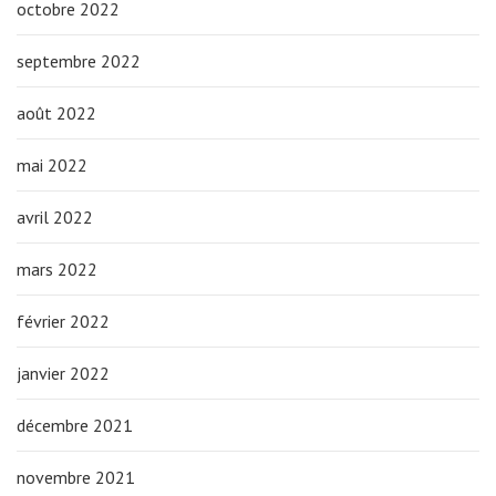
octobre 2022
septembre 2022
août 2022
mai 2022
avril 2022
mars 2022
février 2022
janvier 2022
décembre 2021
novembre 2021