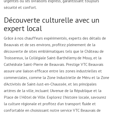
urgentes ou les livraisons express, garantissant toujours
sécurité et confort.
Découverte culturelle avec un
expert local
Grâce à nos chauffeurs expérimentés, experts des détails de
Beauvais et de ses environs, profitez pleinement de la
découverte de sites emblématiques tels que le Château de
Troissereux, la Collégiale Saint-Barthélemy de Mouy, et la
Cathédrale Saint-Pierre de Beauvais. Prestige VTC Beauvais
assure une liaison efficace entre les zones industrielles et
commerciales, comme la Zone Industrielle de Méru et la Zone
d’Activités de Saint-Just-en-Chaussée, et les principales
artères de la ville, incluant l’Avenue de la République et la
Place de l’Hôtel de Ville. Explorez l’histoire locale, savourez
la culture régionale et profitez d’un transport fluide et
confortable en choisissant notre service VTC Beauvais de