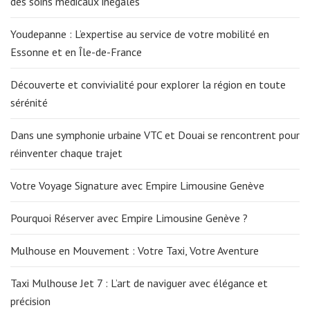
des soins médicaux inégalés
Youdepanne : L’expertise au service de votre mobilité en
Essonne et en Île-de-France
Découverte et convivialité pour explorer la région en toute
sérénité
Dans une symphonie urbaine VTC et Douai se rencontrent pour
réinventer chaque trajet
Votre Voyage Signature avec Empire Limousine Genève
Pourquoi Réserver avec Empire Limousine Genève ?
Mulhouse en Mouvement : Votre Taxi, Votre Aventure
Taxi Mulhouse Jet 7 : L’art de naviguer avec élégance et
précision