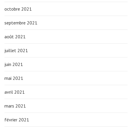
octobre 2021
septembre 2021
août 2021
juillet 2021
juin 2021
mai 2021
avril 2021
mars 2021
février 2021