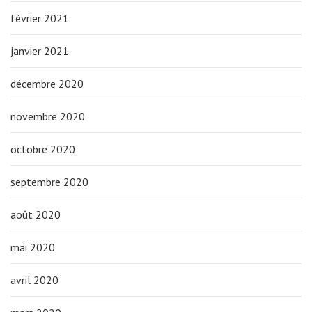
février 2021
janvier 2021
décembre 2020
novembre 2020
octobre 2020
septembre 2020
août 2020
mai 2020
avril 2020