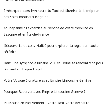
Embarquez dans lAventure du Taxi qui illumine le Nord pour
des soins médicaux inégalés
Youdepanne : L’expertise au service de votre mobilité en
Essonne et en Île-de-France
Découverte et convivialité pour explorer la région en toute
sérénité
Dans une symphonie urbaine VTC et Douai se rencontrent pour
réinventer chaque trajet
Votre Voyage Signature avec Empire Limousine Genève
Pourquoi Réserver avec Empire Limousine Genève ?
Mulhouse en Mouvement : Votre Taxi, Votre Aventure