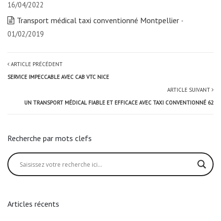
16/04/2022
Transport médical taxi conventionné Montpellier
-
01/02/2019
ARTICLE PRÉCÉDENT
SERVICE IMPECCABLE AVEC CAB VTC NICE
ARTICLE SUIVANT
UN TRANSPORT MÉDICAL FIABLE ET EFFICACE AVEC TAXI CONVENTIONNÉ 62
Recherche par mots clefs
Articles récents