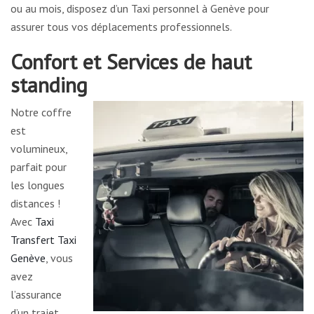
ou au mois, disposez d’un Taxi personnel à Genève pour
assurer tous vos déplacements professionnels.
Confort et Services de haut
standing
Notre coffre
est
volumineux,
parfait pour
les longues
distances !
Avec
Taxi
Transfert Taxi
Genève
, vous
avez
l’assurance
d’un trajet