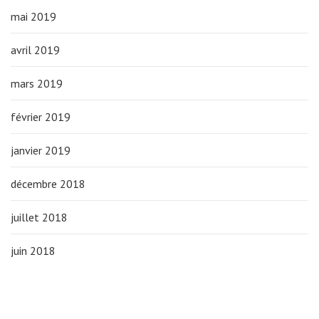
mai 2019
avril 2019
mars 2019
février 2019
janvier 2019
décembre 2018
juillet 2018
juin 2018