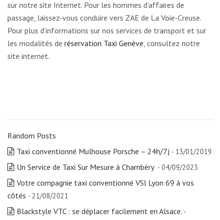
sur notre site Internet. Pour les hommes d’affaires de
passage, laissez-vous conduire vers ZAE de La Voie-Creuse.
Pour plus d’informations sur nos services de transport et sur
les modalités de
réservation Taxi Genève
, consultez notre
site internet.
Random Posts
Taxi conventionné Mulhouse Porsche – 24h/7j
- 13/01/2019
Un Service de Taxi Sur Mesure à Chambéry
- 04/09/2023
Votre compagnie taxi conventionné VSl Lyon 69 à vos
côtés
- 21/08/2021
Blackstyle VTC : se déplacer facilement en Alsace.
-