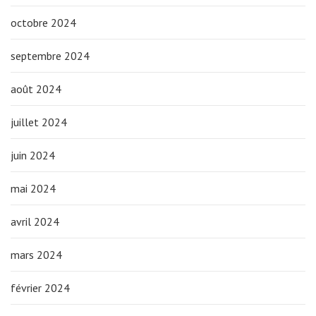
octobre 2024
septembre 2024
août 2024
juillet 2024
juin 2024
mai 2024
avril 2024
mars 2024
février 2024