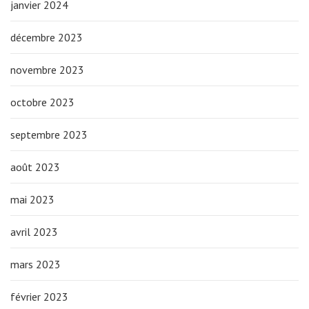
janvier 2024
décembre 2023
novembre 2023
octobre 2023
septembre 2023
août 2023
mai 2023
avril 2023
mars 2023
février 2023