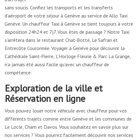
sans soucis. Confiez les transports et les transferts
d’aéroport de votre séjour à Genève au service de Allo Taxi
Genève. Un chauffeur Taxi à Genève se tient toujours à votre
disposition 24h24 et 7j7. Vous êtes de passage ? Notre Taxi
s’arrêtera dans le restaurant Chat-Botté, Le Safran et
Entrecôte Couronnée. Voyager à Genève pour découvrir la
Cathédrale Saint-Pierre, L’Horloge Fleurie & Parc La Grange,
n’a jamais été aussi facile qu’avec un chauffeur de
compétence.
Exploration de la ville et
Réservation en ligne
Vous pouvez louer notre véhicule avec chauffeur pour vos
différents trajets comme entre Genève et les communes de
Le Locle, Cham et Davos. Vous souhaitez en savoir plus sur
nos services ? Vous pourrez facilement découvrir nos services