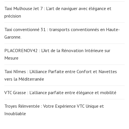
Taxi Mulhouse Jet 7 : L’art de naviguer avec élégance et
précision
Taxi conventionné 31 : transports conventionnés en Haute-
Garonne.
PLACORENOV42 : L’Art de la Rénovation Intérieure sur
Mesure
Taxi Nîmes : L’Alliance Parfaite entre Confort et Navettes
vers la Méditerranée
VTC Grasse : L’alliance parfaite entre élégance et mobilité
Troyes Réinventée : Votre Expérience VTC Unique et
Inoubliable