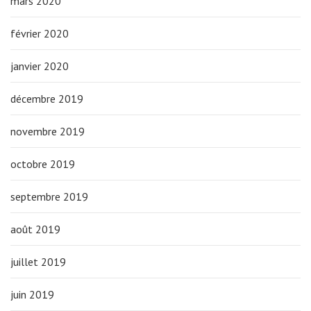
mars 2020
février 2020
janvier 2020
décembre 2019
novembre 2019
octobre 2019
septembre 2019
août 2019
juillet 2019
juin 2019