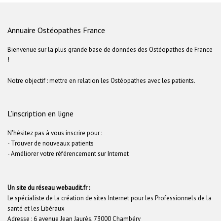
Annuaire Ostéopathes France
Bienvenue sur la plus grande base de données des Ostéopathes de France
!
Notre objectif : mettre en relation les Ostéopathes avec les patients.
L’inscription en ligne
N'hésitez pas à vous inscrire pour :
- Trouver de nouveaux patients
- Améliorer votre référencement sur Internet
Un site du réseau webaudit.fr :
Le spécialiste de la création de sites Internet pour les Professionnels de la
santé et les Libéraux
Adresse : 6 avenue Jean Jaurès, 73000 Chambéry