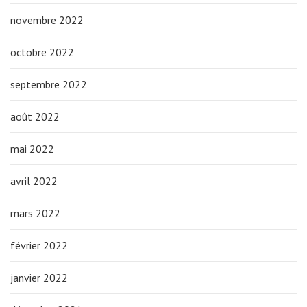
novembre 2022
octobre 2022
septembre 2022
août 2022
mai 2022
avril 2022
mars 2022
février 2022
janvier 2022