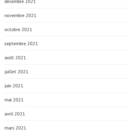
décembre 2021
novembre 2021
octobre 2021
septembre 2021
août 2021
juillet 2021
juin 2021
mai 2021
avril 2021
mars 2021