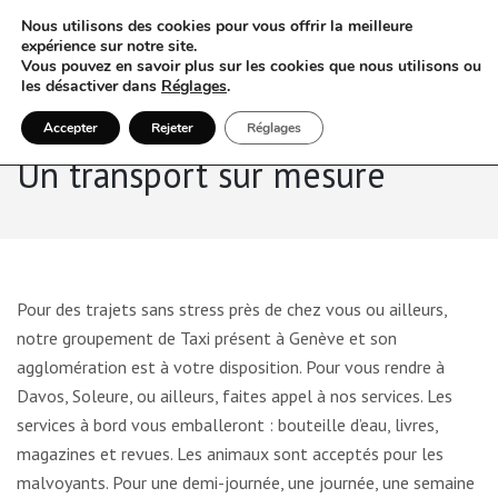
Nous utilisons des cookies pour vous offrir la meilleure
expérience sur notre site.
Vous pouvez en savoir plus sur les cookies que nous utilisons ou
les désactiver dans
Réglages
.
Accepter
Rejeter
Réglages
Un transport sur mesure
Pour des trajets sans stress près de chez vous ou ailleurs,
notre groupement de Taxi présent à Genève et son
agglomération est à votre disposition. Pour vous rendre à
Davos, Soleure, ou ailleurs, faites appel à nos services. Les
services à bord vous emballeront : bouteille d’eau, livres,
magazines et revues. Les animaux sont acceptés pour les
malvoyants. Pour une demi-journée, une journée, une semaine