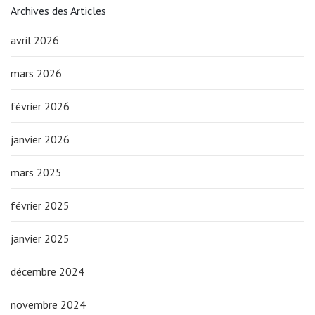
Archives des Articles
avril 2026
mars 2026
février 2026
janvier 2026
mars 2025
février 2025
janvier 2025
décembre 2024
novembre 2024