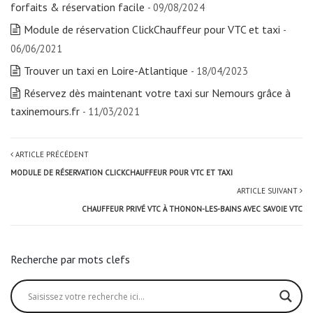
forfaits & réservation facile
- 09/08/2024
Module de réservation ClickChauffeur pour VTC et taxi
-
06/06/2021
Trouver un taxi en Loire-Atlantique
- 18/04/2023
Réservez dès maintenant votre taxi sur Nemours grâce à
taxinemours.fr
- 11/03/2021
ARTICLE PRÉCÉDENT
MODULE DE RÉSERVATION CLICKCHAUFFEUR POUR VTC ET TAXI
ARTICLE SUIVANT
CHAUFFEUR PRIVÉ VTC À THONON-LES-BAINS AVEC SAVOIE VTC
Recherche par mots clefs