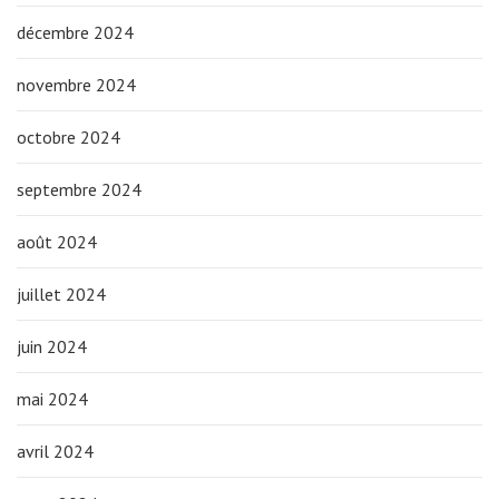
décembre 2024
novembre 2024
octobre 2024
septembre 2024
août 2024
juillet 2024
juin 2024
mai 2024
avril 2024