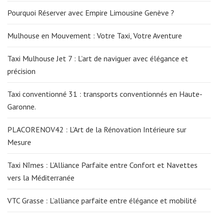
Pourquoi Réserver avec Empire Limousine Genève ?
Mulhouse en Mouvement : Votre Taxi, Votre Aventure
Taxi Mulhouse Jet 7 : L’art de naviguer avec élégance et
précision
Taxi conventionné 31 : transports conventionnés en Haute-
Garonne.
PLACORENOV42 : L’Art de la Rénovation Intérieure sur
Mesure
Taxi Nîmes : L’Alliance Parfaite entre Confort et Navettes
vers la Méditerranée
VTC Grasse : L’alliance parfaite entre élégance et mobilité