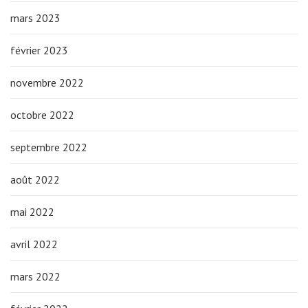
mars 2023
février 2023
novembre 2022
octobre 2022
septembre 2022
août 2022
mai 2022
avril 2022
mars 2022