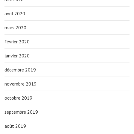
avril 2020
mars 2020
février 2020
janvier 2020
décembre 2019
novembre 2019
octobre 2019
septembre 2019
août 2019