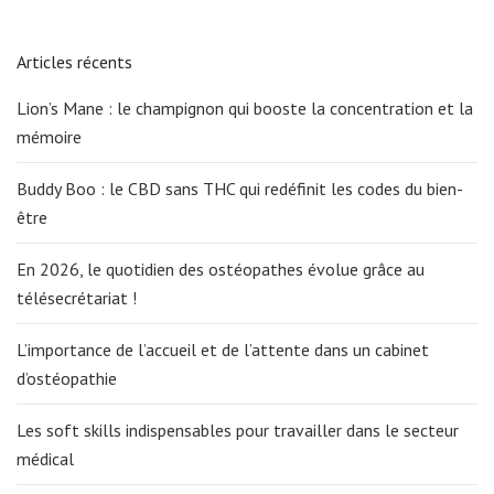
Articles récents
Lion’s Mane : le champignon qui booste la concentration et la
mémoire
Buddy Boo : le CBD sans THC qui redéfinit les codes du bien-
être
En 2026, le quotidien des ostéopathes évolue grâce au
télésecrétariat !
L’importance de l’accueil et de l’attente dans un cabinet
d’ostéopathie
Les soft skills indispensables pour travailler dans le secteur
médical