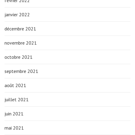
février 2022
janvier 2022
décembre 2021
novembre 2021
octobre 2021
septembre 2021
août 2021
juillet 2021
juin 2021
mai 2021