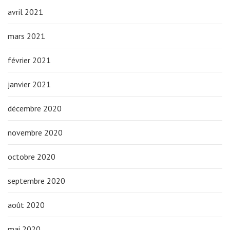
avril 2021
mars 2021
février 2021
janvier 2021
décembre 2020
novembre 2020
octobre 2020
septembre 2020
août 2020
mai 2020