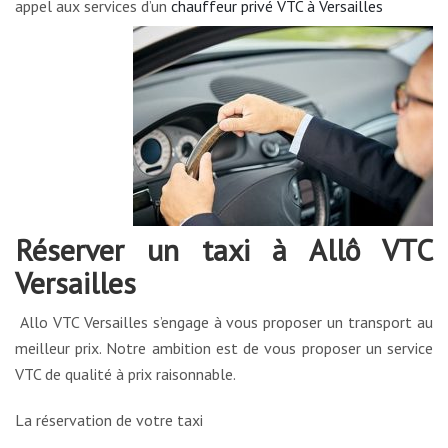
appel aux services d’un
chauffeur privé VTC à Versailles
Réserver un taxi à Allô VTC
Versailles
Allo VTC Versailles s’engage à vous proposer un transport au
meilleur prix. Notre ambition est de vous proposer un service
VTC de qualité à prix raisonnable.
La réservation de votre taxi