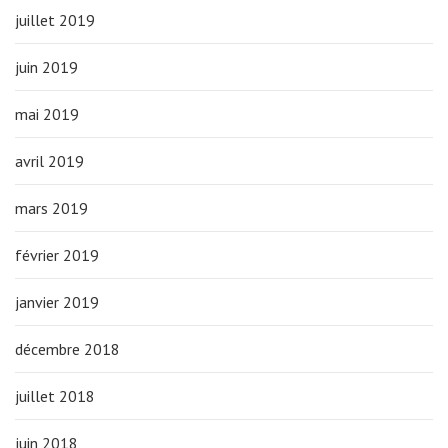
juillet 2019
juin 2019
mai 2019
avril 2019
mars 2019
février 2019
janvier 2019
décembre 2018
juillet 2018
juin 2018