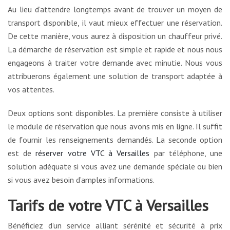
Au lieu d’attendre longtemps avant de trouver un moyen de
transport disponible, il vaut mieux effectuer une réservation.
De cette manière, vous aurez à disposition un chauffeur privé.
La démarche de réservation est simple et rapide et nous nous
engageons à traiter votre demande avec minutie. Nous vous
attribuerons également une solution de transport adaptée à
vos attentes.
Deux options sont disponibles. La première consiste à utiliser
le module de réservation que nous avons mis en ligne. Il suffit
de fournir les renseignements demandés. La seconde option
est de
réserver votre VTC à Versailles
par téléphone, une
solution adéquate si vous avez une demande spéciale ou bien
si vous avez besoin d’amples informations.
Tarifs de votre VTC à Versailles
Bénéficiez d’un service alliant sérénité et sécurité à prix