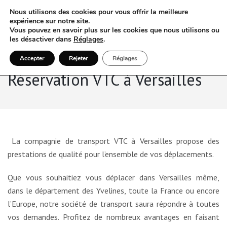
Nous utilisons des cookies pour vous offrir la meilleure
expérience sur notre site.
Vous pouvez en savoir plus sur les cookies que nous utilisons ou
les désactiver dans
Réglages
.
Accepter
Rejeter
Réglages
Réservation VTC à Versailles
La compagnie de transport VTC à Versailles propose des
prestations de qualité pour l’ensemble de vos déplacements.
Que vous souhaitiez vous déplacer dans Versailles même,
dans le département des Yvelines, toute la France ou encore
l’Europe, notre société de transport saura répondre à toutes
vos demandes. Profitez de nombreux avantages en faisant