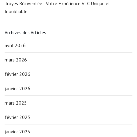
Troyes Réinventée : Votre Expérience VTC Unique et
Inoubliable
Archives des Articles
avril 2026
mars 2026
février 2026
janvier 2026
mars 2025
février 2025
janvier 2025