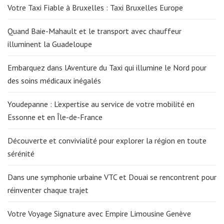
Votre Taxi Fiable à Bruxelles : Taxi Bruxelles Europe
Quand Baie-Mahault et le transport avec chauffeur
illuminent la Guadeloupe
Embarquez dans lAventure du Taxi qui illumine le Nord pour
des soins médicaux inégalés
Youdepanne : L’expertise au service de votre mobilité en
Essonne et en Île-de-France
Découverte et convivialité pour explorer la région en toute
sérénité
Dans une symphonie urbaine VTC et Douai se rencontrent pour
réinventer chaque trajet
Votre Voyage Signature avec Empire Limousine Genève