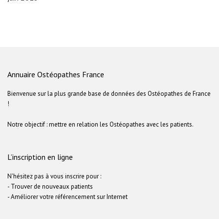
Annuaire Ostéopathes France
Bienvenue sur la plus grande base de données des Ostéopathes de France
!
Notre objectif : mettre en relation les Ostéopathes avec les patients.
L’inscription en ligne
N'hésitez pas à vous inscrire pour :
- Trouver de nouveaux patients
- Améliorer votre référencement sur Internet