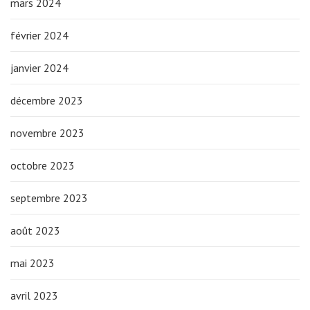
mars 2024
février 2024
janvier 2024
décembre 2023
novembre 2023
octobre 2023
septembre 2023
août 2023
mai 2023
avril 2023