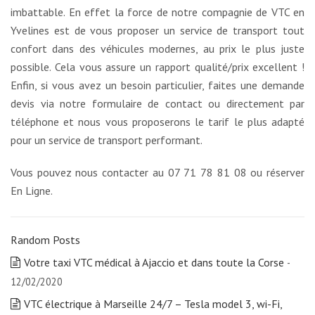
imbattable. En effet la force de notre compagnie de VTC en
Yvelines est de vous proposer un service de transport tout
confort dans des véhicules modernes, au prix le plus juste
possible. Cela vous assure un rapport qualité/prix excellent !
Enfin, si vous avez un besoin particulier, faites une demande
devis via notre formulaire de contact ou directement par
téléphone et nous vous proposerons le tarif le plus adapté
pour un service de transport performant.
Vous pouvez nous contacter au 07 71 78 81 08 ou réserver
En Ligne.
Random Posts
Votre taxi VTC médical à Ajaccio et dans toute la Corse
-
12/02/2020
VTC électrique à Marseille 24/7 – Tesla model 3, wi-Fi,