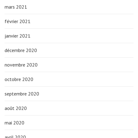
mars 2021
février 2021
janvier 2021
décembre 2020
novembre 2020
octobre 2020
septembre 2020
août 2020
mai 2020
avril 2020