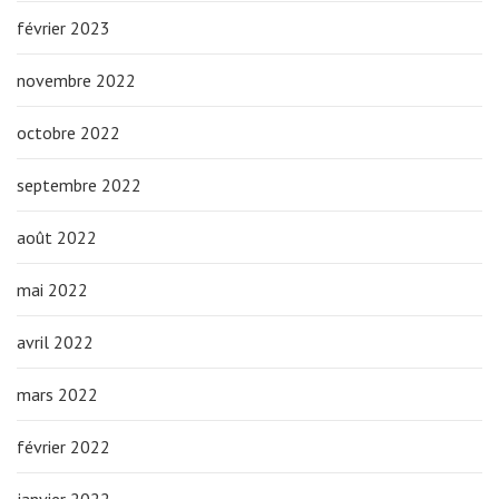
février 2023
novembre 2022
octobre 2022
septembre 2022
août 2022
mai 2022
avril 2022
mars 2022
février 2022