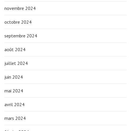
novembre 2024
octobre 2024
septembre 2024
août 2024
juillet 2024
juin 2024
mai 2024
avril 2024
mars 2024