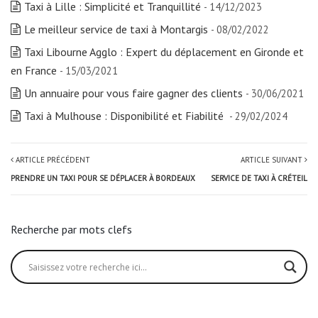
Taxi à Lille : Simplicité et Tranquillité
- 14/12/2023
Le meilleur service de taxi à Montargis
- 08/02/2022
Taxi Libourne Agglo : Expert du déplacement en Gironde et
en France
- 15/03/2021
Un annuaire pour vous faire gagner des clients
- 30/06/2021
Taxi à Mulhouse : Disponibilité et Fiabilité
- 29/02/2024
ARTICLE PRÉCÉDENT
ARTICLE SUIVANT
PRENDRE UN TAXI POUR SE DÉPLACER À BORDEAUX
SERVICE DE TAXI À CRÉTEIL
Recherche par mots clefs