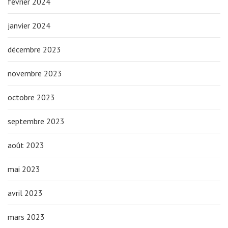
février 2024
janvier 2024
décembre 2023
novembre 2023
octobre 2023
septembre 2023
août 2023
mai 2023
avril 2023
mars 2023