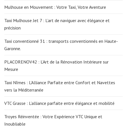
Mulhouse en Mouvement : Votre Taxi, Votre Aventure
Taxi Mulhouse Jet 7 : L’art de naviguer avec élégance et
précision
Taxi conventionné 31 : transports conventionnés en Haute-
Garonne.
PLACORENOV42 : L’Art de la Rénovation Intérieure sur
Mesure
Taxi Nîmes : L’Alliance Parfaite entre Confort et Navettes
vers la Méditerranée
VTC Grasse : L’alliance parfaite entre élégance et mobilité
Troyes Réinventée : Votre Expérience VTC Unique et
Inoubliable