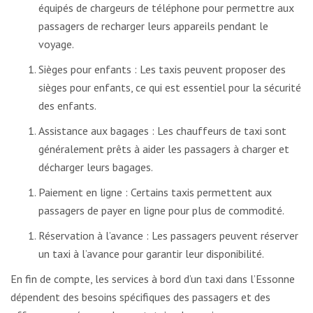
équipés de chargeurs de téléphone pour permettre aux
passagers de recharger leurs appareils pendant le
voyage.
Sièges pour enfants : Les taxis peuvent proposer des
sièges pour enfants, ce qui est essentiel pour la sécurité
des enfants.
Assistance aux bagages : Les chauffeurs de taxi sont
généralement prêts à aider les passagers à charger et
décharger leurs bagages.
Paiement en ligne : Certains taxis permettent aux
passagers de payer en ligne pour plus de commodité.
Réservation à l’avance : Les passagers peuvent réserver
un taxi à l’avance pour garantir leur disponibilité.
En fin de compte, les services à bord d’un taxi dans l’Essonne
dépendent des besoins spécifiques des passagers et des