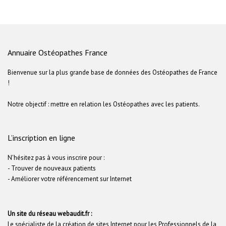
Annuaire Ostéopathes France
Bienvenue sur la plus grande base de données des Ostéopathes de France
!
Notre objectif : mettre en relation les Ostéopathes avec les patients.
L’inscription en ligne
N'hésitez pas à vous inscrire pour :
- Trouver de nouveaux patients
- Améliorer votre référencement sur Internet
Un site du réseau webaudit.fr :
Le spécialiste de la création de sites Internet pour les Professionnels de la