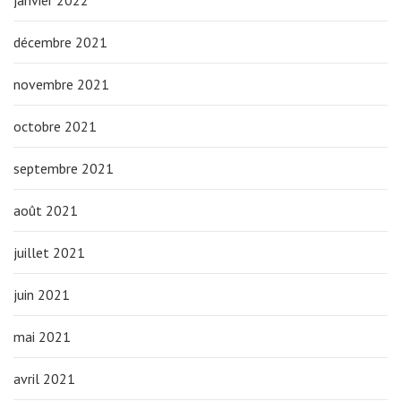
janvier 2022
décembre 2021
novembre 2021
octobre 2021
septembre 2021
août 2021
juillet 2021
juin 2021
mai 2021
avril 2021