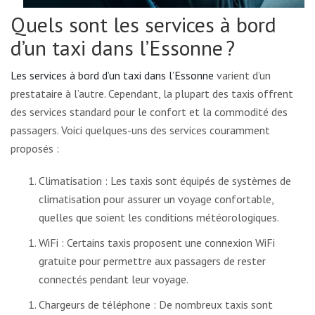
Quels sont les services à bord
d’un taxi dans l’Essonne ?
Les services à bord d’un taxi dans l’Essonne
varient d’un
prestataire à l’autre. Cependant, la plupart des taxis offrent
des services standard pour le confort et la commodité des
passagers. Voici quelques-uns des services couramment
proposés :
Climatisation : Les taxis sont équipés de systèmes de
climatisation pour assurer un voyage confortable,
quelles que soient les conditions météorologiques.
WiFi : Certains taxis proposent une connexion WiFi
gratuite pour permettre aux passagers de rester
connectés pendant leur voyage.
Chargeurs de téléphone : De nombreux taxis sont