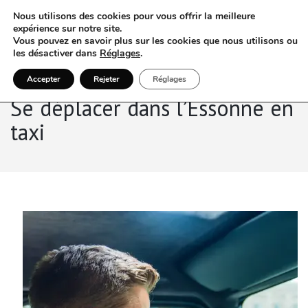
Nous utilisons des cookies pour vous offrir la meilleure
expérience sur notre site.
Vous pouvez en savoir plus sur les cookies que nous utilisons ou
les désactiver dans
Réglages
.
Accepter
Rejeter
Réglages
Se déplacer dans l’Essonne en
taxi