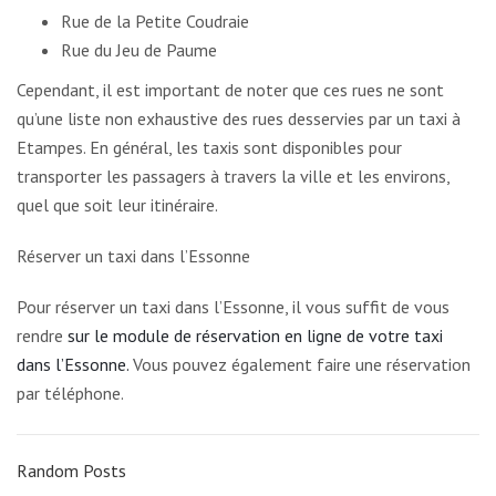
Rue de la Petite Coudraie
Rue du Jeu de Paume
Cependant, il est important de noter que ces rues ne sont
qu’une liste non exhaustive des rues desservies par un taxi à
Etampes. En général, les taxis sont disponibles pour
transporter les passagers à travers la ville et les environs,
quel que soit leur itinéraire.
Réserver un taxi dans l’Essonne
Pour réserver un taxi dans l’Essonne, il vous suffit de vous
rendre
sur le module de réservation en ligne de votre taxi
dans l’Essonne.
Vous pouvez également faire une réservation
par téléphone.
Random Posts