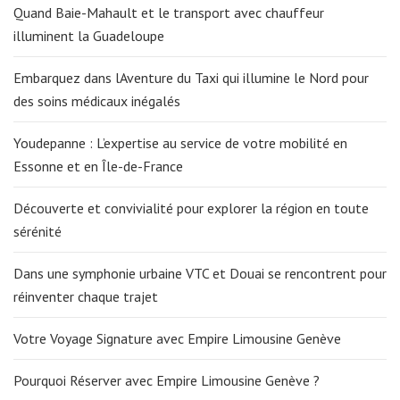
Quand Baie-Mahault et le transport avec chauffeur
illuminent la Guadeloupe
Embarquez dans lAventure du Taxi qui illumine le Nord pour
des soins médicaux inégalés
Youdepanne : L’expertise au service de votre mobilité en
Essonne et en Île-de-France
Découverte et convivialité pour explorer la région en toute
sérénité
Dans une symphonie urbaine VTC et Douai se rencontrent pour
réinventer chaque trajet
Votre Voyage Signature avec Empire Limousine Genève
Pourquoi Réserver avec Empire Limousine Genève ?