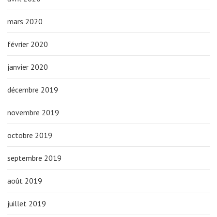
mars 2020
février 2020
janvier 2020
décembre 2019
novembre 2019
octobre 2019
septembre 2019
août 2019
juillet 2019