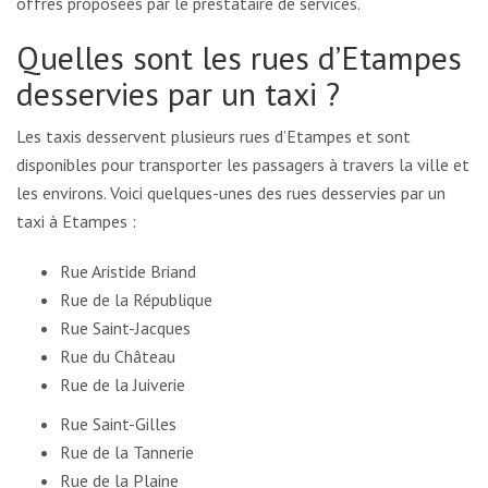
offres proposées par le prestataire de services.
Quelles sont les rues d’Etampes
desservies par un taxi ?
Les taxis desservent plusieurs rues d’Etampes et sont
disponibles pour transporter les passagers à travers la ville et
les environs. Voici quelques-unes des rues desservies par un
taxi à Etampes :
Rue Aristide Briand
Rue de la République
Rue Saint-Jacques
Rue du Château
Rue de la Juiverie
Rue Saint-Gilles
Rue de la Tannerie
Rue de la Plaine