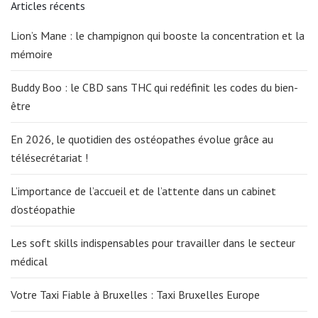
Articles récents
Lion’s Mane : le champignon qui booste la concentration et la
mémoire
Buddy Boo : le CBD sans THC qui redéfinit les codes du bien-
être
En 2026, le quotidien des ostéopathes évolue grâce au
télésecrétariat !
L’importance de l’accueil et de l’attente dans un cabinet
d’ostéopathie
Les soft skills indispensables pour travailler dans le secteur
médical
Votre Taxi Fiable à Bruxelles : Taxi Bruxelles Europe