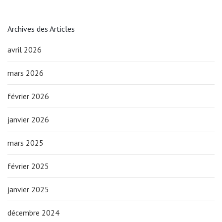
Archives des Articles
avril 2026
mars 2026
février 2026
janvier 2026
mars 2025
février 2025
janvier 2025
décembre 2024