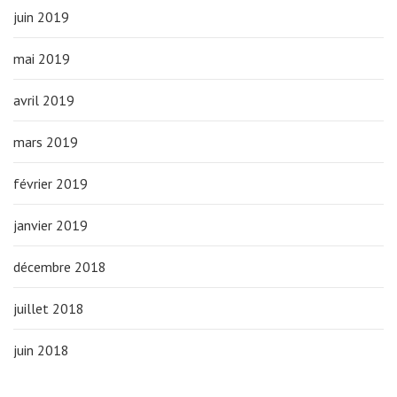
juin 2019
mai 2019
avril 2019
mars 2019
février 2019
janvier 2019
décembre 2018
juillet 2018
juin 2018