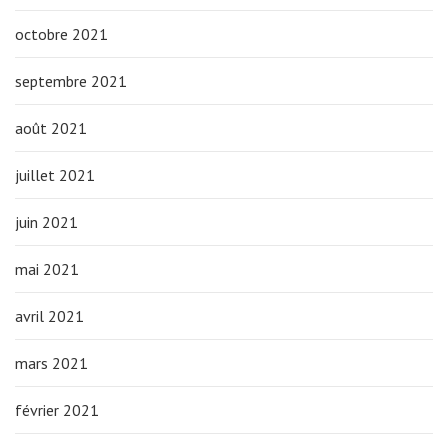
octobre 2021
septembre 2021
août 2021
juillet 2021
juin 2021
mai 2021
avril 2021
mars 2021
février 2021