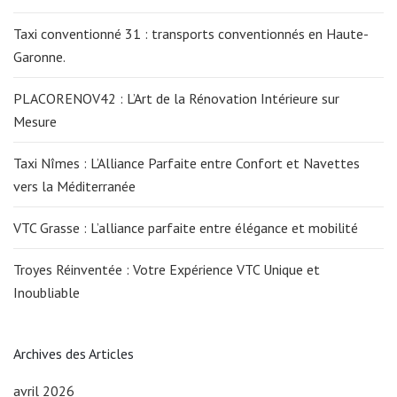
Taxi conventionné 31 : transports conventionnés en Haute-
Garonne.
PLACORENOV42 : L’Art de la Rénovation Intérieure sur
Mesure
Taxi Nîmes : L’Alliance Parfaite entre Confort et Navettes
vers la Méditerranée
VTC Grasse : L’alliance parfaite entre élégance et mobilité
Troyes Réinventée : Votre Expérience VTC Unique et
Inoubliable
Archives des Articles
avril 2026