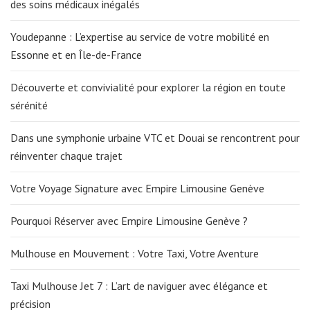
des soins médicaux inégalés
Youdepanne : L’expertise au service de votre mobilité en
Essonne et en Île-de-France
Découverte et convivialité pour explorer la région en toute
sérénité
Dans une symphonie urbaine VTC et Douai se rencontrent pour
réinventer chaque trajet
Votre Voyage Signature avec Empire Limousine Genève
Pourquoi Réserver avec Empire Limousine Genève ?
Mulhouse en Mouvement : Votre Taxi, Votre Aventure
Taxi Mulhouse Jet 7 : L’art de naviguer avec élégance et
précision