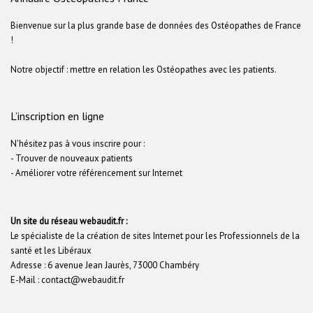
Bienvenue sur la plus grande base de données des Ostéopathes de France
!
Notre objectif : mettre en relation les Ostéopathes avec les patients.
L’inscription en ligne
N'hésitez pas à vous inscrire pour :
- Trouver de nouveaux patients
- Améliorer votre référencement sur Internet
Un site du réseau webaudit.fr :
Le spécialiste de la création de sites Internet pour les Professionnels de la
santé et les Libéraux
Adresse : 6 avenue Jean Jaurès, 73000 Chambéry
E-Mail : contact@webaudit.fr