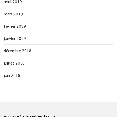
avril 2019
mars 2019
février 2019
janvier 2019
décembre 2018
juillet 2018
juin 2018
Annuaire Ostéopathes France