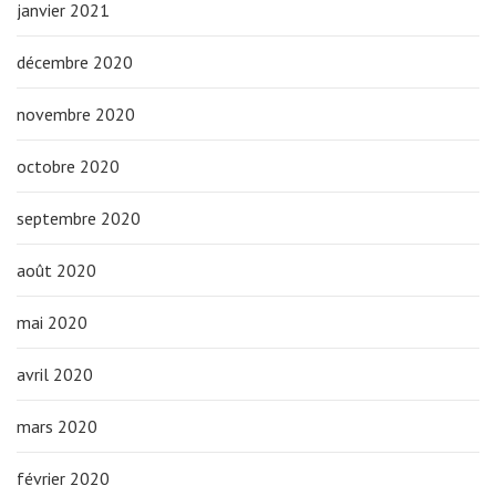
janvier 2021
décembre 2020
novembre 2020
octobre 2020
septembre 2020
août 2020
mai 2020
avril 2020
mars 2020
février 2020