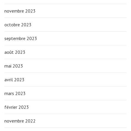
novembre 2023
octobre 2023
septembre 2023
août 2023
mai 2023
avril 2023
mars 2023
février 2023
novembre 2022