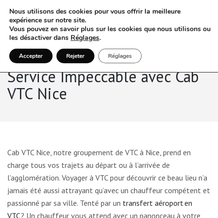
Nous utilisons des cookies pour vous offrir la meilleure
expérience sur notre site.
Vous pouvez en savoir plus sur les cookies que nous utilisons ou
les désactiver dans
Réglages
.
Accepter
Rejeter
Réglages
Service Impeccable avec Cab
VTC Nice
Cab VTC Nice, notre groupement de VTC à Nice, prend en
charge tous vos trajets au départ ou à l’arrivée de
l’agglomération. Voyager à VTC pour découvrir ce beau lieu n’a
jamais été aussi attrayant qu’avec un chauffeur compétent et
passionné par sa ville. Tenté par un
transfert aéroport en
VTC
? Un chauffeur vous attend avec un panonceau à votre