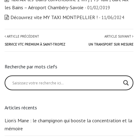
les Bains – Aéroport Chambéry-Savoie
- 01/02/2019
Découvrez vite MY TAXI MONTPELLIER !
- 11/06/2024
ARTICLE PRÉCÉDENT
ARTICLE SUIVANT
SERVICE VTC PREMIUM À SAINT-TROPEZ
UN TRANSPORT SUR MESURE
Recherche par mots clefs
Articles récents
Lion’s Mane : le champignon qui booste la concentration et la
mémoire