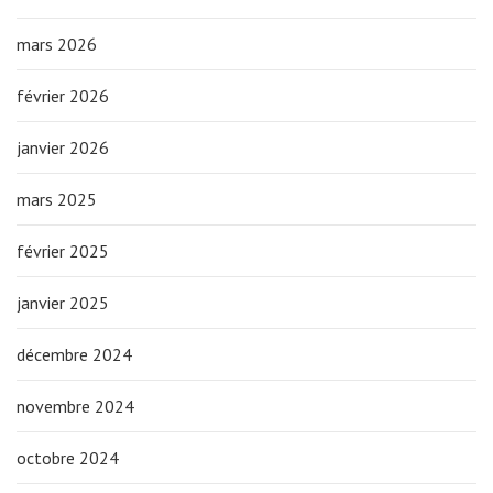
mars 2026
février 2026
janvier 2026
mars 2025
février 2025
janvier 2025
décembre 2024
novembre 2024
octobre 2024