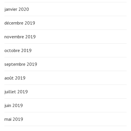
janvier 2020
décembre 2019
novembre 2019
octobre 2019
septembre 2019
août 2019
juillet 2019
juin 2019
mai 2019