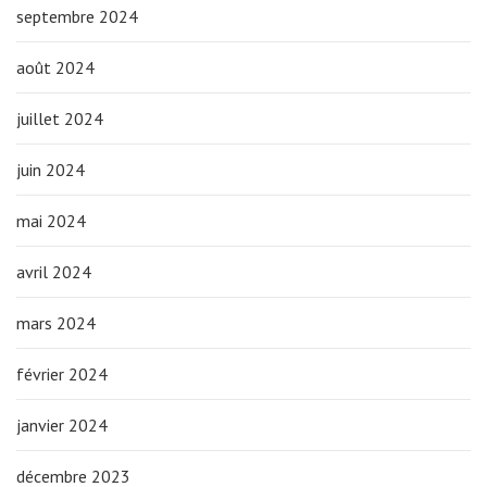
septembre 2024
août 2024
juillet 2024
juin 2024
mai 2024
avril 2024
mars 2024
février 2024
janvier 2024
décembre 2023