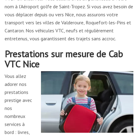
nom à l’Aéroport golfe de Saint-Tropez. Si vous avez besoin de
vous déplacer depuis ou vers Nice, nous assurons votre
transport vers les villes de Valderoure, Roquefort-les-Pins et
Cantaron. Nos véhicules VTC, neufs et régulièrement
entretenus, vous garantissent des trajets sans accroc.
Prestations sur mesure de Cab
VTC Nice
Vous allez
adorer nos
prestations
prestige avec
nos
nombreux
services à
bord : livres,