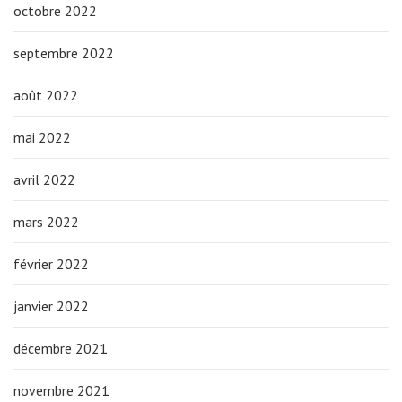
octobre 2022
septembre 2022
août 2022
mai 2022
avril 2022
mars 2022
février 2022
janvier 2022
décembre 2021
novembre 2021