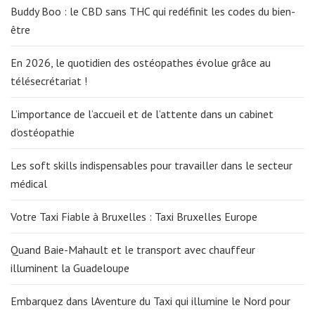
Buddy Boo : le CBD sans THC qui redéfinit les codes du bien-
être
En 2026, le quotidien des ostéopathes évolue grâce au
télésecrétariat !
L’importance de l’accueil et de l’attente dans un cabinet
d’ostéopathie
Les soft skills indispensables pour travailler dans le secteur
médical
Votre Taxi Fiable à Bruxelles : Taxi Bruxelles Europe
Quand Baie-Mahault et le transport avec chauffeur
illuminent la Guadeloupe
Embarquez dans lAventure du Taxi qui illumine le Nord pour