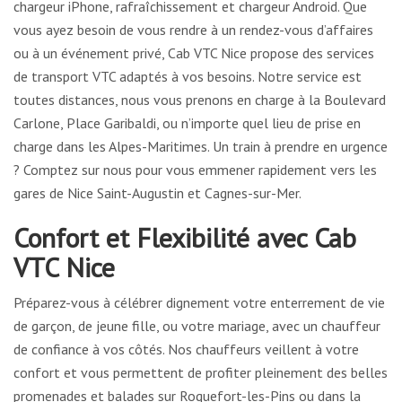
chargeur iPhone, rafraîchissement et chargeur Android. Que
vous ayez besoin de vous rendre à un rendez-vous d’affaires
ou à un événement privé, Cab VTC Nice propose des services
de transport VTC adaptés à vos besoins. Notre service est
toutes distances, nous vous prenons en charge à la Boulevard
Carlone, Place Garibaldi, ou n’importe quel lieu de prise en
charge dans les Alpes-Maritimes. Un train à prendre en urgence
? Comptez sur nous pour vous emmener rapidement vers les
gares de Nice Saint-Augustin et Cagnes-sur-Mer.
Confort et Flexibilité avec Cab
VTC Nice
Préparez-vous à célébrer dignement votre enterrement de vie
de garçon, de jeune fille, ou votre mariage, avec un chauffeur
de confiance à vos côtés. Nos chauffeurs veillent à votre
confort et vous permettent de profiter pleinement des belles
promenades et balades sur Roquefort-les-Pins ou dans la