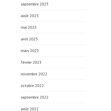
septembre 2023
août 2023
mai 2023
avril 2023
mars 2023
février 2023
novembre 2022
octobre 2022
septembre 2022
août 2022