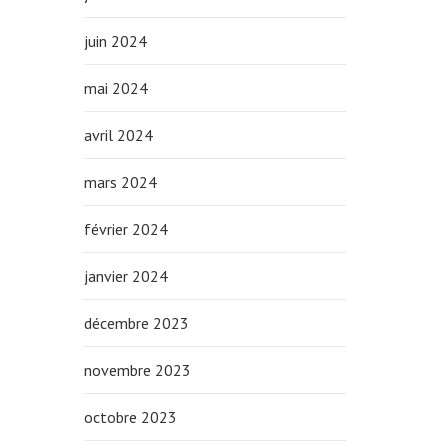
juin 2024
mai 2024
avril 2024
mars 2024
février 2024
janvier 2024
décembre 2023
novembre 2023
octobre 2023