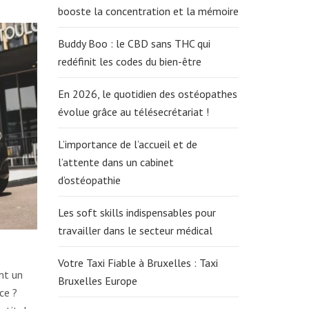
booste la concentration et la mémoire
Buddy Boo : le CBD sans THC qui
redéfinit les codes du bien-être
En 2026, le quotidien des ostéopathes
évolue grâce au télésecrétariat !
L’importance de l’accueil et de
l’attente dans un cabinet
d’ostéopathie
Les soft skills indispensables pour
travailler dans le secteur médical
Votre Taxi Fiable à Bruxelles : Taxi
nt un
Bruxelles Europe
ce ?