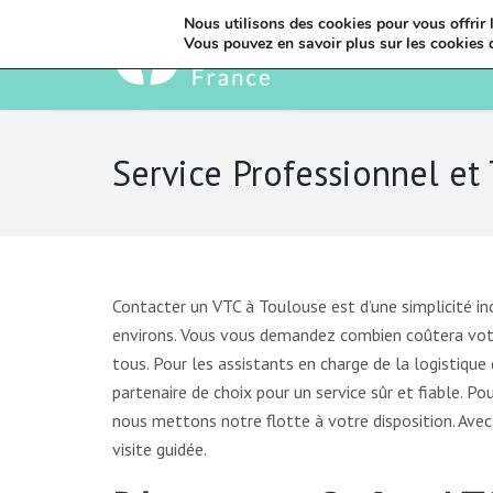
Nous utilisons des cookies pour vous offrir l
Vous pouvez en savoir plus sur les cookies 
Service Professionnel et 
Contacter un VTC à Toulouse est d’une simplicité in
environs. Vous vous demandez combien coûtera votre
tous. Pour les assistants en charge de la logistiqu
partenaire de choix pour un service sûr et fiable. Po
nous mettons notre flotte à votre disposition. Ave
visite guidée.