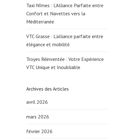
Taxi Nîmes : L’Alliance Parfaite entre
Confort et Navettes vers la
Méditerranée
VTC Grasse : L’alliance parfaite entre
élégance et mobilité
Troyes Réinventée : Votre Expérience
VTC Unique et Inoubliable
Archives des Articles
avril 2026
mars 2026
février 2026