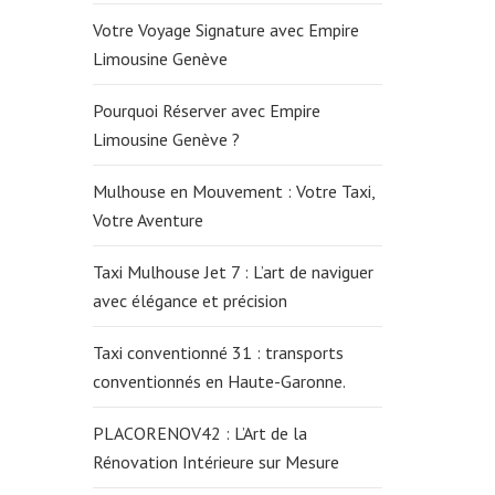
Votre Voyage Signature avec Empire
Limousine Genève
Pourquoi Réserver avec Empire
Limousine Genève ?
Mulhouse en Mouvement : Votre Taxi,
Votre Aventure
Taxi Mulhouse Jet 7 : L’art de naviguer
avec élégance et précision
Taxi conventionné 31 : transports
conventionnés en Haute-Garonne.
PLACORENOV42 : L’Art de la
Rénovation Intérieure sur Mesure