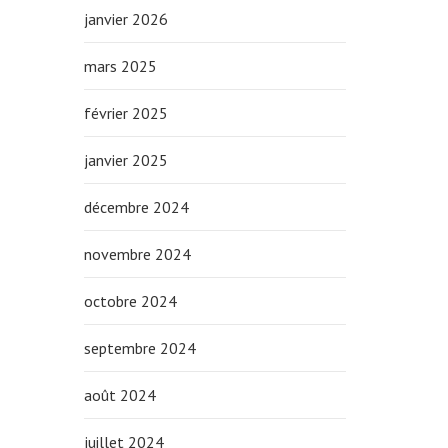
janvier 2026
mars 2025
février 2025
janvier 2025
décembre 2024
novembre 2024
octobre 2024
septembre 2024
août 2024
juillet 2024