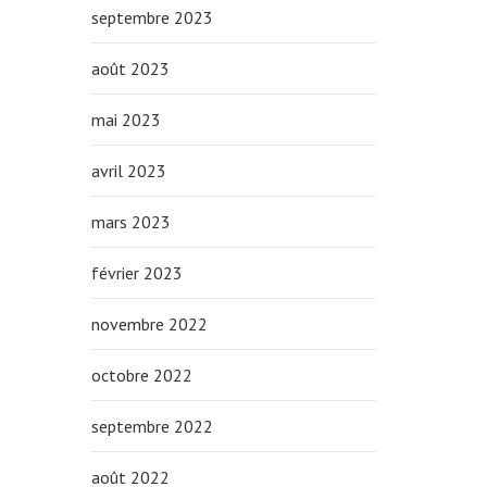
septembre 2023
août 2023
mai 2023
avril 2023
mars 2023
février 2023
novembre 2022
octobre 2022
septembre 2022
août 2022