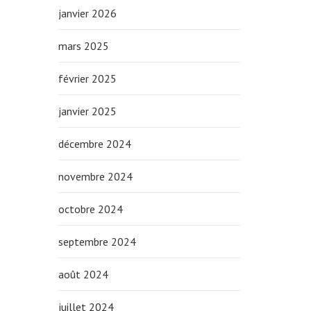
janvier 2026
mars 2025
février 2025
janvier 2025
décembre 2024
novembre 2024
octobre 2024
septembre 2024
août 2024
juillet 2024