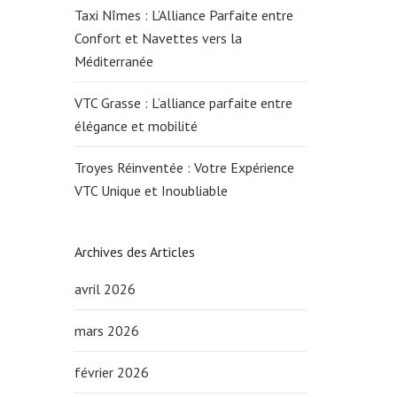
Taxi Nîmes : L’Alliance Parfaite entre
Confort et Navettes vers la
Méditerranée
VTC Grasse : L’alliance parfaite entre
élégance et mobilité
Troyes Réinventée : Votre Expérience
VTC Unique et Inoubliable
Archives des Articles
avril 2026
mars 2026
février 2026