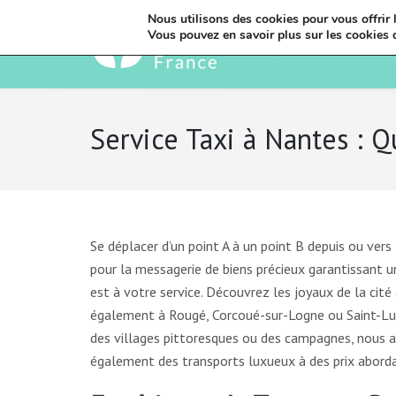
Nous utilisons des cookies pour vous offrir l
Vous pouvez en savoir plus sur les cookies 
Service Taxi à Nantes : Q
Se déplacer d’un point A à un point B depuis ou vers
pour la messagerie de biens précieux garantissant 
est à votre service. Découvrez les joyaux de la ci
également à Rougé, Corcoué-sur-Logne ou Saint-Lum
des villages pittoresques ou des campagnes, nous a
également des transports luxueux à des prix aborda