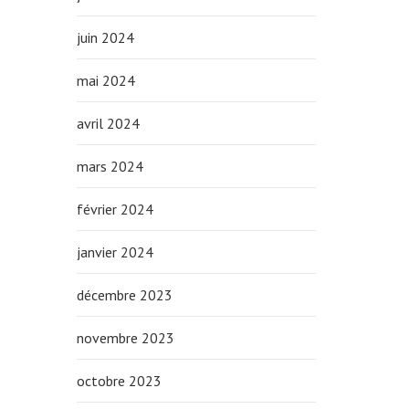
juin 2024
mai 2024
avril 2024
mars 2024
février 2024
janvier 2024
décembre 2023
novembre 2023
octobre 2023