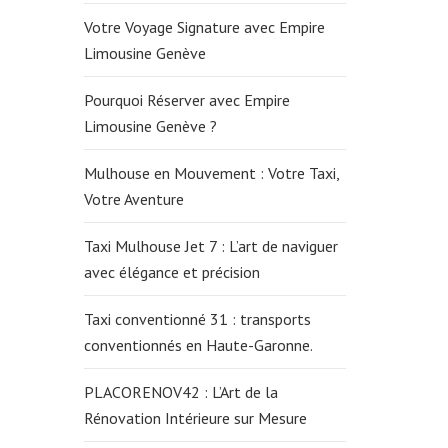
Votre Voyage Signature avec Empire
Limousine Genève
Pourquoi Réserver avec Empire
Limousine Genève ?
Mulhouse en Mouvement : Votre Taxi,
Votre Aventure
Taxi Mulhouse Jet 7 : L’art de naviguer
avec élégance et précision
Taxi conventionné 31 : transports
conventionnés en Haute-Garonne.
PLACORENOV42 : L’Art de la
Rénovation Intérieure sur Mesure