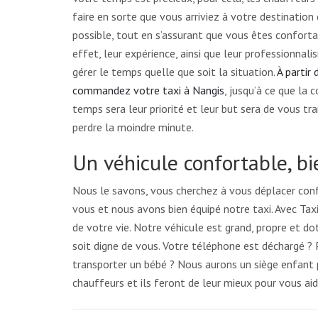
faire en sorte que vous arriviez à votre destination 
possible, tout en s’assurant que vous êtes confort
effet, leur expérience, ainsi que leur professionnal
gérer le temps quelle que soit la situation.
À partir
commandez votre taxi à Nangis
, jusqu’à ce que la 
temps sera leur priorité et leur but sera de vous tr
perdre la moindre minute.
Un véhicule confortable, b
Nous le savons, vous cherchez à vous déplacer con
vous et nous avons bien équipé notre taxi. Avec Ta
de votre vie. Notre véhicule est grand, propre et dot
soit digne de vous. Votre téléphone est déchargé ?
transporter un bébé ? Nous aurons un siège enfant
chauffeurs et ils feront de leur mieux pour vous aide