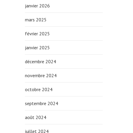
janvier 2026
mars 2025
février 2025
janvier 2025
décembre 2024
novembre 2024
octobre 2024
septembre 2024
août 2024
juillet 2024