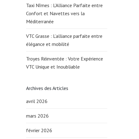
Taxi Nîmes : L’Alliance Parfaite entre
Confort et Navettes vers la
Méditerranée
VTC Grasse : L’alliance parfaite entre
élégance et mobilité
Troyes Réinventée : Votre Expérience
VTC Unique et Inoubliable
Archives des Articles
avril 2026
mars 2026
février 2026