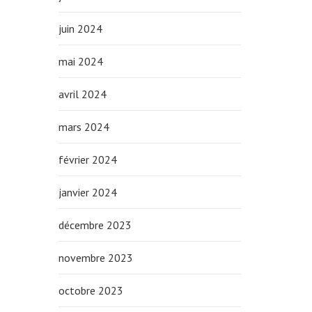
juin 2024
mai 2024
avril 2024
mars 2024
février 2024
janvier 2024
décembre 2023
novembre 2023
octobre 2023