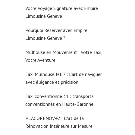
Votre Voyage Signature avec Empire
Limousine Genève
Pourquoi Réserver avec Empire
Limousine Genève ?
Mulhouse en Mouvement : Votre Taxi,
Votre Aventure
Taxi Mulhouse Jet 7 : L’art de naviguer
avec élégance et précision
Taxi conventionné 31 : transports
conventionnés en Haute-Garonne.
PLACORENOV42 : L’Art de la
Rénovation Intérieure sur Mesure