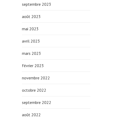
septembre 2023
août 2023
mai 2023
avril 2023
mars 2023
février 2023
novembre 2022
octobre 2022
septembre 2022
août 2022