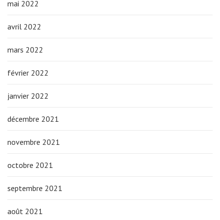
mai 2022
avril 2022
mars 2022
février 2022
janvier 2022
décembre 2021
novembre 2021
octobre 2021
septembre 2021
août 2021