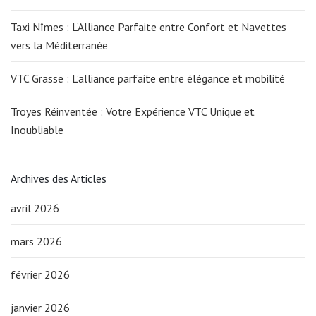
Taxi Nîmes : L’Alliance Parfaite entre Confort et Navettes
vers la Méditerranée
VTC Grasse : L’alliance parfaite entre élégance et mobilité
Troyes Réinventée : Votre Expérience VTC Unique et
Inoubliable
Archives des Articles
avril 2026
mars 2026
février 2026
janvier 2026