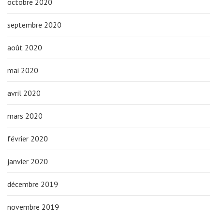
octobre 2020
septembre 2020
août 2020
mai 2020
avril 2020
mars 2020
février 2020
janvier 2020
décembre 2019
novembre 2019