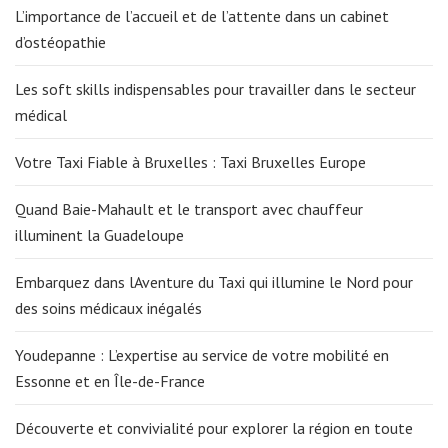
L’importance de l’accueil et de l’attente dans un cabinet
d’ostéopathie
Les soft skills indispensables pour travailler dans le secteur
médical
Votre Taxi Fiable à Bruxelles : Taxi Bruxelles Europe
Quand Baie-Mahault et le transport avec chauffeur
illuminent la Guadeloupe
Embarquez dans lAventure du Taxi qui illumine le Nord pour
des soins médicaux inégalés
Youdepanne : L’expertise au service de votre mobilité en
Essonne et en Île-de-France
Découverte et convivialité pour explorer la région en toute