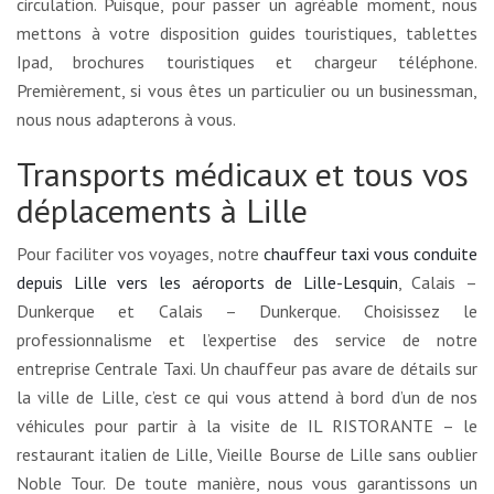
circulation. Puisque, pour passer un agréable moment, nous
mettons à votre disposition guides touristiques, tablettes
Ipad, brochures touristiques et chargeur téléphone.
Premièrement, si vous êtes un particulier ou un businessman,
nous nous adapterons à vous.
Transports médicaux et tous vos
déplacements à Lille
Pour faciliter vos voyages, notre
chauffeur taxi vous conduite
depuis Lille vers les aéroports de Lille-Lesquin
, Calais –
Dunkerque et Calais – Dunkerque. Choisissez le
professionnalisme et l’expertise des service de notre
entreprise Centrale Taxi. Un chauffeur pas avare de détails sur
la ville de Lille, c’est ce qui vous attend à bord d’un de nos
véhicules pour partir à la visite de IL RISTORANTE – le
restaurant italien de Lille, Vieille Bourse de Lille sans oublier
Noble Tour. De toute manière, nous vous garantissons un