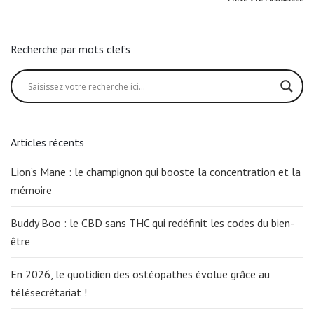
Recherche par mots clefs
Articles récents
Lion’s Mane : le champignon qui booste la concentration et la
mémoire
Buddy Boo : le CBD sans THC qui redéfinit les codes du bien-
être
En 2026, le quotidien des ostéopathes évolue grâce au
télésecrétariat !