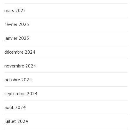
mars 2025
février 2025
janvier 2025
décembre 2024
novembre 2024
octobre 2024
septembre 2024
août 2024
juillet 2024