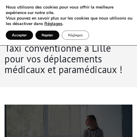
Nous utilisons des cookies pour vous offrir la meilleure
expérience sur notre site.
Vous pouvez en savoir plus sur les cookies que nous utilisons ou
les désactiver dans
Réglages
.
Accepter
Rejeter
Réglages
Taxi conventionné à Lille
pour vos déplacements
médicaux et paramédicaux !