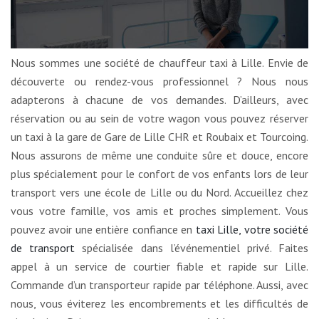
Nous sommes une société de chauffeur taxi à Lille. Envie de
découverte ou rendez-vous professionnel ? Nous nous
adapterons à chacune de vos demandes. D’ailleurs, avec
réservation ou au sein de votre wagon vous pouvez réserver
un taxi à la gare de Gare de Lille CHR et Roubaix et Tourcoing.
Nous assurons de même une conduite sûre et douce, encore
plus spécialement pour le confort de vos enfants lors de leur
transport vers une école de Lille ou du Nord. Accueillez chez
vous votre famille, vos amis et proches simplement. Vous
pouvez avoir une entière confiance en
taxi Lille, votre société
de transport
spécialisée dans l’événementiel privé. Faites
appel à un service de courtier fiable et rapide sur Lille.
Commande d’un transporteur rapide par téléphone. Aussi, avec
nous, vous éviterez les encombrements et les difficultés de