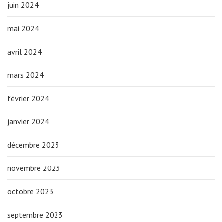
juin 2024
mai 2024
avril 2024
mars 2024
février 2024
janvier 2024
décembre 2023
novembre 2023
octobre 2023
septembre 2023