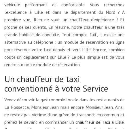
véhicule performant et confortable. Vous recherchez
l’excellence à Lille et dans le département du Nord ? À
première vue, Rien ne vaut un chauffeur d’expérience ! Et
proche de ses clients. En résumé, notre chauffeur a une très
grande habilité de conduite. Tout compte fait, il existe une
alternative au téléphone : un module de réservation en ligne
pour réserver votre taxi depuis et vers Lille. Encore, combien
coûte un déplacement sur Lille ? Le plus simple est de vous
rendre sur notre module de réservation.
Un chauffeur de taxi
conventionné à votre Service
Venez découvrir la gastronomie locale dans les restaurants de
La Fossetta, Monsieur Jean mais encore Monsieur Jean. Ainsi,
ne restez pas victime d’une grève de transport en commun et
prenez le devant en commander un
chauffeur de Taxi à Lille.