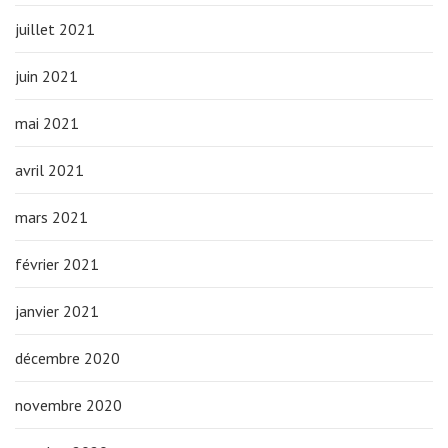
juillet 2021
juin 2021
mai 2021
avril 2021
mars 2021
février 2021
janvier 2021
décembre 2020
novembre 2020