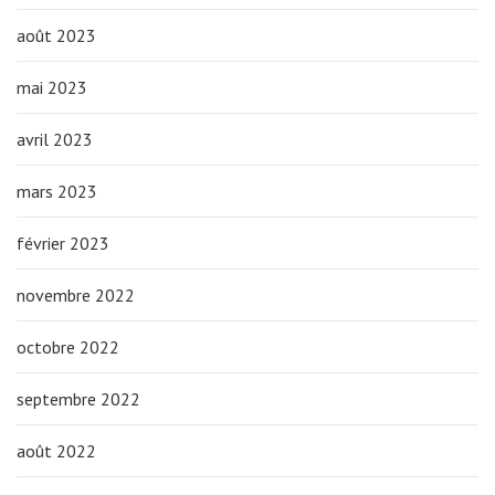
août 2023
mai 2023
avril 2023
mars 2023
février 2023
novembre 2022
octobre 2022
septembre 2022
août 2022