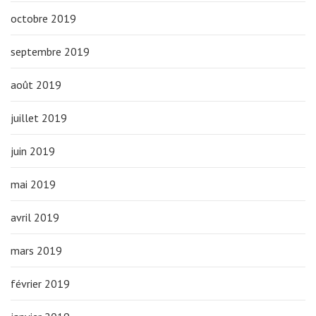
octobre 2019
septembre 2019
août 2019
juillet 2019
juin 2019
mai 2019
avril 2019
mars 2019
février 2019