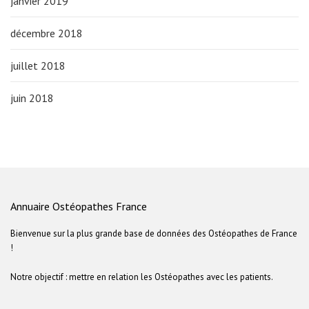
janvier 2019
décembre 2018
juillet 2018
juin 2018
Annuaire Ostéopathes France
Bienvenue sur la plus grande base de données des Ostéopathes de France
!
Notre objectif : mettre en relation les Ostéopathes avec les patients.