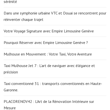
sérénité
Dans une symphonie urbaine VTC et Douai se rencontrent pour
réinventer chaque trajet
Votre Voyage Signature avec Empire Limousine Genève
Pourquoi Réserver avec Empire Limousine Genève ?
Mulhouse en Mouvement : Votre Taxi, Votre Aventure
Taxi Mulhouse Jet 7 : L’art de naviguer avec élégance et
précision
Taxi conventionné 31 : transports conventionnés en Haute-
Garonne.
PLACORENOV42 : L’Art de la Rénovation Intérieure sur
Mesure