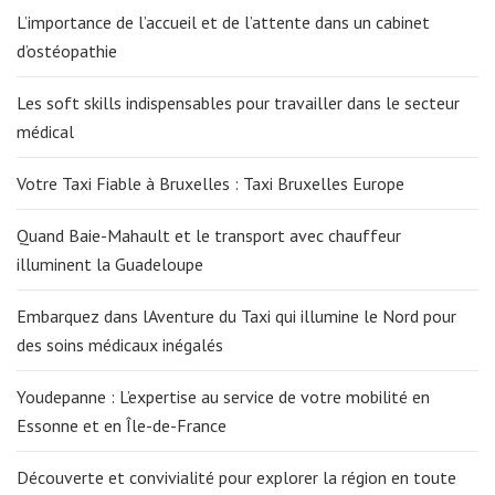
L’importance de l’accueil et de l’attente dans un cabinet
d’ostéopathie
Les soft skills indispensables pour travailler dans le secteur
médical
Votre Taxi Fiable à Bruxelles : Taxi Bruxelles Europe
Quand Baie-Mahault et le transport avec chauffeur
illuminent la Guadeloupe
Embarquez dans lAventure du Taxi qui illumine le Nord pour
des soins médicaux inégalés
Youdepanne : L’expertise au service de votre mobilité en
Essonne et en Île-de-France
Découverte et convivialité pour explorer la région en toute