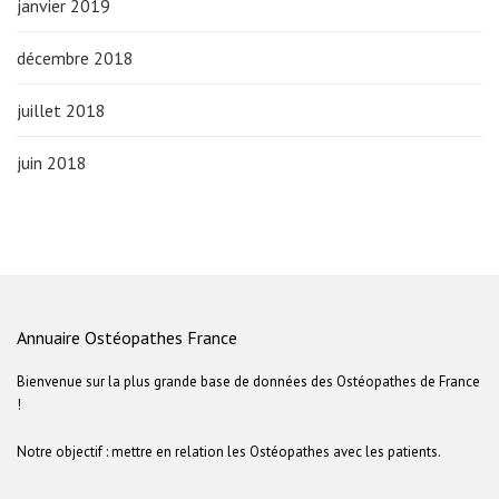
janvier 2019
décembre 2018
juillet 2018
juin 2018
Annuaire Ostéopathes France
Bienvenue sur la plus grande base de données des Ostéopathes de France
!
Notre objectif : mettre en relation les Ostéopathes avec les patients.