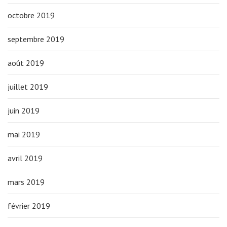
octobre 2019
septembre 2019
août 2019
juillet 2019
juin 2019
mai 2019
avril 2019
mars 2019
février 2019