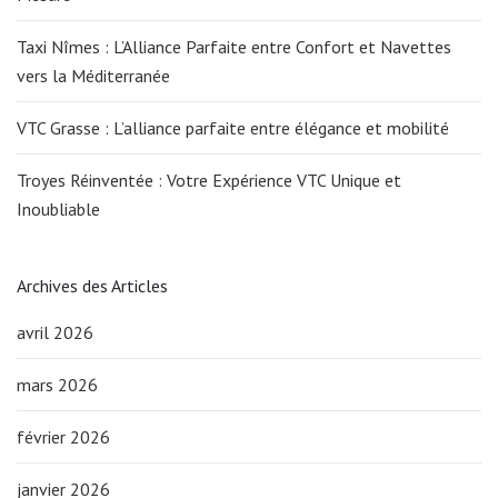
Taxi Nîmes : L’Alliance Parfaite entre Confort et Navettes
vers la Méditerranée
VTC Grasse : L’alliance parfaite entre élégance et mobilité
Troyes Réinventée : Votre Expérience VTC Unique et
Inoubliable
Archives des Articles
avril 2026
mars 2026
février 2026
janvier 2026