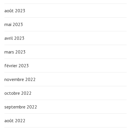
août 2023
mai 2023
avril 2023
mars 2023
février 2023
novembre 2022
octobre 2022
septembre 2022
août 2022