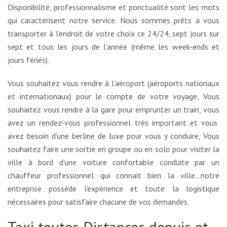
Disponibilité, professionnalisme et ponctualité sont les mots
qui caractérisent notre service. Nous sommes prêts à vous
transporter à l’endroit de votre choix ce 24/24, sept jours sur
sept et tous les jours de l’année (même les week-ends et
jours fériés).
Vous souhaitez vous rendre à l’aéroport (aéroports nationaux
et internationaux) pour le compte de votre voyage, Vous
souhaitez vous rendre à la gare pour emprunter un train, vous
avez un rendez-vous professionnel très important et vous
avez besoin d’une berline de luxe pour vous y conduire, Vous
souhaitez faire une sortie en groupe ou en solo pour visiter la
ville à bord d’une voiture confortable conduite par un
chauffeur professionnel qui connait bien la ville…notre
entreprise possède l’expérience et toute la logistique
nécessaires pour satisfaire chacune de vos demandes.
Taxi toutes Distances depuis et