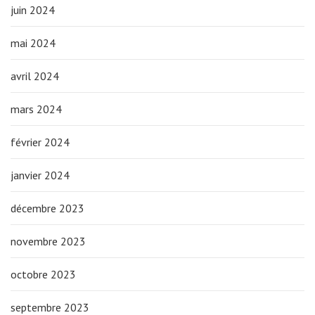
juin 2024
mai 2024
avril 2024
mars 2024
février 2024
janvier 2024
décembre 2023
novembre 2023
octobre 2023
septembre 2023