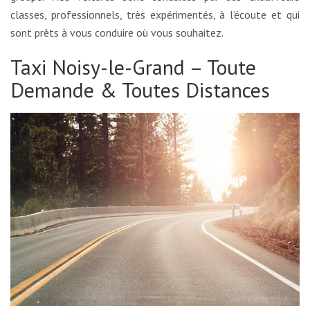
classes, professionnels, très expérimentés, à l’écoute et qui
sont prêts à vous conduire où vous souhaitez.
Taxi Noisy-le-Grand – Toute
Demande & Toutes Distances