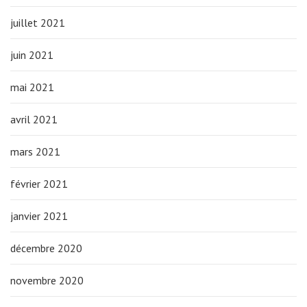
juillet 2021
juin 2021
mai 2021
avril 2021
mars 2021
février 2021
janvier 2021
décembre 2020
novembre 2020