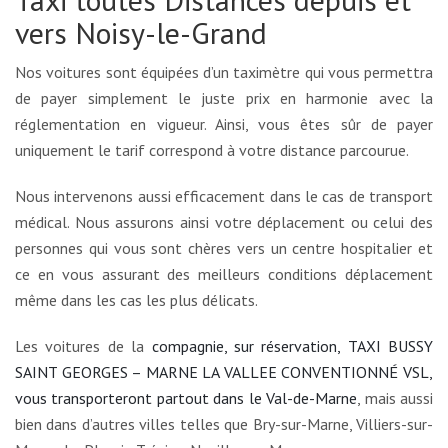
vers Noisy-le-Grand
Nos voitures sont équipées d’un taximètre qui vous permettra
de payer simplement le juste prix en harmonie avec la
réglementation en vigueur. Ainsi, vous êtes sûr de payer
uniquement le tarif correspond à votre distance parcourue.
Nous intervenons aussi efficacement dans le cas de transport
médical. Nous assurons ainsi votre déplacement ou celui des
personnes qui vous sont chères vers un centre hospitalier et
ce en vous assurant des meilleurs conditions déplacement
même dans les cas les plus délicats.
Les voitures de la
compagnie, sur réservation, TAXI BUSSY
SAINT GEORGES – MARNE LA VALLEE CONVENTIONNÉ VSL,
vous transporteront partout dans le Val-de-Marne
, mais aussi
bien dans d’autres villes telles que Bry-sur-Marne, Villiers-sur-