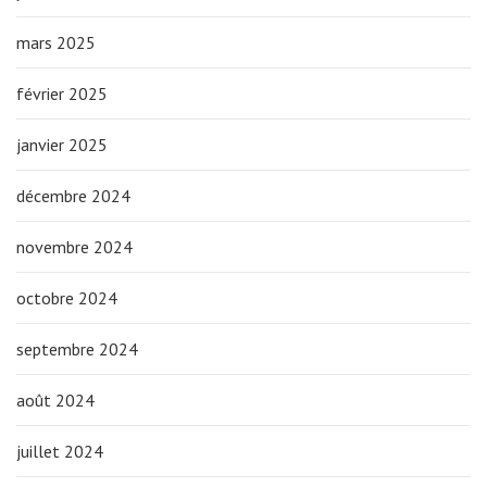
mars 2025
février 2025
janvier 2025
décembre 2024
novembre 2024
octobre 2024
septembre 2024
août 2024
juillet 2024