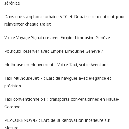
sérénité
Dans une symphonie urbaine VTC et Douai se rencontrent pour
réinventer chaque trajet
Votre Voyage Signature avec Empire Limousine Genève
Pourquoi Réserver avec Empire Limousine Genève ?
Mulhouse en Mouvement : Votre Taxi, Votre Aventure
Taxi Mulhouse Jet 7 : L’art de naviguer avec élégance et
précision
Taxi conventionné 31 : transports conventionnés en Haute-
Garonne.
PLACORENOV42 : L’Art de la Rénovation Intérieure sur
Mesure