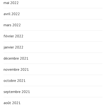
mai 2022
avril 2022
mars 2022
février 2022
janvier 2022
décembre 2021
novembre 2021
octobre 2021
septembre 2021
août 2021