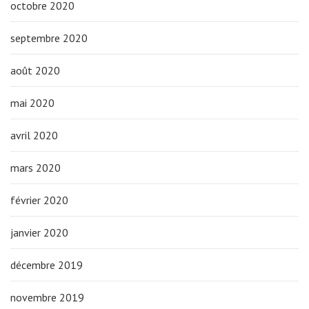
octobre 2020
septembre 2020
août 2020
mai 2020
avril 2020
mars 2020
février 2020
janvier 2020
décembre 2019
novembre 2019