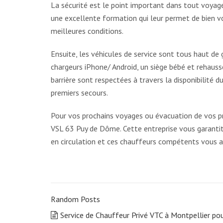
La sécurité est le point important dans tout voyage
une excellente formation qui leur permet de bien vou
meilleures conditions.
Ensuite, les véhicules de service sont tous haut de 
chargeurs iPhone/ Android, un siège bébé et rehaus
barrière sont respectées à travers la disponibilité 
premiers secours.
Pour vos prochains voyages ou évacuation de vos pr
VSL 63 Puy de Dôme. Cette entreprise vous garantit 
en circulation et ces chauffeurs compétents vous
Random Posts
Service de Chauffeur Privé VTC à Montpellier po