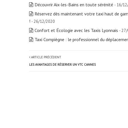
Découvrir Aix-les-Bains en toute sérénité
- 16/12
Réservez dès maintenant votre taxi haut de ga
!
- 26/12/2020
Confort et Écologie avec les Taxis Lyonnais
- 27
Taxi Compiègne : le professionnel du déplacement
ARTICLE PRÉCÉDENT
LES AVANTAGES DE RÉSERVER UN VTC CANNES