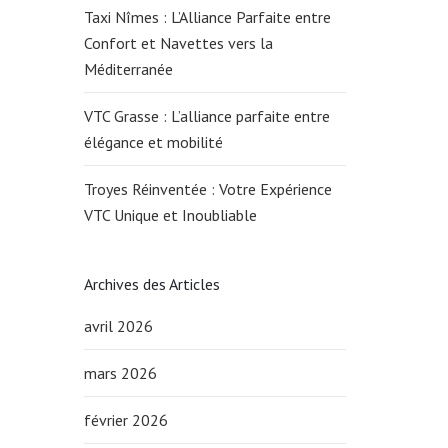
Taxi Nîmes : L’Alliance Parfaite entre
Confort et Navettes vers la
Méditerranée
VTC Grasse : L’alliance parfaite entre
élégance et mobilité
Troyes Réinventée : Votre Expérience
VTC Unique et Inoubliable
Archives des Articles
avril 2026
mars 2026
février 2026