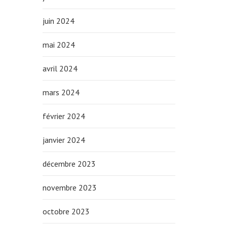
juin 2024
mai 2024
avril 2024
mars 2024
février 2024
janvier 2024
décembre 2023
novembre 2023
octobre 2023