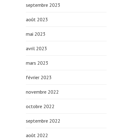
septembre 2023
août 2023
mai 2023
avril 2023
mars 2023
février 2023
novembre 2022
octobre 2022
septembre 2022
août 2022