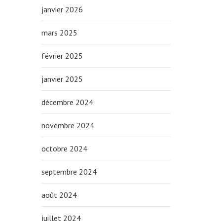
janvier 2026
mars 2025
février 2025
janvier 2025
décembre 2024
novembre 2024
octobre 2024
septembre 2024
août 2024
juillet 2024