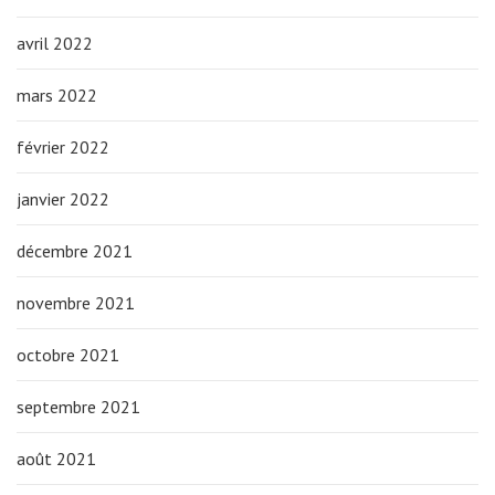
avril 2022
mars 2022
février 2022
janvier 2022
décembre 2021
novembre 2021
octobre 2021
septembre 2021
août 2021