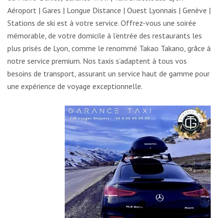
Aéroport | Gares | Longue Distance | Ouest Lyonnais | Genève |
Stations de ski est à votre service. Offrez-vous une soirée
mémorable, de votre domicile à l’entrée des restaurants les
plus prisés de Lyon, comme le renommé Takao Takano, grâce à
notre service premium. Nos taxis s’adaptent à tous vos
besoins de transport, assurant un service haut de gamme pour
une expérience de voyage exceptionnelle.