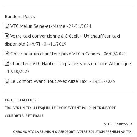
Random Posts
VTC Melun Seine-et-Marne
- 22/01/2021
Votre taxi conventionné à Créteil – Un chauffeur taxi
disponible 24h/7j
- 04/11/2019
Opter pour un chauffeur privé VTC à Cannes
- 06/09/2021
Chauffeur VTC Nantes : déplacez-vous en Loire-Atlantique
- 19/10/2022
Le Confort Avant Tout Avec Alizé Taxi
- 19/10/2023
ARTICLE PRÉCÉDENT
TROUVER UN TAXI À LESQUIN : LE CHOIX ÉVIDENT POUR UN TRANSPORT
CONFORTABLE ET FIABLE
ARTICLE SUIVANT
CHRONO VTC LA RÉUNION & AÉROPORT : VOTRE SOLUTION PREMIUM AU TAXI