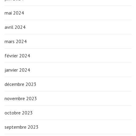
mai 2024
avril 2024
mars 2024
février 2024
janvier 2024
décembre 2023
novembre 2023
octobre 2023
septembre 2023