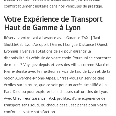
confortablement installé dans nos véhicules de prestige.
Votre Expérience de Transport
Haut de Gamme à Lyon
Réservez votre taxi à l’avance avec Garance TAXI | Taxi
ShuttleCab Lyon Aéroport | Gares | Longue Distance | Ouest
Lyonnais | Genève | Stations de ski pour garantir la
disponibilité du véhicule de votre choix. Pourquoi se contenter
de moins ? Voyagez depuis et vers des villes comme Blacé et
Pierre-Bénite avec le meilleur service de taxi de Lyon et de la
région Auvergne-Rhône-Alpes. Offrez-vous un service cinq
étoiles sur la route, que ce soit pour un accès simplifié à La
Part-Dieu ou pour explorer les richesses culturelles de Lyon.
Avec
Chauffeur Garance TAXI
, profitez d’une expérience de
transport sans souci, où chaque détail est pensé pour votre
confort et votre satisfaction.