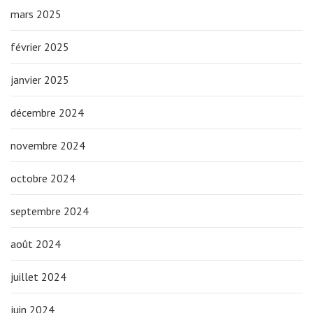
mars 2025
février 2025
janvier 2025
décembre 2024
novembre 2024
octobre 2024
septembre 2024
août 2024
juillet 2024
juin 2024