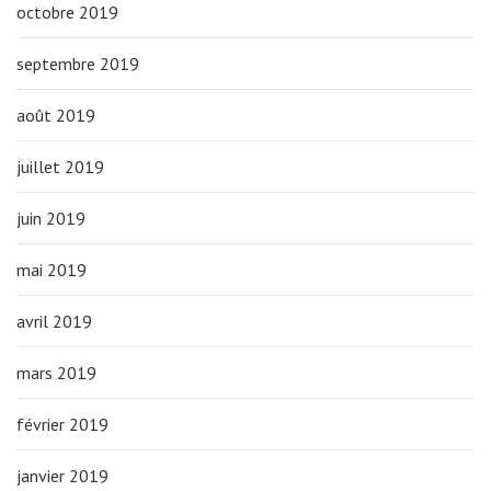
octobre 2019
septembre 2019
août 2019
juillet 2019
juin 2019
mai 2019
avril 2019
mars 2019
février 2019
janvier 2019