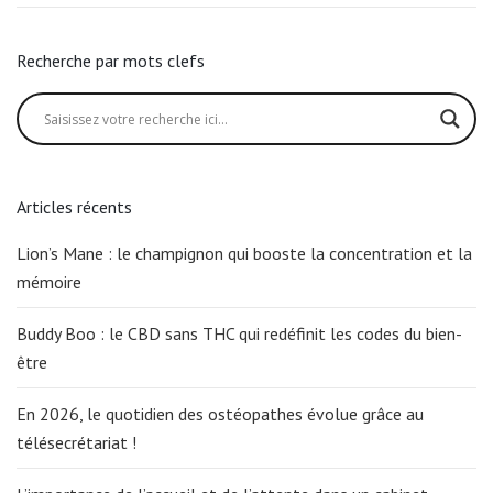
Recherche par mots clefs
Articles récents
Lion’s Mane : le champignon qui booste la concentration et la
mémoire
Buddy Boo : le CBD sans THC qui redéfinit les codes du bien-
être
En 2026, le quotidien des ostéopathes évolue grâce au
télésecrétariat !