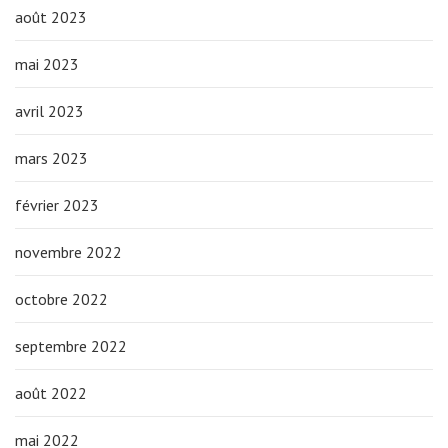
août 2023
mai 2023
avril 2023
mars 2023
février 2023
novembre 2022
octobre 2022
septembre 2022
août 2022
mai 2022