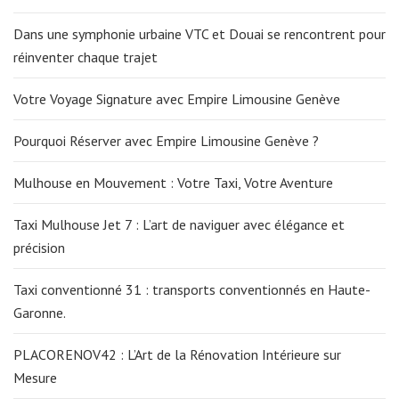
Dans une symphonie urbaine VTC et Douai se rencontrent pour
réinventer chaque trajet
Votre Voyage Signature avec Empire Limousine Genève
Pourquoi Réserver avec Empire Limousine Genève ?
Mulhouse en Mouvement : Votre Taxi, Votre Aventure
Taxi Mulhouse Jet 7 : L’art de naviguer avec élégance et
précision
Taxi conventionné 31 : transports conventionnés en Haute-
Garonne.
PLACORENOV42 : L’Art de la Rénovation Intérieure sur
Mesure