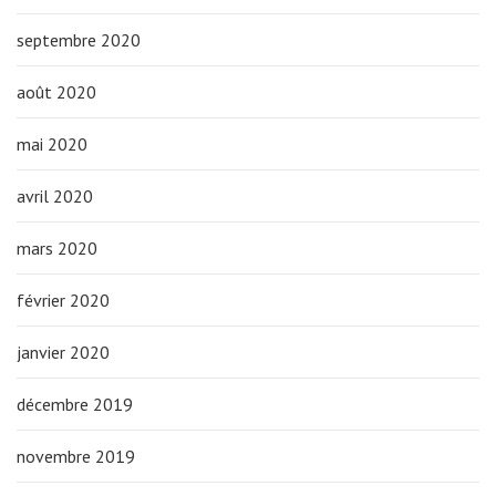
septembre 2020
août 2020
mai 2020
avril 2020
mars 2020
février 2020
janvier 2020
décembre 2019
novembre 2019