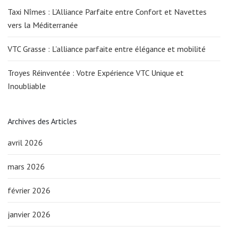
Taxi Nîmes : L’Alliance Parfaite entre Confort et Navettes
vers la Méditerranée
VTC Grasse : L’alliance parfaite entre élégance et mobilité
Troyes Réinventée : Votre Expérience VTC Unique et
Inoubliable
Archives des Articles
avril 2026
mars 2026
février 2026
janvier 2026