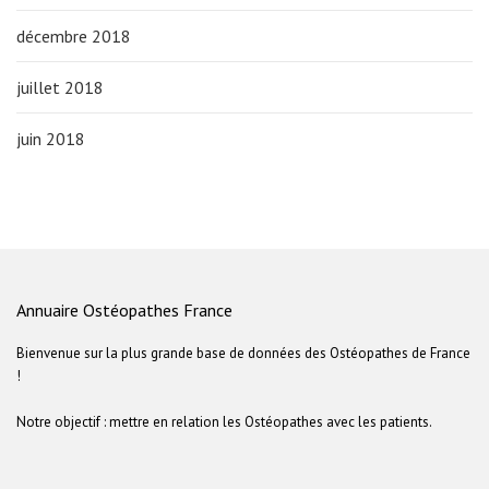
décembre 2018
juillet 2018
juin 2018
Annuaire Ostéopathes France
Bienvenue sur la plus grande base de données des Ostéopathes de France
!
Notre objectif : mettre en relation les Ostéopathes avec les patients.