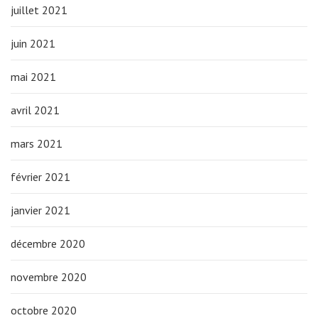
juillet 2021
juin 2021
mai 2021
avril 2021
mars 2021
février 2021
janvier 2021
décembre 2020
novembre 2020
octobre 2020