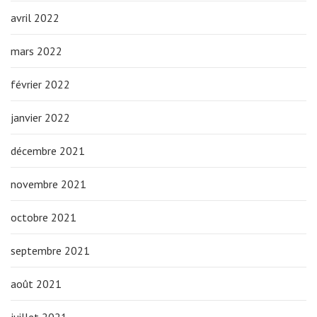
avril 2022
mars 2022
février 2022
janvier 2022
décembre 2021
novembre 2021
octobre 2021
septembre 2021
août 2021
juillet 2021