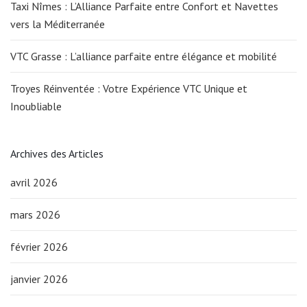
Taxi Nîmes : L’Alliance Parfaite entre Confort et Navettes
vers la Méditerranée
VTC Grasse : L’alliance parfaite entre élégance et mobilité
Troyes Réinventée : Votre Expérience VTC Unique et
Inoubliable
Archives des Articles
avril 2026
mars 2026
février 2026
janvier 2026