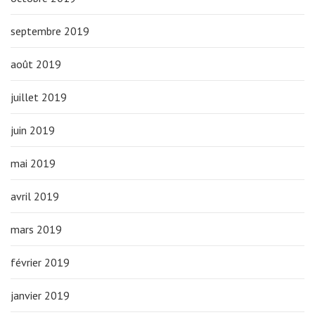
septembre 2019
août 2019
juillet 2019
juin 2019
mai 2019
avril 2019
mars 2019
février 2019
janvier 2019