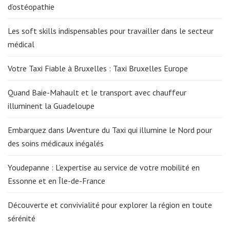
d’ostéopathie
Les soft skills indispensables pour travailler dans le secteur
médical
Votre Taxi Fiable à Bruxelles : Taxi Bruxelles Europe
Quand Baie-Mahault et le transport avec chauffeur
illuminent la Guadeloupe
Embarquez dans lAventure du Taxi qui illumine le Nord pour
des soins médicaux inégalés
Youdepanne : L’expertise au service de votre mobilité en
Essonne et en Île-de-France
Découverte et convivialité pour explorer la région en toute
sérénité