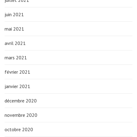
juin 2021
mai 2021
avril 2021
mars 2021
février 2021
janvier 2021
décembre 2020
novembre 2020
octobre 2020