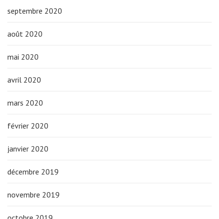
septembre 2020
août 2020
mai 2020
avril 2020
mars 2020
février 2020
janvier 2020
décembre 2019
novembre 2019
octobre 2019