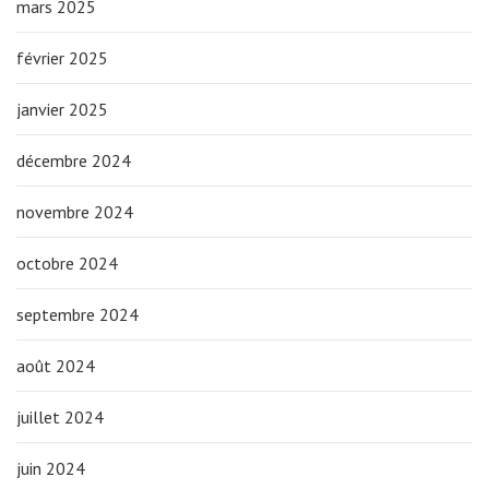
mars 2025
février 2025
janvier 2025
décembre 2024
novembre 2024
octobre 2024
septembre 2024
août 2024
juillet 2024
juin 2024