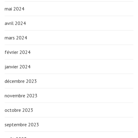
mai 2024
avril 2024
mars 2024
février 2024
janvier 2024
décembre 2023
novembre 2023
octobre 2023
septembre 2023