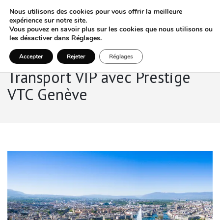
Nous utilisons des cookies pour vous offrir la meilleure
expérience sur notre site.
Vous pouvez en savoir plus sur les cookies que nous utilisons ou
les désactiver dans
Réglages
.
Accepter
Rejeter
Réglages
Transport VIP avec Prestige
VTC Genève