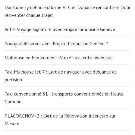
Dans une symphonie urbaine VTC et Douai se rencontrent pour
réinventer chaque trajet
Votre Voyage Signature avec Empire Limousine Genève
Pourquoi Réserver avec Empire Limousine Genève ?
Mulhouse en Mouvement : Votre Taxi, Votre Aventure
Taxi Mulhouse Jet 7 : L’art de naviguer avec élégance et
précision
Taxi conventionné 31 : transports conventionnés en Haute-
Garonne.
PLACORENOV42 : L’Art de la Rénovation Intérieure sur
Mesure