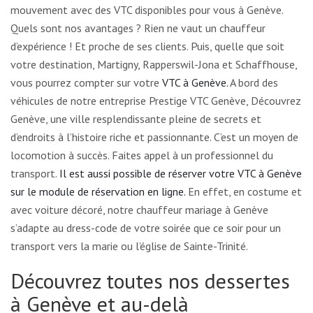
mouvement avec des VTC disponibles pour vous à Genève.
Quels sont nos avantages ? Rien ne vaut un chauffeur
d’expérience ! Et proche de ses clients. Puis, quelle que soit
votre destination, Martigny, Rapperswil-Jona et Schaffhouse,
vous pourrez compter sur votre
VTC à Genève.
A bord des
véhicules de notre entreprise Prestige VTC Genève, Découvrez
Genève, une ville resplendissante pleine de secrets et
d’endroits à l’histoire riche et passionnante. C’est un moyen de
locomotion à succès. Faites appel à un professionnel du
transport.
Il est aussi possible de réserver votre VTC à Genève
sur le module de réservation en ligne.
En effet, en costume et
avec voiture décoré, notre chauffeur mariage à Genève
s’adapte au dress-code de votre soirée que ce soir pour un
transport vers la marie ou l’église de Sainte-Trinité.
Découvrez toutes nos dessertes
à Genève et au-delà