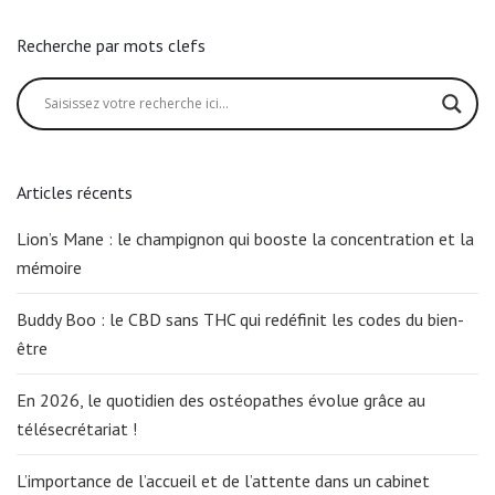
Recherche par mots clefs
Articles récents
Lion’s Mane : le champignon qui booste la concentration et la
mémoire
Buddy Boo : le CBD sans THC qui redéfinit les codes du bien-
être
En 2026, le quotidien des ostéopathes évolue grâce au
télésecrétariat !
L’importance de l’accueil et de l’attente dans un cabinet