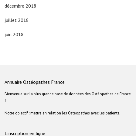
décembre 2018
juillet 2018
juin 2018
Annuaire Ostéopathes France
Bienvenue sur la plus grande base de données des Ostéopathes de France
!
Notre objectif : mettre en relation les Ostéopathes avec les patients.
L’inscription en ligne