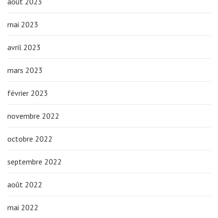
août 2023
mai 2023
avril 2023
mars 2023
février 2023
novembre 2022
octobre 2022
septembre 2022
août 2022
mai 2022