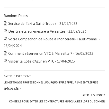
Random Posts
Service de Taxi à Saint-Tropez
- 21/03/2022
Des trajets sur-mesure à Versailles
- 22/09/2023
Votre Compagnon de Route à Montereau-Fault-Yonne
-
06/04/2024
Comment réserver un VTC à Marseille ?
- 16/05/2023
Visiter la Côte d’Azur en VTC
- 17/04/2023
ARTICLE PRÉCÉDENT
LE NETTOYAGE PROFESSIONNEL : POURQUOI FAIRE APPEL À UNE ENTREPRISE
SPÉCIALISÉE ?
ARTICLE SUIVANT
CONSEILS POUR ÉVITER LES CONTRACTURES MUSCULAIRES LORS DU SOMMEIL