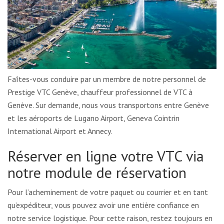
Faîtes-vous conduire par un membre de notre personnel de
Prestige VTC Genève, chauffeur professionnel de VTC à
Genève. Sur demande, nous vous transportons entre Genève
et les aéroports de Lugano Airport, Geneva Cointrin
International Airport et Annecy.
Réserver en ligne votre VTC via
notre module de réservation
Pour l’acheminement de votre paquet ou courrier et en tant
qu’expéditeur, vous pouvez avoir une entière confiance en
notre service logistique. Pour cette raison, restez toujours en