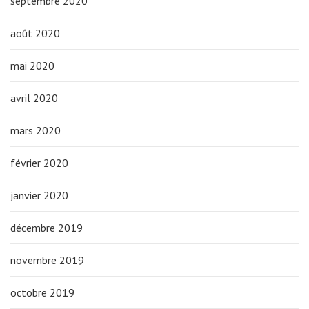
septembre 2020
août 2020
mai 2020
avril 2020
mars 2020
février 2020
janvier 2020
décembre 2019
novembre 2019
octobre 2019