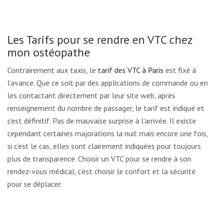
Les Tarifs pour se rendre en VTC chez
mon ostéopathe
Contrairement aux taxis, le
tarif des VTC à Paris
est fixé à
l’avance. Que ce soit par des applications de commande ou en
les contactant directement par leur site web, après
renseignement du nombre de passager, le tarif est indiqué et
c’est définitif. Pas de mauvaise surprise à l’arrivée. Il existe
cependant certaines majorations la nuit mais encore une fois,
si c’est le cas, elles sont clairement indiquées pour toujours
plus de transparence. Choisir un VTC pour se rendre à son
rendez-vous médical, c’est choisir le confort et la sécurité
pour se déplacer.