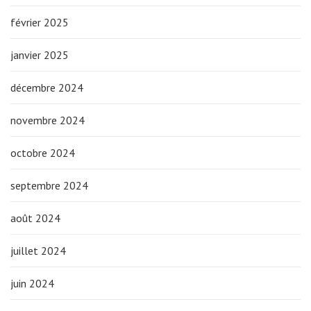
février 2025
janvier 2025
décembre 2024
novembre 2024
octobre 2024
septembre 2024
août 2024
juillet 2024
juin 2024