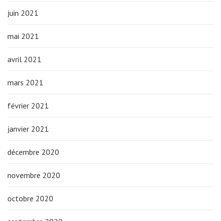
juin 2021
mai 2021
avril 2021
mars 2021
février 2021
janvier 2021
décembre 2020
novembre 2020
octobre 2020