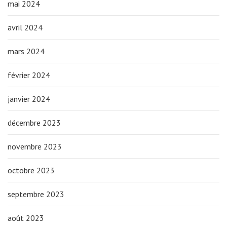
mai 2024
avril 2024
mars 2024
février 2024
janvier 2024
décembre 2023
novembre 2023
octobre 2023
septembre 2023
août 2023