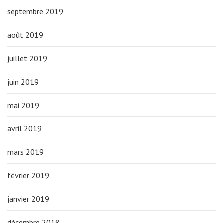
septembre 2019
août 2019
juillet 2019
juin 2019
mai 2019
avril 2019
mars 2019
février 2019
janvier 2019
décembre 2018