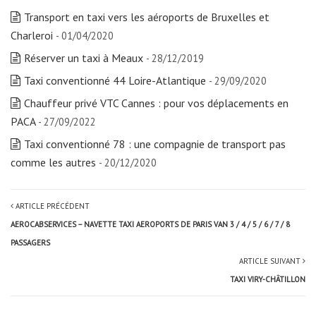
Transport en taxi vers les aéroports de Bruxelles et
Charleroi
- 01/04/2020
Réserver un taxi à Meaux
- 28/12/2019
Taxi conventionné 44 Loire-Atlantique
- 29/09/2020
Chauffeur privé VTC Cannes : pour vos déplacements en
PACA
- 27/09/2022
Taxi conventionné 78 : une compagnie de transport pas
comme les autres
- 20/12/2020
ARTICLE PRÉCÉDENT
AEROCABSERVICES – NAVETTE TAXI AEROPORTS DE PARIS VAN 3 / 4 / 5 / 6 / 7 / 8
PASSAGERS
ARTICLE SUIVANT
TAXI VIRY-CHÂTILLON