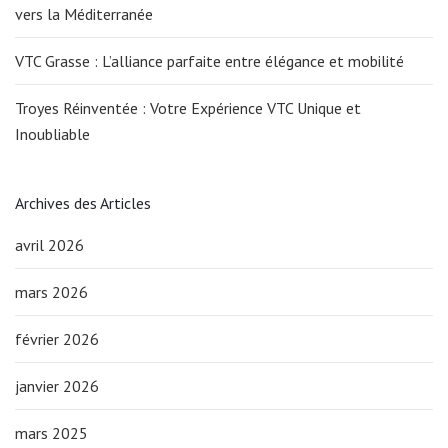
vers la Méditerranée
VTC Grasse : L’alliance parfaite entre élégance et mobilité
Troyes Réinventée : Votre Expérience VTC Unique et
Inoubliable
Archives des Articles
avril 2026
mars 2026
février 2026
janvier 2026
mars 2025