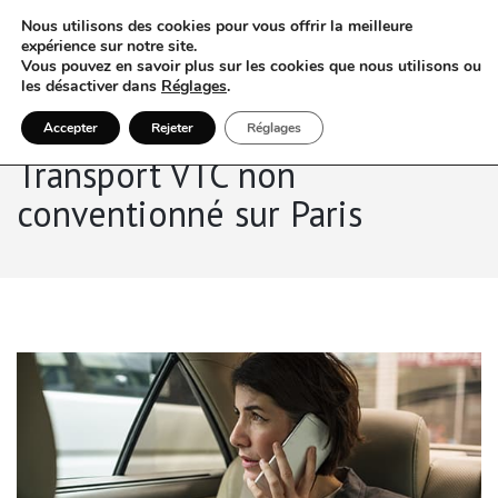
Nous utilisons des cookies pour vous offrir la meilleure
expérience sur notre site.
Vous pouvez en savoir plus sur les cookies que nous utilisons ou
les désactiver dans
Réglages
.
Accepter
Rejeter
Réglages
Transport VTC non
conventionné sur Paris