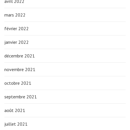
avril 2022
mars 2022
février 2022
janvier 2022
décembre 2021
novembre 2021
octobre 2021
septembre 2021
août 2021
juillet 2021