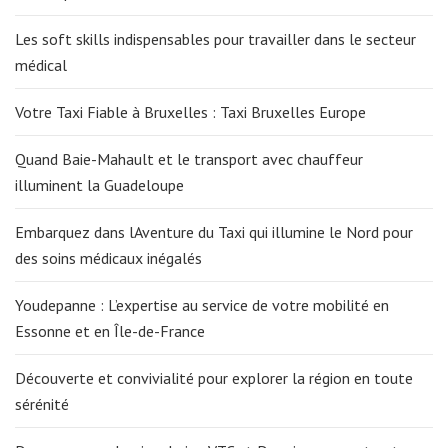
Les soft skills indispensables pour travailler dans le secteur
médical
Votre Taxi Fiable à Bruxelles : Taxi Bruxelles Europe
Quand Baie-Mahault et le transport avec chauffeur
illuminent la Guadeloupe
Embarquez dans lAventure du Taxi qui illumine le Nord pour
des soins médicaux inégalés
Youdepanne : L’expertise au service de votre mobilité en
Essonne et en Île-de-France
Découverte et convivialité pour explorer la région en toute
sérénité