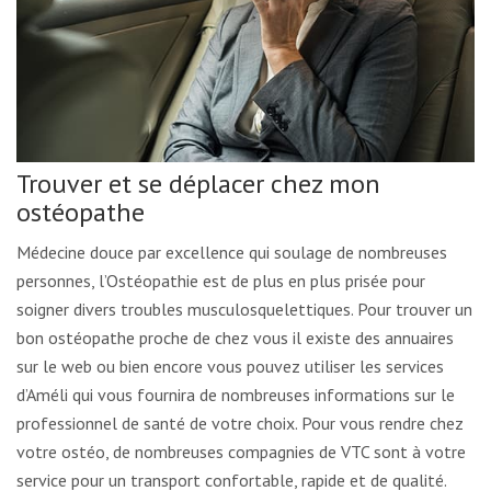
Trouver et se déplacer chez mon
ostéopathe
Médecine douce par excellence qui soulage de nombreuses
personnes, l’Ostéopathie est de plus en plus prisée pour
soigner divers troubles musculosquelettiques. Pour trouver un
bon ostéopathe proche de chez vous il existe des annuaires
sur le web ou bien encore vous pouvez utiliser les services
d’Améli qui vous fournira de nombreuses informations sur le
professionnel de santé de votre choix. Pour vous rendre chez
votre ostéo, de nombreuses compagnies de VTC sont à votre
service pour un transport confortable, rapide et de qualité.