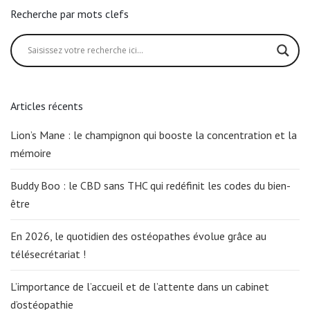
Recherche par mots clefs
Articles récents
Lion’s Mane : le champignon qui booste la concentration et la
mémoire
Buddy Boo : le CBD sans THC qui redéfinit les codes du bien-
être
En 2026, le quotidien des ostéopathes évolue grâce au
télésecrétariat !
L’importance de l’accueil et de l’attente dans un cabinet
d’ostéopathie