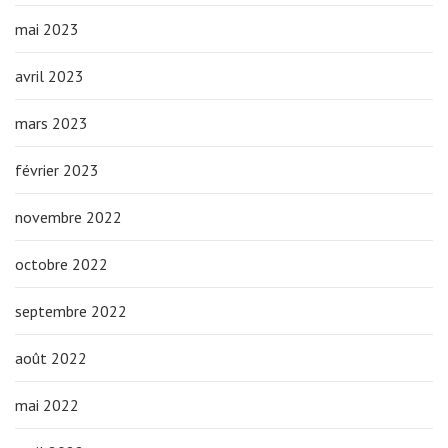
mai 2023
avril 2023
mars 2023
février 2023
novembre 2022
octobre 2022
septembre 2022
août 2022
mai 2022