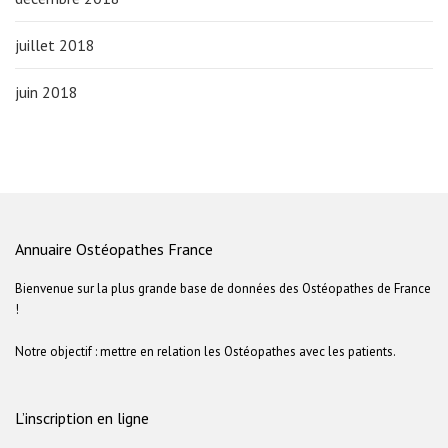
juillet 2018
juin 2018
Annuaire Ostéopathes France
Bienvenue sur la plus grande base de données des Ostéopathes de France
!
Notre objectif : mettre en relation les Ostéopathes avec les patients.
L’inscription en ligne