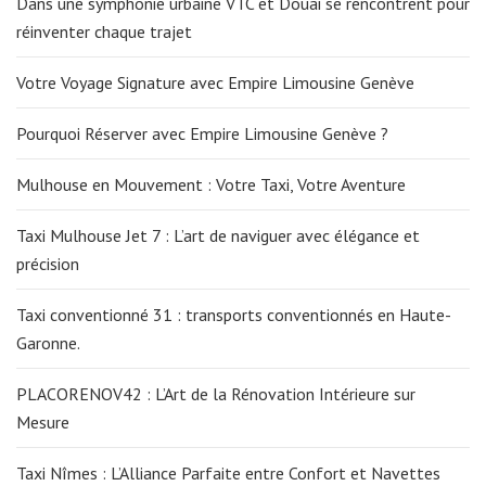
Dans une symphonie urbaine VTC et Douai se rencontrent pour
réinventer chaque trajet
Votre Voyage Signature avec Empire Limousine Genève
Pourquoi Réserver avec Empire Limousine Genève ?
Mulhouse en Mouvement : Votre Taxi, Votre Aventure
Taxi Mulhouse Jet 7 : L’art de naviguer avec élégance et
précision
Taxi conventionné 31 : transports conventionnés en Haute-
Garonne.
PLACORENOV42 : L’Art de la Rénovation Intérieure sur
Mesure
Taxi Nîmes : L’Alliance Parfaite entre Confort et Navettes