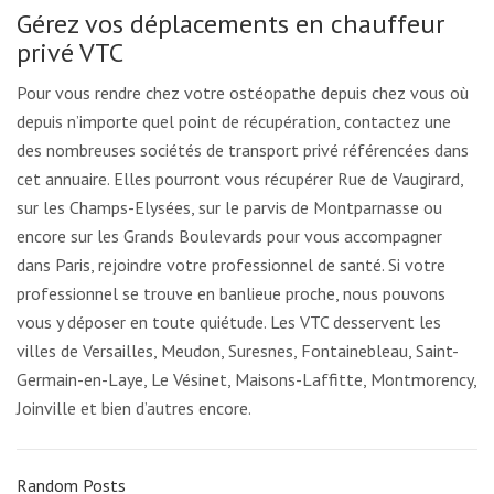
Gérez vos déplacements en chauffeur
privé VTC
Pour vous rendre chez votre ostéopathe depuis chez vous où
depuis n’importe quel point de récupération, contactez une
des nombreuses sociétés de transport privé référencées dans
cet annuaire. Elles pourront vous récupérer Rue de Vaugirard,
sur les Champs-Elysées, sur le parvis de Montparnasse ou
encore sur les Grands Boulevards pour vous accompagner
dans Paris, rejoindre votre professionnel de santé. Si votre
professionnel se trouve en banlieue proche, nous pouvons
vous y déposer en toute quiétude. Les VTC desservent les
villes de Versailles, Meudon, Suresnes, Fontainebleau, Saint-
Germain-en-Laye, Le Vésinet, Maisons-Laffitte, Montmorency,
Joinville et bien d’autres encore.
Random Posts