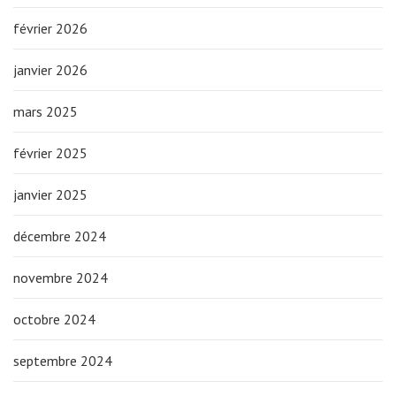
février 2026
janvier 2026
mars 2025
février 2025
janvier 2025
décembre 2024
novembre 2024
octobre 2024
septembre 2024