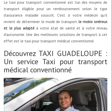
Le taxi pour transport conventionné est l’un des moyens de
transport éligible pour un remboursement selon le type
d’assurance maladie souscrit. C’est à votre médecin qu’il
revient de déterminer le mode de transport
le moins onéreux
et le plus adapté
à votre état de santé et à votre niveau
d’autonomie. Une des meilleures solutions de transport à cet
effet est le taxi pour transport médical conventionné.
Découvrez TAXI GUADELOUPE :
Un service Taxi pour transport
médical conventionné