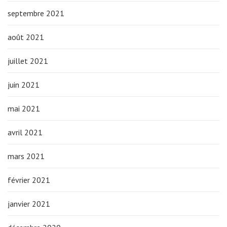
septembre 2021
août 2021
juillet 2021
juin 2021
mai 2021
avril 2021
mars 2021
février 2021
janvier 2021