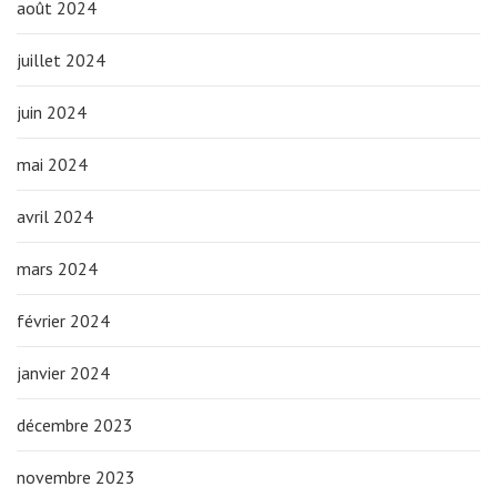
août 2024
juillet 2024
juin 2024
mai 2024
avril 2024
mars 2024
février 2024
janvier 2024
décembre 2023
novembre 2023