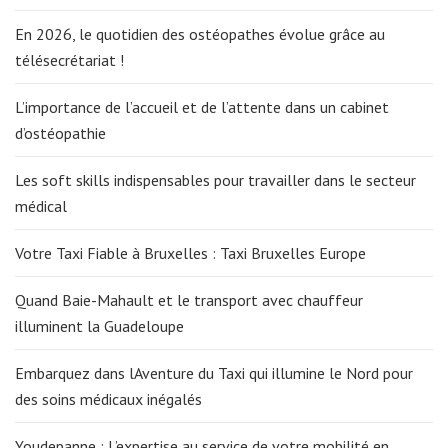
En 2026, le quotidien des ostéopathes évolue grâce au
télésecrétariat !
L’importance de l’accueil et de l’attente dans un cabinet
d’ostéopathie
Les soft skills indispensables pour travailler dans le secteur
médical
Votre Taxi Fiable à Bruxelles : Taxi Bruxelles Europe
Quand Baie-Mahault et le transport avec chauffeur
illuminent la Guadeloupe
Embarquez dans lAventure du Taxi qui illumine le Nord pour
des soins médicaux inégalés
Youdepanne : L’expertise au service de votre mobilité en