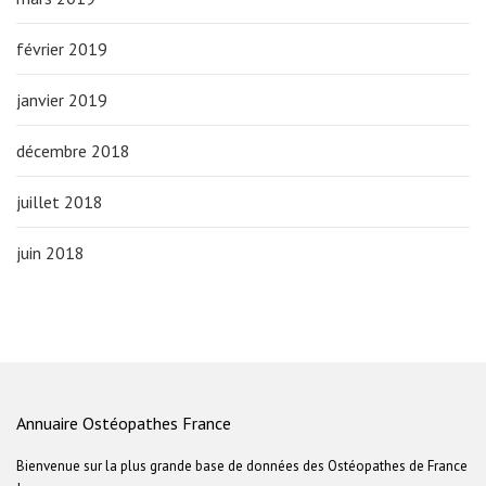
février 2019
janvier 2019
décembre 2018
juillet 2018
juin 2018
Annuaire Ostéopathes France
Bienvenue sur la plus grande base de données des Ostéopathes de France