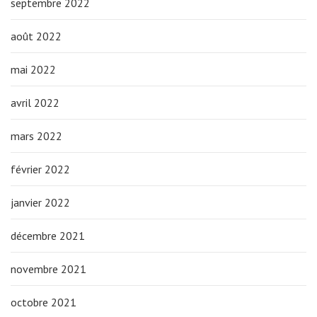
septembre 2022
août 2022
mai 2022
avril 2022
mars 2022
février 2022
janvier 2022
décembre 2021
novembre 2021
octobre 2021