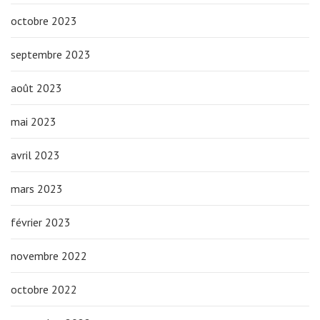
octobre 2023
septembre 2023
août 2023
mai 2023
avril 2023
mars 2023
février 2023
novembre 2022
octobre 2022