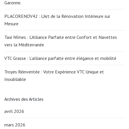
Garonne.
PLACORENOV42 : L’Art de la Rénovation Intérieure sur
Mesure
Taxi Nîmes : L’Alliance Parfaite entre Confort et Navettes
vers la Méditerranée
VTC Grasse : L’alliance parfaite entre élégance et mobilité
Troyes Réinventée : Votre Expérience VTC Unique et
Inoubliable
Archives des Articles
avril 2026
mars 2026