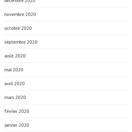
décembre 2020
novembre 2020
octobre 2020
septembre 2020
août 2020
mai 2020
avril 2020
mars 2020
février 2020
janvier 2020