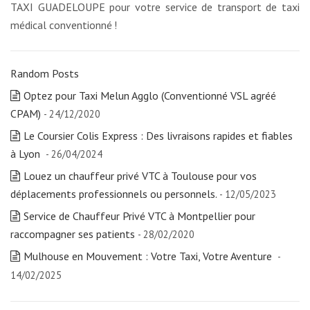
TAXI GUADELOUPE pour votre service de transport de taxi
médical conventionné !
Random Posts
Optez pour Taxi Melun Agglo (Conventionné VSL agréé
CPAM)
- 24/12/2020
Le Coursier Colis Express : Des livraisons rapides et fiables
à Lyon
- 26/04/2024
Louez un chauffeur privé VTC à Toulouse pour vos
déplacements professionnels ou personnels.
- 12/05/2023
Service de Chauffeur Privé VTC à Montpellier pour
raccompagner ses patients
- 28/02/2020
Mulhouse en Mouvement : Votre Taxi, Votre Aventure
-
14/02/2025