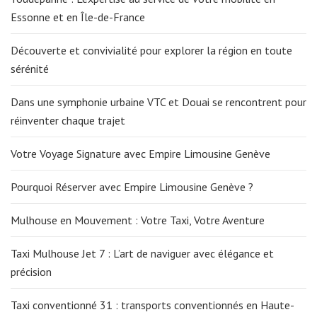
Essonne et en Île-de-France
Découverte et convivialité pour explorer la région en toute
sérénité
Dans une symphonie urbaine VTC et Douai se rencontrent pour
réinventer chaque trajet
Votre Voyage Signature avec Empire Limousine Genève
Pourquoi Réserver avec Empire Limousine Genève ?
Mulhouse en Mouvement : Votre Taxi, Votre Aventure
Taxi Mulhouse Jet 7 : L’art de naviguer avec élégance et
précision
Taxi conventionné 31 : transports conventionnés en Haute-