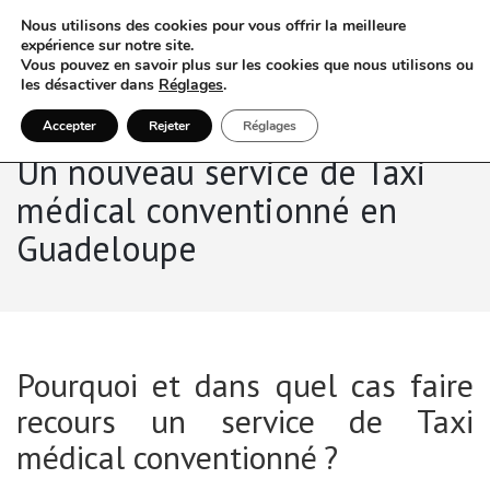
Nous utilisons des cookies pour vous offrir la meilleure
expérience sur notre site.
Vous pouvez en savoir plus sur les cookies que nous utilisons ou
les désactiver dans
Réglages
.
Accepter
Rejeter
Réglages
Un nouveau service de Taxi
médical conventionné en
Guadeloupe
Pourquoi et dans quel cas faire
recours un service de Taxi
médical conventionné ?