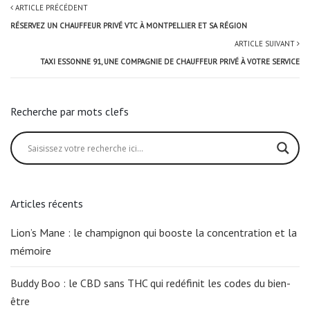
ARTICLE PRÉCÉDENT
RÉSERVEZ UN CHAUFFEUR PRIVÉ VTC À MONTPELLIER ET SA RÉGION
ARTICLE SUIVANT
TAXI ESSONNE 91, UNE COMPAGNIE DE CHAUFFEUR PRIVÉ À VOTRE SERVICE
Recherche par mots clefs
Articles récents
Lion’s Mane : le champignon qui booste la concentration et la
mémoire
Buddy Boo : le CBD sans THC qui redéfinit les codes du bien-
être