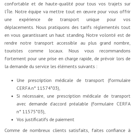
confortable et de haute-qualité pour tous vos trajets sur
l’Île. Notre équipe va mettre tout en œuvre pour vous offrir
une expérience de transport unique pour vos
déplacements. Nous pratiquons des tarifs réglementés tout
en vous garantissant un haut standing. Notre volonté est de
rendre notre transport accessible au plus grand nombre,
touristes comme locaux. Nous vous recommandons
fortement pour une prise en charge rapide, de prévoir lors de
la demande du service les éléments suivants :
Une prescription médicale de transport (formulaire
CERFA n° 11574*03),
Si nécessaire, une prescription médicale de transport
avec demande d’accord préalable (formulaire CERFA
n° 11575*03),
Vos justificatifs de paiement
Comme de nombreux clients satisfaits, faites confiance à