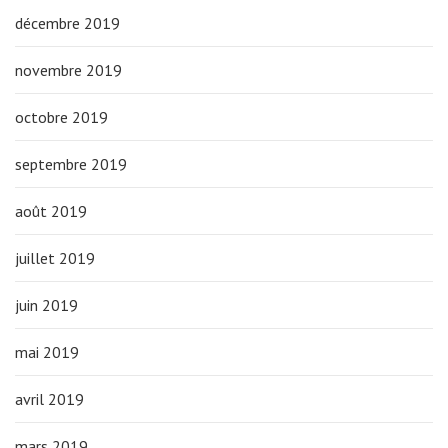
décembre 2019
novembre 2019
octobre 2019
septembre 2019
août 2019
juillet 2019
juin 2019
mai 2019
avril 2019
mars 2019