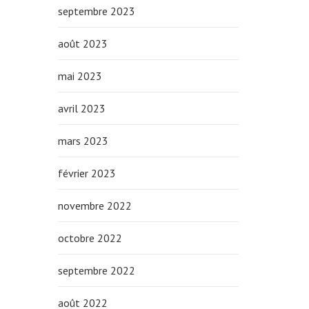
septembre 2023
août 2023
mai 2023
avril 2023
mars 2023
février 2023
novembre 2022
octobre 2022
septembre 2022
août 2022