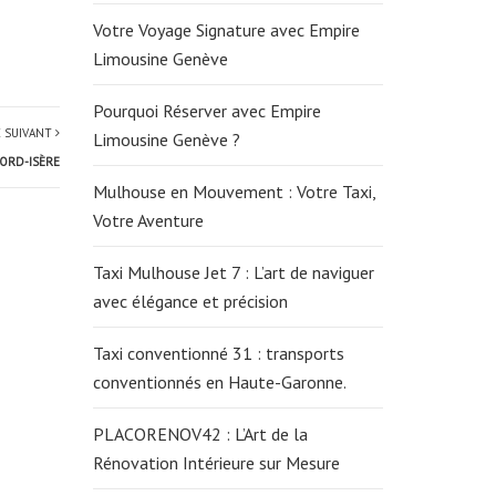
Votre Voyage Signature avec Empire
Limousine Genève
Pourquoi Réserver avec Empire
E SUIVANT
Limousine Genève ?
ORD-ISÈRE
Mulhouse en Mouvement : Votre Taxi,
Votre Aventure
Taxi Mulhouse Jet 7 : L’art de naviguer
avec élégance et précision
Taxi conventionné 31 : transports
conventionnés en Haute-Garonne.
PLACORENOV42 : L’Art de la
Rénovation Intérieure sur Mesure