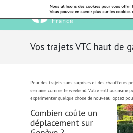
Nous utilisons des cookies pour vous offrir l
Vous pouvez en savoir plus sur les cookies 
Vos trajets VTC haut de
Pour des trajets sans surprises et des chauffeurs p
semaine comme le weekend. Votre enthousiasme pour
expérimenter quelque chose de nouveau, optez pour l
Combien coûte un
déplacement sur
Genève ?