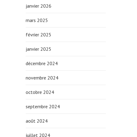
janvier 2026
mars 2025
février 2025
janvier 2025
décembre 2024
novembre 2024
octobre 2024
septembre 2024
août 2024
juillet 2024