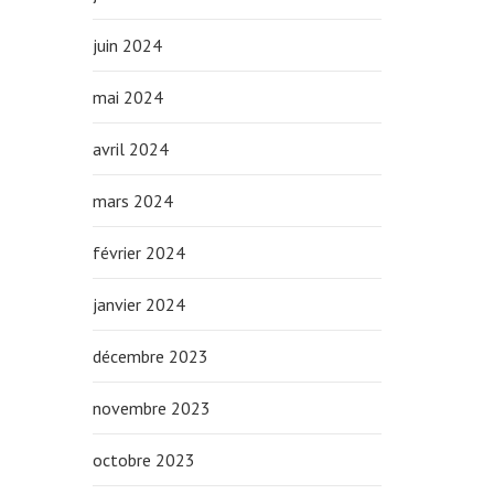
juin 2024
mai 2024
avril 2024
mars 2024
février 2024
janvier 2024
décembre 2023
novembre 2023
octobre 2023