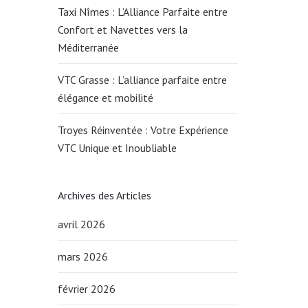
Taxi Nîmes : L’Alliance Parfaite entre
Confort et Navettes vers la
Méditerranée
VTC Grasse : L’alliance parfaite entre
élégance et mobilité
Troyes Réinventée : Votre Expérience
VTC Unique et Inoubliable
Archives des Articles
avril 2026
mars 2026
février 2026