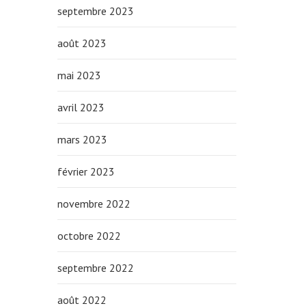
septembre 2023
août 2023
mai 2023
avril 2023
mars 2023
février 2023
novembre 2022
octobre 2022
septembre 2022
août 2022