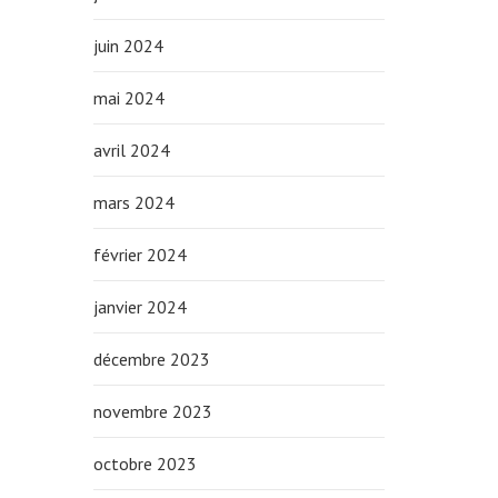
juin 2024
mai 2024
avril 2024
mars 2024
février 2024
janvier 2024
décembre 2023
novembre 2023
octobre 2023