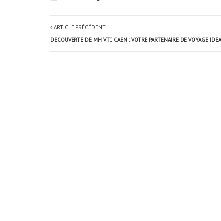
ARTICLE PRÉCÉDENT
DÉCOUVERTE DE MH VTC CAEN : VOTRE PARTENAIRE DE VOYAGE IDÉ