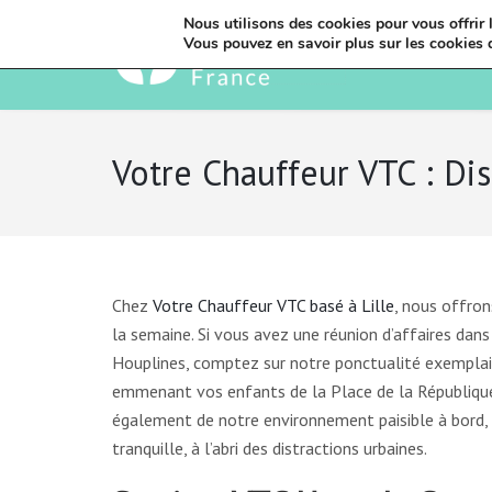
Nous utilisons des cookies pour vous offrir l
Vous pouvez en savoir plus sur les cookies 
Votre Chauffeur VTC : Dis
Chez
Votre Chauffeur VTC basé à Lille
, nous offron
la semaine. Si vous avez une réunion d’affaires dans 
Houplines, comptez sur notre ponctualité exemplaire
emmenant vos enfants de la Place de la République 
également de notre environnement paisible à bord, 
tranquille, à l’abri des distractions urbaines.