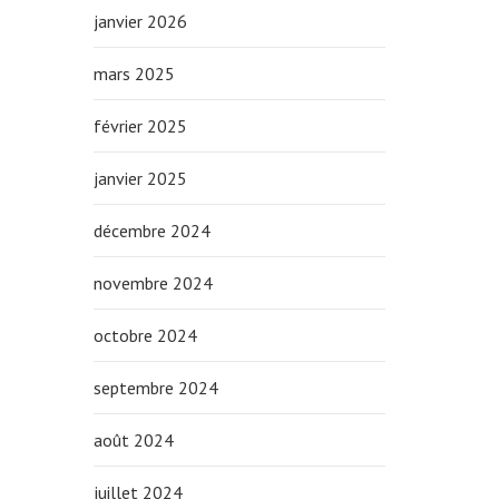
janvier 2026
mars 2025
février 2025
janvier 2025
décembre 2024
novembre 2024
octobre 2024
septembre 2024
août 2024
juillet 2024