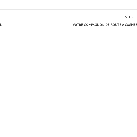
ARTICL
AL
VOTRE COMPAGNON DE ROUTE À CAGNE