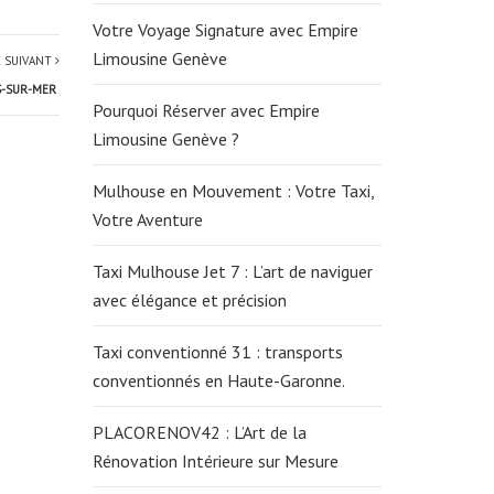
Votre Voyage Signature avec Empire
Limousine Genève
E SUIVANT
S-SUR-MER
Pourquoi Réserver avec Empire
Limousine Genève ?
Mulhouse en Mouvement : Votre Taxi,
Votre Aventure
Taxi Mulhouse Jet 7 : L’art de naviguer
avec élégance et précision
Taxi conventionné 31 : transports
conventionnés en Haute-Garonne.
PLACORENOV42 : L’Art de la
Rénovation Intérieure sur Mesure