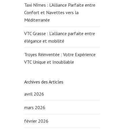
Taxi Nîmes : L’Alliance Parfaite entre
Confort et Navettes vers la
Méditerranée
VTC Grasse : L’alliance parfaite entre
élégance et mobilité
Troyes Réinventée : Votre Expérience
VTC Unique et Inoubliable
Archives des Articles
avril 2026
mars 2026
février 2026