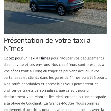
Présentation de votre taxi à
Nîmes
Optez pour un Taxi à Nîmes
pour faciliter vos déplacements
dans la ville et ses environs. Nos chauffeurs sont présents à
vos côtés tout au long du trajet et peuvent accueillir vos
partenaires et clients dans les gares de Nîmes ou à l’aéroport.
Nos tarifs abordables et accessibles vous permettent de
profiter de trajets personnalisés, que ce soit pour un
déplacement vers Montpellier-Méditerranée ou une escapade
à la plage de Couchant (La Grande-Motte). Nous sommes
également disponibles pour des aller-retours rapides avec la