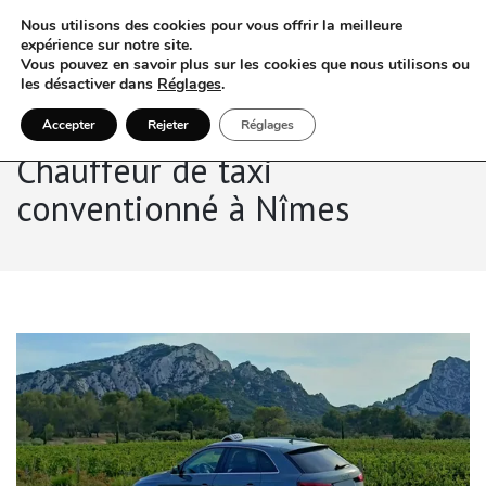
Nous utilisons des cookies pour vous offrir la meilleure
expérience sur notre site.
Vous pouvez en savoir plus sur les cookies que nous utilisons ou
les désactiver dans
Réglages
.
Accepter
Rejeter
Réglages
Chauffeur de taxi
conventionné à Nîmes