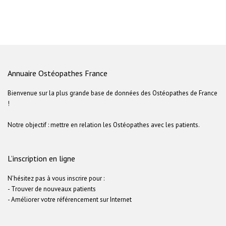
Annuaire Ostéopathes France
Bienvenue sur la plus grande base de données des Ostéopathes de France
!
Notre objectif : mettre en relation les Ostéopathes avec les patients.
L’inscription en ligne
N'hésitez pas à vous inscrire pour :
- Trouver de nouveaux patients
- Améliorer votre référencement sur Internet