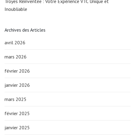
Troyes Réinventée : Votre Expérience VTC Unique et
Inoubliable
Archives des Articles
avril 2026
mars 2026
février 2026
janvier 2026
mars 2025
février 2025
janvier 2025