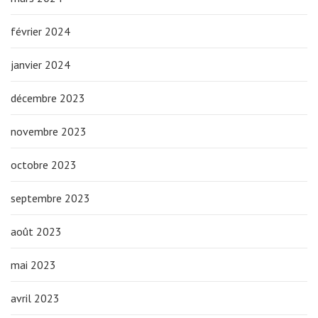
février 2024
janvier 2024
décembre 2023
novembre 2023
octobre 2023
septembre 2023
août 2023
mai 2023
avril 2023