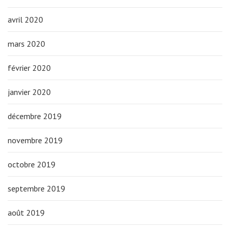
avril 2020
mars 2020
février 2020
janvier 2020
décembre 2019
novembre 2019
octobre 2019
septembre 2019
août 2019