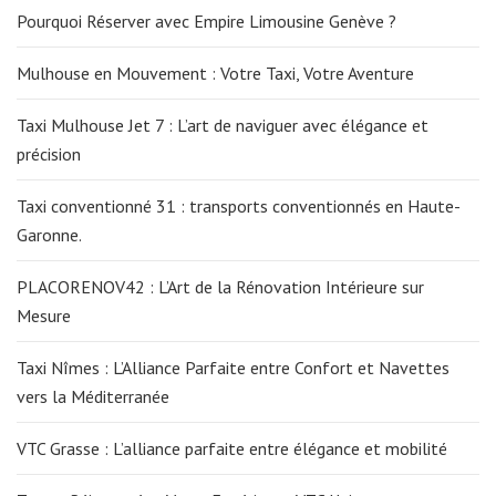
Pourquoi Réserver avec Empire Limousine Genève ?
Mulhouse en Mouvement : Votre Taxi, Votre Aventure
Taxi Mulhouse Jet 7 : L’art de naviguer avec élégance et
précision
Taxi conventionné 31 : transports conventionnés en Haute-
Garonne.
PLACORENOV42 : L’Art de la Rénovation Intérieure sur
Mesure
Taxi Nîmes : L’Alliance Parfaite entre Confort et Navettes
vers la Méditerranée
VTC Grasse : L’alliance parfaite entre élégance et mobilité