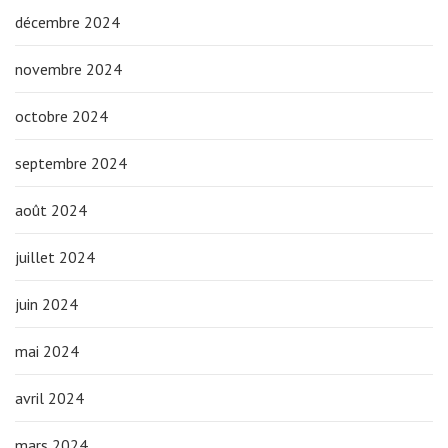
décembre 2024
novembre 2024
octobre 2024
septembre 2024
août 2024
juillet 2024
juin 2024
mai 2024
avril 2024
mars 2024