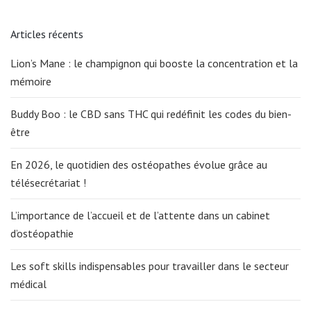
Articles récents
Lion’s Mane : le champignon qui booste la concentration et la
mémoire
Buddy Boo : le CBD sans THC qui redéfinit les codes du bien-
être
En 2026, le quotidien des ostéopathes évolue grâce au
télésecrétariat !
L’importance de l’accueil et de l’attente dans un cabinet
d’ostéopathie
Les soft skills indispensables pour travailler dans le secteur
médical