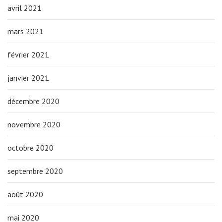
avril 2021
mars 2021
février 2021
janvier 2021
décembre 2020
novembre 2020
octobre 2020
septembre 2020
août 2020
mai 2020