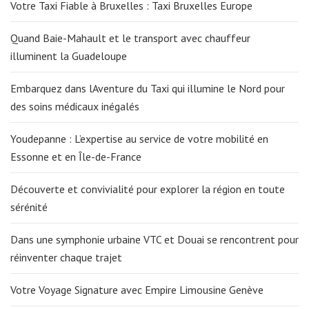
Votre Taxi Fiable à Bruxelles : Taxi Bruxelles Europe
Quand Baie-Mahault et le transport avec chauffeur
illuminent la Guadeloupe
Embarquez dans lAventure du Taxi qui illumine le Nord pour
des soins médicaux inégalés
Youdepanne : L’expertise au service de votre mobilité en
Essonne et en Île-de-France
Découverte et convivialité pour explorer la région en toute
sérénité
Dans une symphonie urbaine VTC et Douai se rencontrent pour
réinventer chaque trajet
Votre Voyage Signature avec Empire Limousine Genève