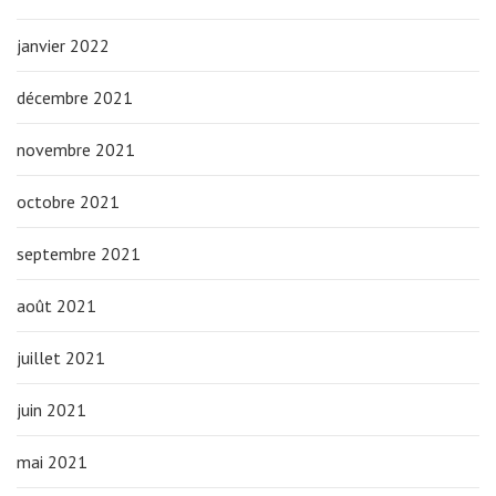
janvier 2022
décembre 2021
novembre 2021
octobre 2021
septembre 2021
août 2021
juillet 2021
juin 2021
mai 2021