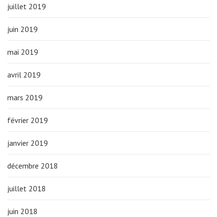
juillet 2019
juin 2019
mai 2019
avril 2019
mars 2019
février 2019
janvier 2019
décembre 2018
juillet 2018
juin 2018