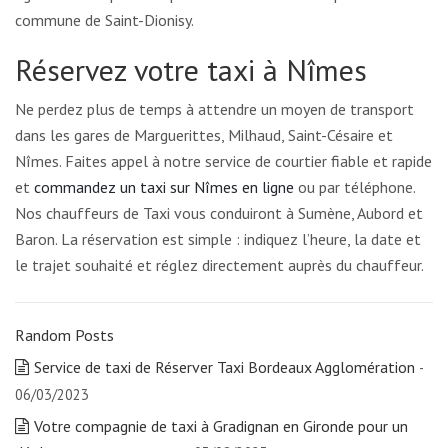
commune de Saint-Dionisy.
Réservez votre taxi à Nîmes
Ne perdez plus de temps à attendre un moyen de transport
dans les gares de Marguerittes, Milhaud, Saint-Césaire et
Nîmes. Faites appel à notre service de courtier fiable et rapide
et
commandez un taxi sur Nîmes en ligne
ou par téléphone.
Nos chauffeurs de Taxi vous conduiront à Sumène, Aubord et
Baron. La réservation est simple : indiquez l’heure, la date et
le trajet souhaité et réglez directement auprès du chauffeur.
Random Posts
Service de taxi de Réserver Taxi Bordeaux Agglomération
-
06/03/2023
Votre compagnie de taxi à Gradignan en Gironde pour un