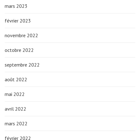
mars 2023
février 2023
novembre 2022
octobre 2022
septembre 2022
août 2022
mai 2022
avril 2022
mars 2022
février 2022