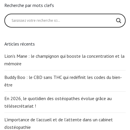
Recherche par mots clefs
Articles récents
Lion’s Mane : le champignon qui booste la concentration et la
mémoire
Buddy Boo : le CBD sans THC qui redéfinit les codes du bien-
être
En 2026, le quotidien des ostéopathes évolue grâce au
télésecrétariat !
L’importance de l’accueil et de l’attente dans un cabinet
d’ostéopathie