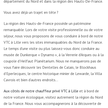
département du Nord et dans la région des Hauts-De-France.
Vous avez déjà un trajet en tête ?
La région des Hauts-de-France possède un patrimoine
remarquable. Lors de votre visite professionnelle ou de votre
séjour, nous vous proposons de vous conduire à bord de notre
VTC à Lille vers les sites immanquables du Nord de la France.
Le temps d’une visite ou plus laissez-vous donc conduire au
musée de Dunkerque « Dynamo », à la Verrerie d’Arques ou à la
coupole d’Helfaut Planétarium. Nous ne manquerons pas de
vous faire découvrir les Dentelles de Calais, le Blockhaus
d’Eperlecques, le centre historique minier de Lewarde, la Villa
Cavrois et bien d’autres endroits…
Aux côtés de notre chauffeur privé VTC à Lille
et à bord de
notre voiture écologique, visitez autrement la région du Nord
de la France. Nous vous accompagnerons à la découverte de