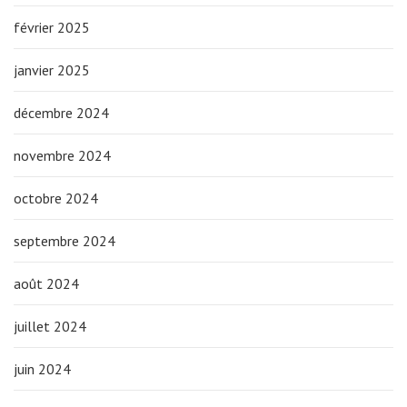
février 2025
janvier 2025
décembre 2024
novembre 2024
octobre 2024
septembre 2024
août 2024
juillet 2024
juin 2024