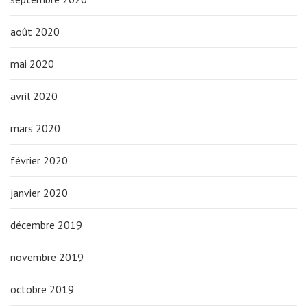
août 2020
mai 2020
avril 2020
mars 2020
février 2020
janvier 2020
décembre 2019
novembre 2019
octobre 2019