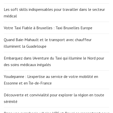
Les soft skills indispensables pour travailler dans le secteur
médical
Votre Taxi Fiable à Bruxelles : Taxi Bruxelles Europe
Quand Baie-Mahault et le transport avec chauffeur
illuminent la Guadeloupe
Embarquez dans lAventure du Taxi qui illumine le Nord pour
des soins médicaux inégalés
Youdepanne : L’expertise au service de votre mobilité en
Essonne et en Île-de-France
Découverte et convivialité pour explorer la région en toute
sérénité