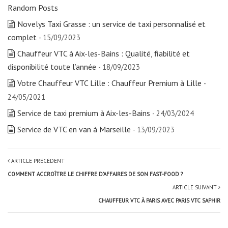
Random Posts
Novelys Taxi Grasse : un service de taxi personnalisé et
complet
- 15/09/2023
Chauffeur VTC à Aix-les-Bains : Qualité, fiabilité et
disponibilité toute l’année
- 18/09/2023
Votre Chauffeur VTC Lille : Chauffeur Premium à Lille
-
24/05/2021
Service de taxi premium à Aix-les-Bains
- 24/03/2024
Service de VTC en van à Marseille
- 13/09/2023
ARTICLE PRÉCÉDENT
COMMENT ACCROÎTRE LE CHIFFRE D’AFFAIRES DE SON FAST-FOOD ?
ARTICLE SUIVANT
CHAUFFEUR VTC À PARIS AVEC PARIS VTC SAPHIR