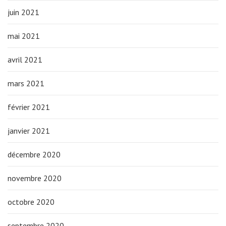
juin 2021
mai 2021
avril 2021
mars 2021
février 2021
janvier 2021
décembre 2020
novembre 2020
octobre 2020
septembre 2020