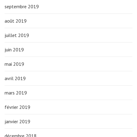
septembre 2019
août 2019
juillet 2019
juin 2019
mai 2019
avril 2019
mars 2019
février 2019
janvier 2019
décembre 2018