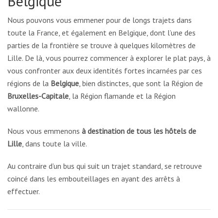
Belgique
Nous pouvons vous emmener pour de longs trajets dans
toute la France, et également en Belgique, dont l’une des
parties de la frontière se trouve à quelques kilomètres de
Lille. De là, vous pourrez commencer à explorer le plat pays, à
vous confronter aux deux identités fortes incarnées par ces
régions de la
Belgique
, bien distinctes, que sont la Région de
Bruxelles-Capitale
, la Région flamande et la Région
wallonne.
Nous vous emmenons
à destination de tous les hôtels de
Lille
, dans toute la ville.
Au contraire d’un bus qui suit un trajet standard, se retrouve
coincé dans les embouteillages en ayant des arrêts à
effectuer.