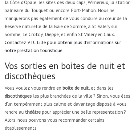
la Côte d’Opale, les sites des deux caps, Wimereux, la station
balnéaire du Touquet ou encore Fort-Mahon. Nous ne
manquerons pas également de vous conduire au cœur de la
Réserve naturelle de la Baie de Somme, à St Valery sur
Somme, Le Crotoy, Dieppe, et enfin St Valéry en Caux.
Contactez VTC Lille pour obtenir plus d’informations sur
notre prestation touristique.
Vos sorties en boites de nuit et
discothèques
Vous voulez vous rendre en
boite de nuit
, et dans les
discothèques
les plus branchées de la ville ? Sinon, vous êtes
d’un tempérament plus calme et davantage disposé à vous
rendre au
théâtre
pour apprécier une belle représentation ?
Alors, nous pouvons vous recommander certains
établissements.