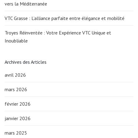
vers la Méditerranée
VTC Grasse : L’alliance parfaite entre élégance et mobilité
Troyes Réinventée : Votre Expérience VTC Unique et
Inoubliable
Archives des Articles
avril 2026
mars 2026
février 2026
janvier 2026
mars 2025