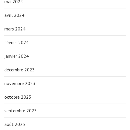
mai 2024
avril 2024
mars 2024
février 2024
janvier 2024
décembre 2023
novembre 2023
octobre 2023
septembre 2023
août 2023