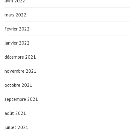
avril 2022
mars 2022
février 2022
janvier 2022
décembre 2021
novembre 2021
octobre 2021
septembre 2021
août 2021
juillet 2021