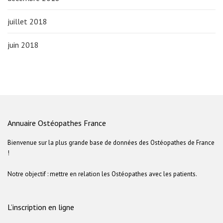
juillet 2018
juin 2018
Annuaire Ostéopathes France
Bienvenue sur la plus grande base de données des Ostéopathes de France
!
Notre objectif : mettre en relation les Ostéopathes avec les patients.
L’inscription en ligne