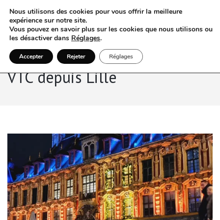
Nous utilisons des cookies pour vous offrir la meilleure
expérience sur notre site.
Vous pouvez en savoir plus sur les cookies que nous utilisons ou
les désactiver dans
Réglages
.
Accepter
Rejeter
Réglages
VTC depuis Lille