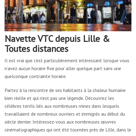
Navette VTC depuis Lille &
Toutes distances
Il est vrai que c’est particulièrement intéressant lorsque vous
n’avez aucun horaire fixe pour aller quelque part sans une
quelconque contrainte horaire.
Partez à la rencontre de ses habitants à la chaleur humaine
bien réelle et qui n’est pas une légende. Découvrez les
célèbres terrils liés aux nombreuses mines dans lesquels
travaillaient de nombreux ouvriers et immigrés au début du
siècle dernier. Intéressez-vous aux nombreuses œuvres
cinématographiques qui ont été tournées près de Lille, dans le