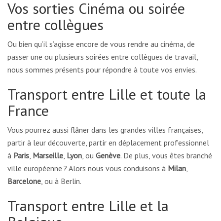
Vos sorties Cinéma ou soirée
entre collègues
Ou bien qu’il s’agisse encore de vous rendre au cinéma, de
passer une ou plusieurs soirées entre collègues de travail,
nous sommes présents pour répondre à toute vos envies.
Transport entre Lille et toute la
France
Vous pourrez aussi flâner dans les grandes villes françaises,
partir à leur découverte, partir en déplacement professionnel
à
Paris
,
Marseille
,
Lyon
, ou
Genève
. De plus, vous êtes branché
ville européenne ? Alors nous vous conduisons à
Milan
,
Barcelone
, ou à Berlin.
Transport entre Lille et la