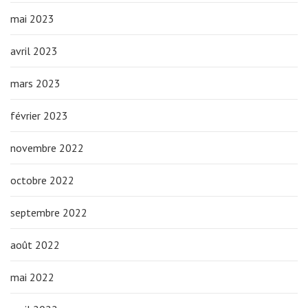
mai 2023
avril 2023
mars 2023
février 2023
novembre 2022
octobre 2022
septembre 2022
août 2022
mai 2022