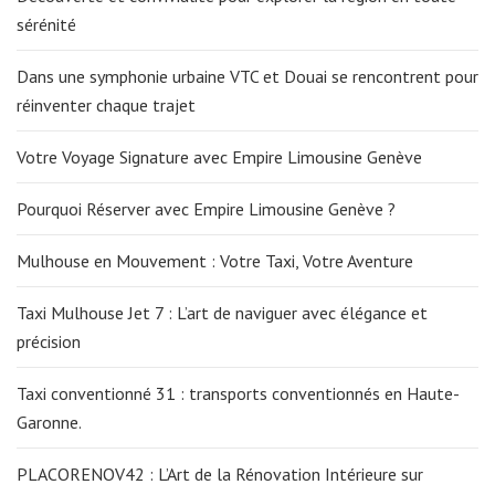
sérénité
Dans une symphonie urbaine VTC et Douai se rencontrent pour
réinventer chaque trajet
Votre Voyage Signature avec Empire Limousine Genève
Pourquoi Réserver avec Empire Limousine Genève ?
Mulhouse en Mouvement : Votre Taxi, Votre Aventure
Taxi Mulhouse Jet 7 : L’art de naviguer avec élégance et
précision
Taxi conventionné 31 : transports conventionnés en Haute-
Garonne.
PLACORENOV42 : L’Art de la Rénovation Intérieure sur