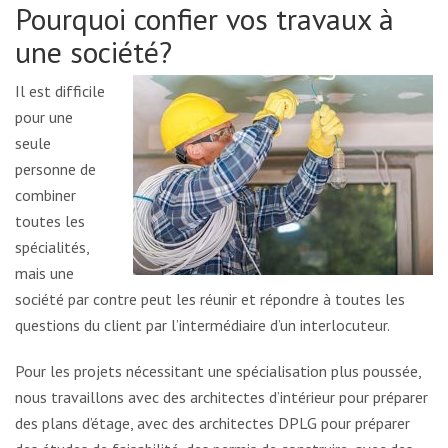
Pourquoi confier vos travaux à
une société?
Il est difficile
pour une
seule
personne de
combiner
toutes les
spécialités,
mais une
société par contre peut les réunir et répondre à toutes les
questions du client par l’intermédiaire d’un interlocuteur.
Pour les projets nécessitant une spécialisation plus poussée,
nous travaillons avec des architectes d’intérieur pour préparer
des plans d’étage, avec des architectes DPLG pour préparer