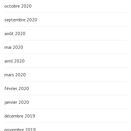
octobre 2020
septembre 2020
août 2020
mai 2020
avril 2020
mars 2020
février 2020
janvier 2020
décembre 2019
novembre 2019