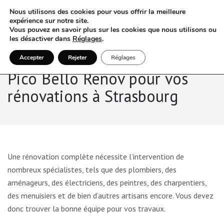
Nous utilisons des cookies pour vous offrir la meilleure
expérience sur notre site.
Vous pouvez en savoir plus sur les cookies que nous utilisons ou
les désactiver dans
Réglages
.
Accepter
Rejeter
Réglages
Pico Bello Renov pour vos
rénovations à Strasbourg
Une rénovation complète nécessite l’intervention de
nombreux spécialistes, tels que des plombiers, des
aménageurs, des électriciens, des peintres, des charpentiers,
des menuisiers et de bien d’autres artisans encore. Vous devez
donc trouver la bonne équipe pour vos travaux.