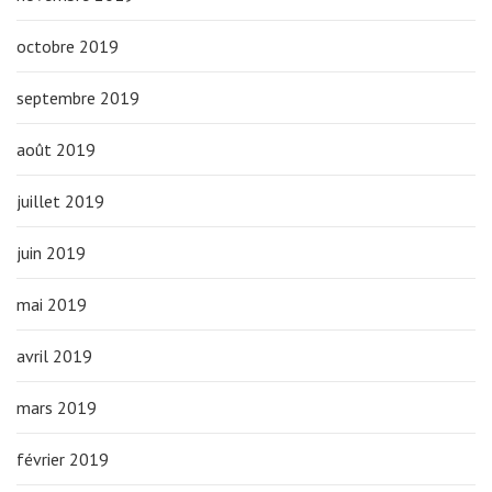
octobre 2019
septembre 2019
août 2019
juillet 2019
juin 2019
mai 2019
avril 2019
mars 2019
février 2019