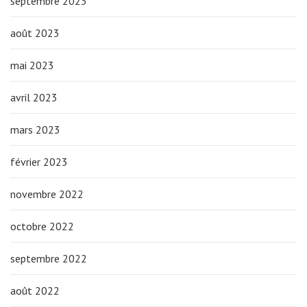
septembre 2023
août 2023
mai 2023
avril 2023
mars 2023
février 2023
novembre 2022
octobre 2022
septembre 2022
août 2022