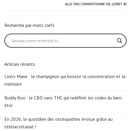
ALLO TAXI CONVENTIONNE VSL LOIRET 45
Recherche par mots clefs
Articles récents
Lion’s Mane : le champignon qui booste la concentration et la
mémoire
Buddy Boo : le CBD sans THC qui redéfinit les codes du bien-
être
En 2026, le quotidien des ostéopathes évolue grâce au
télésecrétariat !