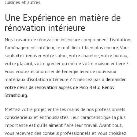
cuisines et autres.
Une Expérience en matière de
rénovation intérieure
Nos travaux de rénovation intérieure comprennent l’isolation,
l’aménagement intérieur, le mobilier et bien plus encore. Vous
souhaitez rénover votre salon, votre chambre, votre bureau,
votre placard, votre grenier ou même votre maison entière ?
Vous voulez économiser de l’énergie avec de nouveaux
matériaux d’isolation intérieure ? N’hésitez pas à
demander
votre devis de rénovation auprès de Pico Bello Renov
Strasbourg
.
Mettez votre projet entre les mains de nos professionnels
consciencieux et enthousiastes. Leur caractéristique la plus
importante est qu’ils aiment faire leur travail. Avant tout,
vous recevrez des conseils professionnels et vous choisirez