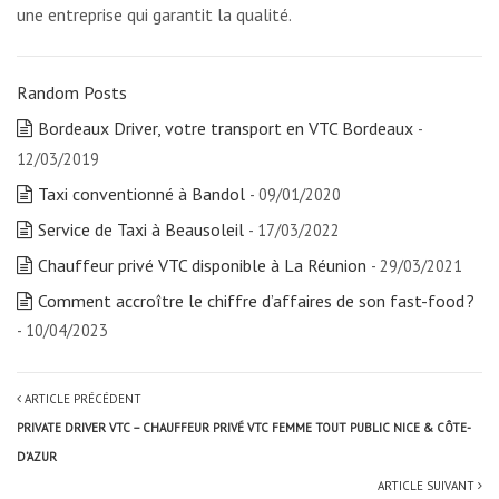
une entreprise qui garantit la qualité.
Random Posts
Bordeaux Driver, votre transport en VTC Bordeaux
-
12/03/2019
Taxi conventionné à Bandol
- 09/01/2020
Service de Taxi à Beausoleil
- 17/03/2022
Chauffeur privé VTC disponible à La Réunion
- 29/03/2021
Comment accroître le chiffre d’affaires de son fast-food ?
- 10/04/2023
ARTICLE PRÉCÉDENT
PRIVATE DRIVER VTC – CHAUFFEUR PRIVÉ VTC FEMME TOUT PUBLIC NICE & CÔTE-
D’AZUR
ARTICLE SUIVANT