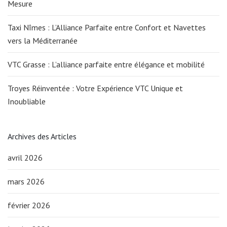
Mesure
Taxi Nîmes : L’Alliance Parfaite entre Confort et Navettes
vers la Méditerranée
VTC Grasse : L’alliance parfaite entre élégance et mobilité
Troyes Réinventée : Votre Expérience VTC Unique et
Inoubliable
Archives des Articles
avril 2026
mars 2026
février 2026