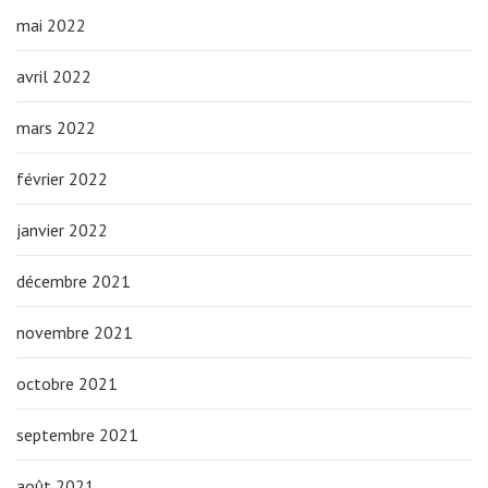
mai 2022
avril 2022
mars 2022
février 2022
janvier 2022
décembre 2021
novembre 2021
octobre 2021
septembre 2021
août 2021