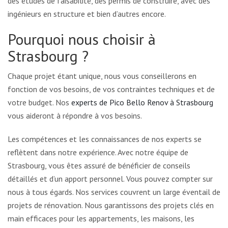
des études de faisabilité, des permis de construire, avec des
ingénieurs en structure et bien d’autres encore.
Pourquoi nous choisir à
Strasbourg ?
Chaque projet étant unique, nous vous conseillerons en
fonction de vos besoins, de vos contraintes techniques et de
votre budget. Nos
experts de Pico Bello Renov à Strasbourg
vous aideront à répondre à vos besoins.
Les compétences et les connaissances de nos experts se
reflètent dans notre expérience. Avec notre équipe de
Strasbourg, vous êtes assuré de bénéficier de conseils
détaillés et d’un apport personnel. Vous pouvez compter sur
nous à tous égards. Nos services couvrent un large éventail de
projets de rénovation. Nous garantissons des projets clés en
main efficaces pour les appartements, les maisons, les