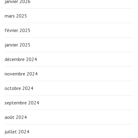
janvier 2026
mars 2025
février 2025
janvier 2025
décembre 2024
novembre 2024
octobre 2024
septembre 2024
août 2024
juillet 2024