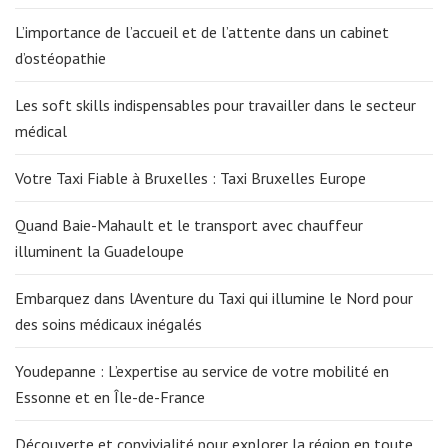
L’importance de l’accueil et de l’attente dans un cabinet
d’ostéopathie
Les soft skills indispensables pour travailler dans le secteur
médical
Votre Taxi Fiable à Bruxelles : Taxi Bruxelles Europe
Quand Baie-Mahault et le transport avec chauffeur
illuminent la Guadeloupe
Embarquez dans lAventure du Taxi qui illumine le Nord pour
des soins médicaux inégalés
Youdepanne : L’expertise au service de votre mobilité en
Essonne et en Île-de-France
Découverte et convivialité pour explorer la région en toute