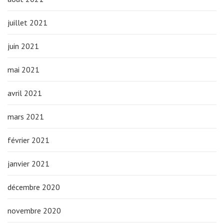
juillet 2021
juin 2021
mai 2021
avril 2021
mars 2021
février 2021
janvier 2021
décembre 2020
novembre 2020