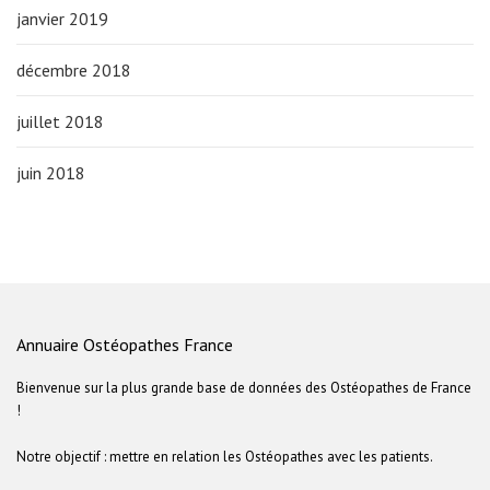
janvier 2019
décembre 2018
juillet 2018
juin 2018
Annuaire Ostéopathes France
Bienvenue sur la plus grande base de données des Ostéopathes de France
!
Notre objectif : mettre en relation les Ostéopathes avec les patients.