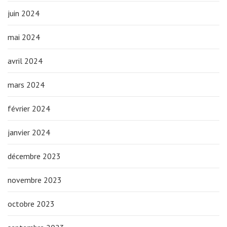
juin 2024
mai 2024
avril 2024
mars 2024
février 2024
janvier 2024
décembre 2023
novembre 2023
octobre 2023