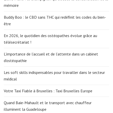
mémoire
Buddy Boo : le CBD sans THC qui redéfinit les codes du bien-
être
En 2026, le quotidien des ostéopathes évolue grâce au
télésecrétariat !
L’importance de l’accueil et de l’attente dans un cabinet
d’ostéopathie
Les soft skills indispensables pour travailler dans le secteur
médical
Votre Taxi Fiable à Bruxelles : Taxi Bruxelles Europe
Quand Baie-Mahault et le transport avec chauffeur
illuminent la Guadeloupe