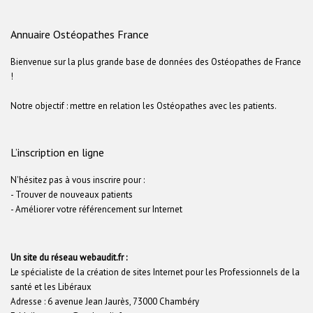
Annuaire Ostéopathes France
Bienvenue sur la plus grande base de données des Ostéopathes de France
!
Notre objectif : mettre en relation les Ostéopathes avec les patients.
L’inscription en ligne
N'hésitez pas à vous inscrire pour :
- Trouver de nouveaux patients
- Améliorer votre référencement sur Internet
Un site du réseau webaudit.fr :
Le spécialiste de la création de sites Internet pour les Professionnels de la
santé et les Libéraux
Adresse : 6 avenue Jean Jaurès, 73000 Chambéry