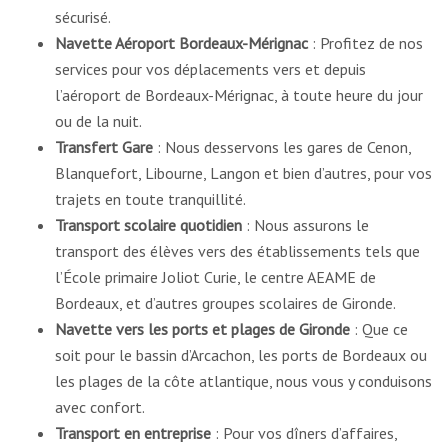
sécurisé.
Navette Aéroport Bordeaux-Mérignac
: Profitez de nos
services pour vos déplacements vers et depuis
l’aéroport de Bordeaux-Mérignac, à toute heure du jour
ou de la nuit.
Transfert Gare
: Nous desservons les gares de Cenon,
Blanquefort, Libourne, Langon et bien d’autres, pour vos
trajets en toute tranquillité.
Transport scolaire quotidien
: Nous assurons le
transport des élèves vers des établissements tels que
l’École primaire Joliot Curie, le centre AEAME de
Bordeaux, et d’autres groupes scolaires de Gironde.
Navette vers les ports et plages de Gironde
: Que ce
soit pour le bassin d’Arcachon, les ports de Bordeaux ou
les plages de la côte atlantique, nous vous y conduisons
avec confort.
Transport en entreprise
: Pour vos dîners d’affaires,