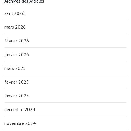
Archives des Articles
avril 2026
mars 2026
février 2026
janvier 2026
mars 2025
février 2025
janvier 2025
décembre 2024
novembre 2024