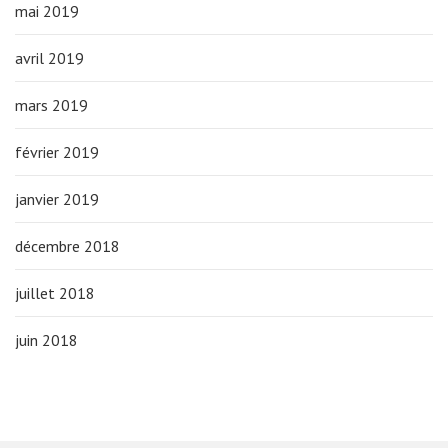
mai 2019
avril 2019
mars 2019
février 2019
janvier 2019
décembre 2018
juillet 2018
juin 2018