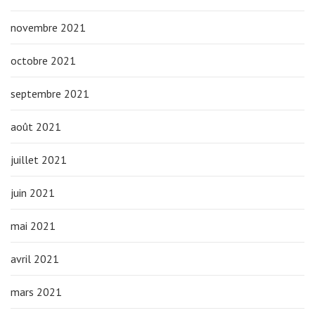
novembre 2021
octobre 2021
septembre 2021
août 2021
juillet 2021
juin 2021
mai 2021
avril 2021
mars 2021