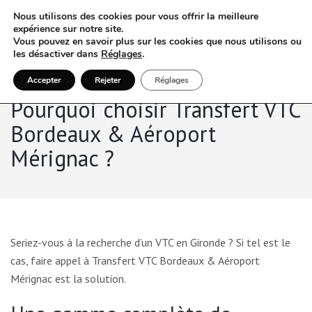
Nous utilisons des cookies pour vous offrir la meilleure
expérience sur notre site.
Vous pouvez en savoir plus sur les cookies que nous utilisons ou
les désactiver dans
Réglages
.
Accepter
Rejeter
Réglages
Pourquoi choisir Transfert VTC
Bordeaux & Aéroport
Mérignac ?
Seriez-vous à la recherche d’un VTC en Gironde ? Si tel est le
cas, faire appel à Transfert VTC Bordeaux & Aéroport
Mérignac est la solution.