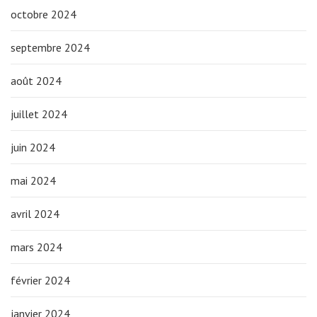
octobre 2024
septembre 2024
août 2024
juillet 2024
juin 2024
mai 2024
avril 2024
mars 2024
février 2024
janvier 2024