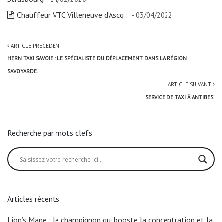
Chauffeur VTC Villeneuve d’Ascq :
- 03/04/2022
ARTICLE PRÉCÉDENT
HERN TAXI SAVOIE : LE SPÉCIALISTE DU DÉPLACEMENT DANS LA RÉGION
SAVOYARDE.
ARTICLE SUIVANT
SERVICE DE TAXI À ANTIBES
Recherche par mots clefs
Articles récents
Lion’s Mane : le champignon qui booste la concentration et la