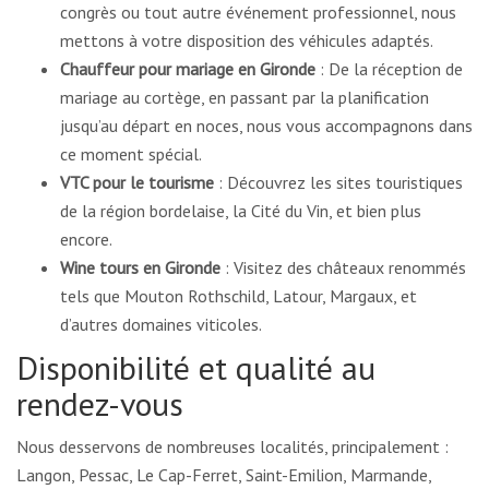
congrès ou tout autre événement professionnel, nous
mettons à votre disposition des véhicules adaptés.
Chauffeur pour mariage en Gironde
: De la réception de
mariage au cortège, en passant par la planification
jusqu’au départ en noces, nous vous accompagnons dans
ce moment spécial.
VTC pour le tourisme
: Découvrez les sites touristiques
de la région bordelaise, la Cité du Vin, et bien plus
encore.
Wine tours en Gironde
: Visitez des châteaux renommés
tels que Mouton Rothschild, Latour, Margaux, et
d’autres domaines viticoles.
Disponibilité et qualité au
rendez-vous
Nous desservons de nombreuses localités, principalement :
Langon, Pessac, Le Cap-Ferret, Saint-Emilion, Marmande,