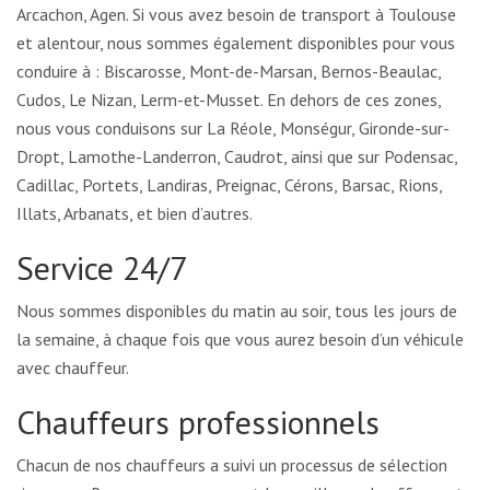
Arcachon, Agen. Si vous avez besoin de transport à Toulouse
et alentour, nous sommes également disponibles pour vous
conduire à : Biscarosse, Mont-de-Marsan, Bernos-Beaulac,
Cudos, Le Nizan, Lerm-et-Musset. En dehors de ces zones,
nous vous conduisons sur La Réole, Monségur, Gironde-sur-
Dropt, Lamothe-Landerron, Caudrot, ainsi que sur Podensac,
Cadillac, Portets, Landiras, Preignac, Cérons, Barsac, Rions,
Illats, Arbanats, et bien d’autres.
Service 24/7
Nous sommes disponibles du matin au soir, tous les jours de
la semaine, à chaque fois que vous aurez besoin d’un véhicule
avec chauffeur.
Chauffeurs professionnels
Chacun de nos chauffeurs a suivi un processus de sélection