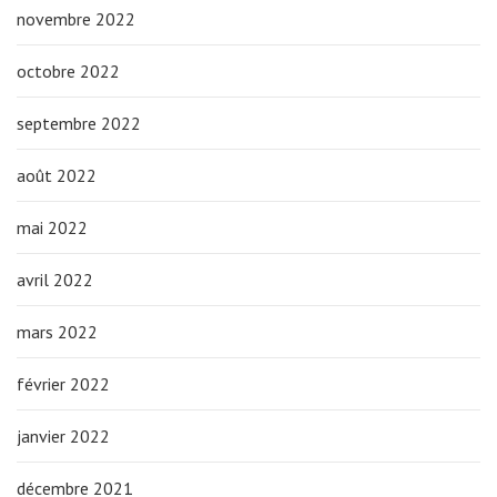
novembre 2022
octobre 2022
septembre 2022
août 2022
mai 2022
avril 2022
mars 2022
février 2022
janvier 2022
décembre 2021