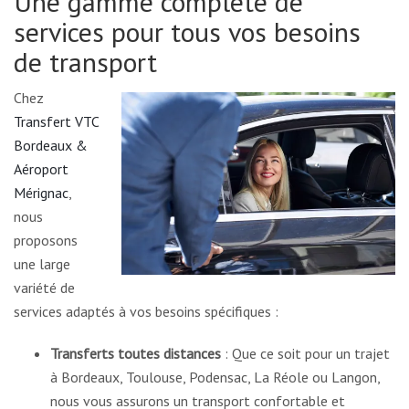
Une gamme complète de
services pour tous vos besoins
de transport
Chez
Transfert VTC
Bordeaux &
Aéroport
Mérignac
,
nous
proposons
une large
variété de
services adaptés à vos besoins spécifiques :
Transferts toutes distances
: Que ce soit pour un trajet
à Bordeaux, Toulouse, Podensac, La Réole ou Langon,
nous vous assurons un transport confortable et