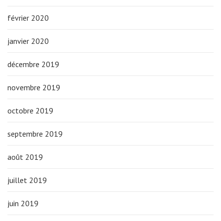
février 2020
janvier 2020
décembre 2019
novembre 2019
octobre 2019
septembre 2019
août 2019
juillet 2019
juin 2019