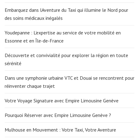
Embarquez dans lAventure du Taxi qui illumine le Nord pour
des soins médicaux inégalés
Youdepanne : L’expertise au service de votre mobilité en
Essonne et en Île-de-France
Découverte et convivialité pour explorer la région en toute
sérénité
Dans une symphonie urbaine VTC et Douai se rencontrent pour
réinventer chaque trajet
Votre Voyage Signature avec Empire Limousine Genève
Pourquoi Réserver avec Empire Limousine Genève ?
Mulhouse en Mouvement : Votre Taxi, Votre Aventure