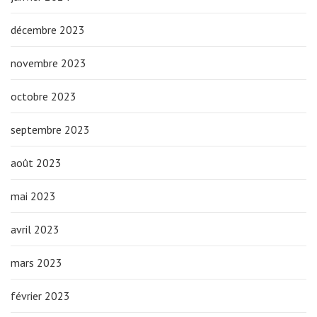
décembre 2023
novembre 2023
octobre 2023
septembre 2023
août 2023
mai 2023
avril 2023
mars 2023
février 2023