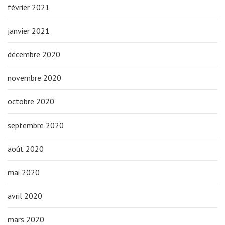
février 2021
janvier 2021
décembre 2020
novembre 2020
octobre 2020
septembre 2020
août 2020
mai 2020
avril 2020
mars 2020