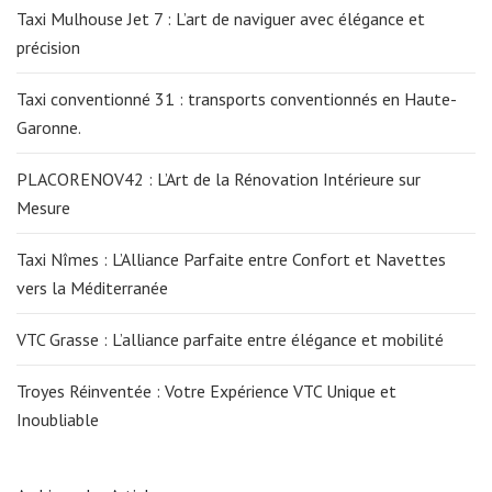
Taxi Mulhouse Jet 7 : L’art de naviguer avec élégance et
précision
Taxi conventionné 31 : transports conventionnés en Haute-
Garonne.
PLACORENOV42 : L’Art de la Rénovation Intérieure sur
Mesure
Taxi Nîmes : L’Alliance Parfaite entre Confort et Navettes
vers la Méditerranée
VTC Grasse : L’alliance parfaite entre élégance et mobilité
Troyes Réinventée : Votre Expérience VTC Unique et
Inoubliable