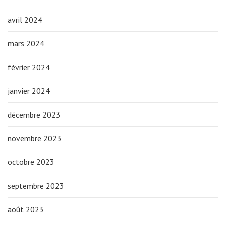
avril 2024
mars 2024
février 2024
janvier 2024
décembre 2023
novembre 2023
octobre 2023
septembre 2023
août 2023