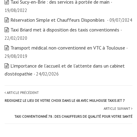
Taxi Sucy-en-Brie : des services à portée de main
-
19/08/2022
Réservation Simple et Chauffeurs Disponibles
- 09/07/2024
Taxi Briard met à disposition des taxis conventionnés
-
22/02/2020
Transport médical non-conventionné en VTC à Toulouse
-
29/08/2019
L’importance de l’accueil et de l’attente dans un cabinet
d’ostéopathie
- 24/02/2026
ARTICLE PRÉCÉDENT
REJOIGNEZ LE LIEU DE VOTRE CHOIX DANS LE 68 AVEC MULHOUSE TAXIS JET 7
ARTICLE SUIVANT
TAXI CONVENTIONNÉ 78 : DES CHAUFFEURS DE QUALITÉ POUR VOTRE SANTÉ