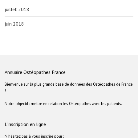
juillet 2018
juin 2018
Annuaire Ostéopathes France
Bienvenue sur la plus grande base de données des Ostéopathes de France
!
Notre objectif : mettre en relation les Ostéopathes avec les patients.
L’inscription en ligne
N'hésitez pas à vous inscrire pour :