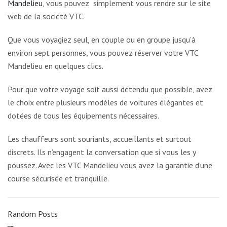
Mandelieu
, vous pouvez simplement vous rendre sur le site
web de la société VTC.
Que vous voyagiez seul, en couple ou en groupe jusqu’à
environ sept personnes, vous pouvez réserver votre VTC
Mandelieu en quelques clics.
Pour que votre voyage soit aussi détendu que possible, avez
le choix entre plusieurs modèles de voitures élégantes et
dotées de tous les équipements nécessaires.
Les chauffeurs sont souriants, accueillants et surtout
discrets. Ils n’engagent la conversation que si vous les y
poussez. Avec les VTC Mandelieu vous avez la garantie d’une
course sécurisée et tranquille.
Random Posts