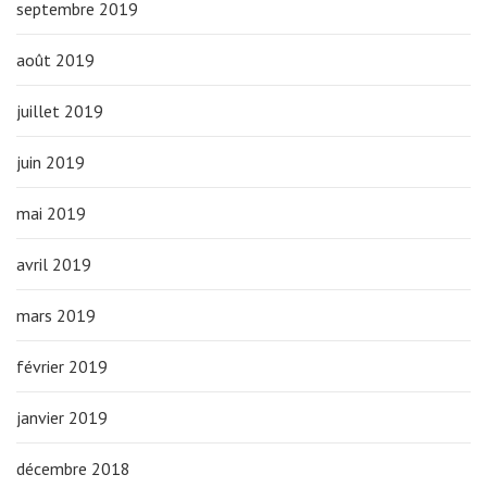
septembre 2019
août 2019
juillet 2019
juin 2019
mai 2019
avril 2019
mars 2019
février 2019
janvier 2019
décembre 2018