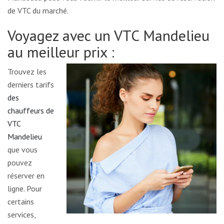
de VTC du marché.
Voyagez avec un VTC Mandelieu
au meilleur prix :
Trouvez les
derniers tarifs
des
chauffeurs de
VTC
Mandelieu
que vous
pouvez
réserver en
ligne. Pour
certains
services,