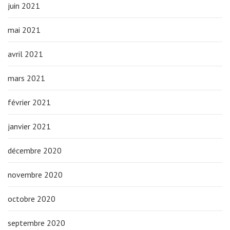
juin 2021
mai 2021
avril 2021
mars 2021
février 2021
janvier 2021
décembre 2020
novembre 2020
octobre 2020
septembre 2020