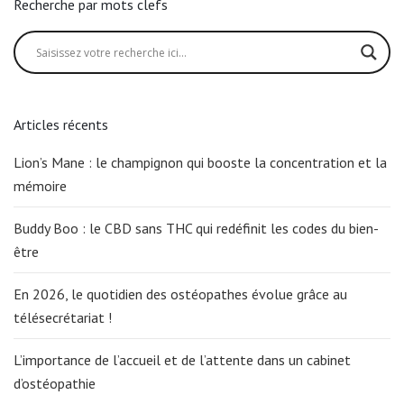
Recherche par mots clefs
Articles récents
Lion’s Mane : le champignon qui booste la concentration et la
mémoire
Buddy Boo : le CBD sans THC qui redéfinit les codes du bien-
être
En 2026, le quotidien des ostéopathes évolue grâce au
télésecrétariat !
L’importance de l’accueil et de l’attente dans un cabinet
d’ostéopathie