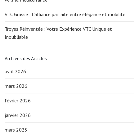
VTC Grasse : L’alliance parfaite entre élégance et mobilité
Troyes Réinventée : Votre Expérience VTC Unique et
Inoubliable
Archives des Articles
avril 2026
mars 2026
février 2026
janvier 2026
mars 2025