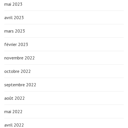
mai 2023
avril 2023
mars 2023
février 2023
novembre 2022
octobre 2022
septembre 2022
août 2022
mai 2022
avril 2022