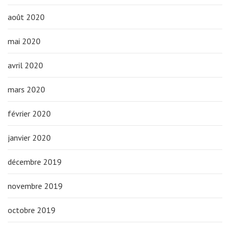
août 2020
mai 2020
avril 2020
mars 2020
février 2020
janvier 2020
décembre 2019
novembre 2019
octobre 2019