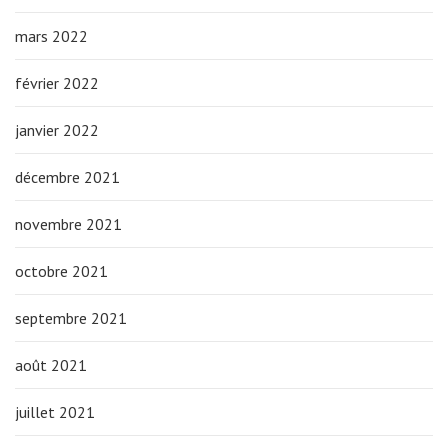
mars 2022
février 2022
janvier 2022
décembre 2021
novembre 2021
octobre 2021
septembre 2021
août 2021
juillet 2021