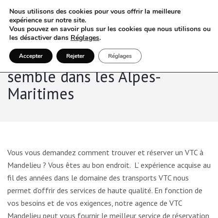
Nous utilisons des cookies pour vous offrir la meilleure
expérience sur notre site.
Vous pouvez en savoir plus sur les cookies que nous utilisons ou
les désactiver dans
Réglages
.
Accepter
Rejeter
Réglages
semble dans les Alpes-
Maritimes
Vous vous demandez comment trouver et réserver un VTC à
Mandelieu ? Vous êtes au bon endroit. L’ expérience acquise au
fil des années dans le domaine des transports VTC nous
permet d’offrir des services de haute qualité. En fonction de
vos besoins et de vos exigences, notre agence de VTC
Mandelieu peut vous fournir le meilleur service de réservation