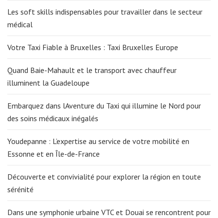
Les soft skills indispensables pour travailler dans le secteur
médical
Votre Taxi Fiable à Bruxelles : Taxi Bruxelles Europe
Quand Baie-Mahault et le transport avec chauffeur
illuminent la Guadeloupe
Embarquez dans lAventure du Taxi qui illumine le Nord pour
des soins médicaux inégalés
Youdepanne : L’expertise au service de votre mobilité en
Essonne et en Île-de-France
Découverte et convivialité pour explorer la région en toute
sérénité
Dans une symphonie urbaine VTC et Douai se rencontrent pour