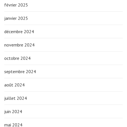
février 2025
janvier 2025
décembre 2024
novembre 2024
octobre 2024
septembre 2024
août 2024
juillet 2024
juin 2024
mai 2024