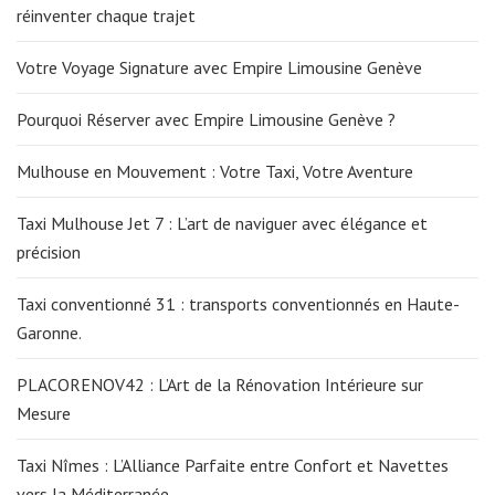
réinventer chaque trajet
Votre Voyage Signature avec Empire Limousine Genève
Pourquoi Réserver avec Empire Limousine Genève ?
Mulhouse en Mouvement : Votre Taxi, Votre Aventure
Taxi Mulhouse Jet 7 : L’art de naviguer avec élégance et
précision
Taxi conventionné 31 : transports conventionnés en Haute-
Garonne.
PLACORENOV42 : L’Art de la Rénovation Intérieure sur
Mesure
Taxi Nîmes : L’Alliance Parfaite entre Confort et Navettes
vers la Méditerranée