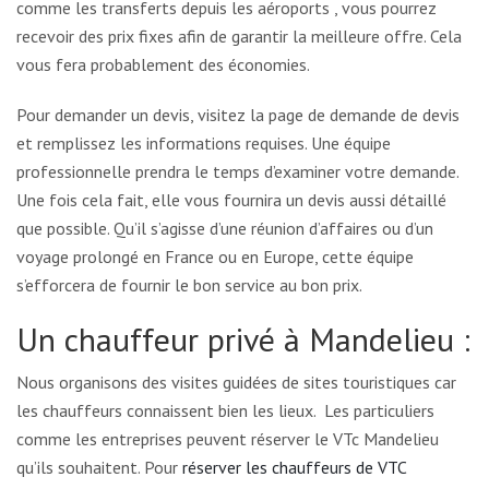
comme les transferts depuis les aéroports , vous pourrez
recevoir des prix fixes afin de garantir la meilleure offre. Cela
vous fera probablement des économies.
Pour demander un devis, visitez la page de demande de devis
et remplissez les informations requises. Une équipe
professionnelle prendra le temps d’examiner votre demande.
Une fois cela fait, elle vous fournira un devis aussi détaillé
que possible. Qu’il s’agisse d’une réunion d’affaires ou d’un
voyage prolongé en France ou en Europe, cette équipe
s’efforcera de fournir le bon service au bon prix.
Un chauffeur privé à Mandelieu :
Nous organisons des visites guidées de sites touristiques car
les chauffeurs connaissent bien les lieux. Les particuliers
comme les entreprises peuvent réserver le VTc Mandelieu
qu’ils souhaitent. Pour
réserver les chauffeurs de VTC