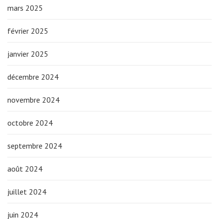
mars 2025
février 2025
janvier 2025
décembre 2024
novembre 2024
octobre 2024
septembre 2024
août 2024
juillet 2024
juin 2024