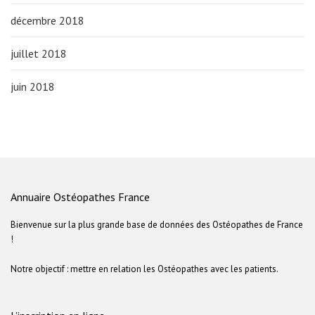
décembre 2018
juillet 2018
juin 2018
Annuaire Ostéopathes France
Bienvenue sur la plus grande base de données des Ostéopathes de France
!
Notre objectif : mettre en relation les Ostéopathes avec les patients.