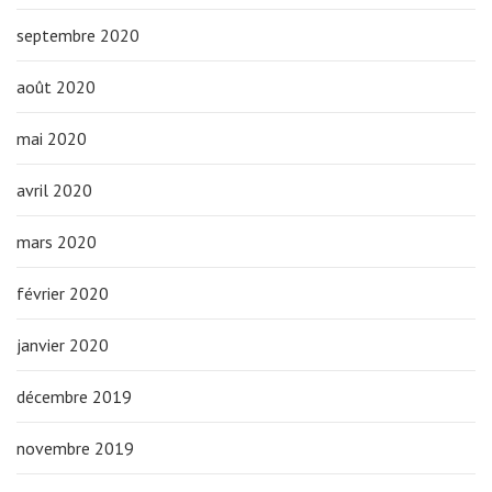
septembre 2020
août 2020
mai 2020
avril 2020
mars 2020
février 2020
janvier 2020
décembre 2019
novembre 2019