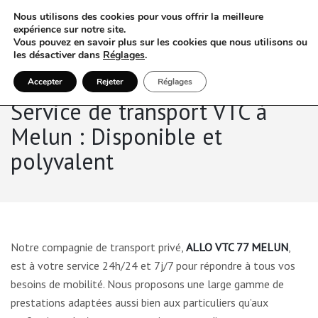
Nous utilisons des cookies pour vous offrir la meilleure
expérience sur notre site.
Vous pouvez en savoir plus sur les cookies que nous utilisons ou
les désactiver dans
Réglages
.
Accepter
Rejeter
Réglages
Service de transport VTC à
Melun : Disponible et
polyvalent
Notre compagnie de transport privé,
ALLO VTC 77 MELUN
,
est à votre service 24h/24 et 7j/7 pour répondre à tous vos
besoins de mobilité. Nous proposons une large gamme de
prestations adaptées aussi bien aux particuliers qu’aux