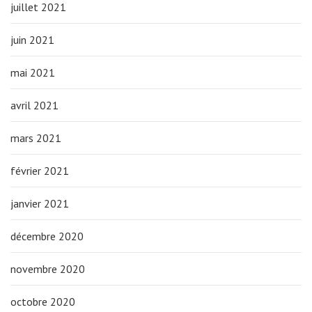
juillet 2021
juin 2021
mai 2021
avril 2021
mars 2021
février 2021
janvier 2021
décembre 2020
novembre 2020
octobre 2020