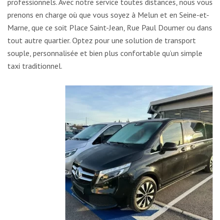
professionnels. Avec notre service toutes distances, nous vous
prenons en charge où que vous soyez à Melun et en Seine-et-
Marne, que ce soit Place Saint-Jean, Rue Paul Doumer ou dans
tout autre quartier. Optez pour une solution de transport
souple, personnalisée et bien plus confortable qu’un simple
taxi traditionnel.