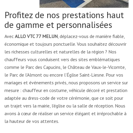
Profitez de nos prestations haut
de gamme et personnalisées
Avec
ALLO VTC 77 MELUN
, déplacez-vous de manière fiable,
économique et toujours ponctuelle. Vous souhaitez découvrir
les richesses culturelles et naturelles de la région ? Nos
chauffeurs vous conduisent vers des sites emblématiques
comme le Parc des Capucins, le Château de Vaux-le-Vicomte,
le Parc de l’Almont ou encore l’Église Saint-Liesne. Pour vos
mariages et événements privés, nous proposons un service sur
mesure : chauffeur en costume, véhicule décoré et prestation
adaptée au dress-code de votre cérémonie, que ce soit pour
un trajet vers la mairie, l’église ou la salle de réception. Nous
avons à cœur de réaliser un service élégant et irréprochable à
la hauteur de vos attentes.