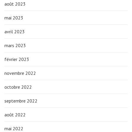
août 2023
mai 2023
avril 2023
mars 2023
février 2023
novembre 2022
octobre 2022
septembre 2022
août 2022
mai 2022