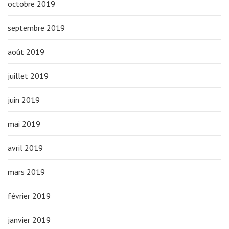
octobre 2019
septembre 2019
août 2019
juillet 2019
juin 2019
mai 2019
avril 2019
mars 2019
février 2019
janvier 2019