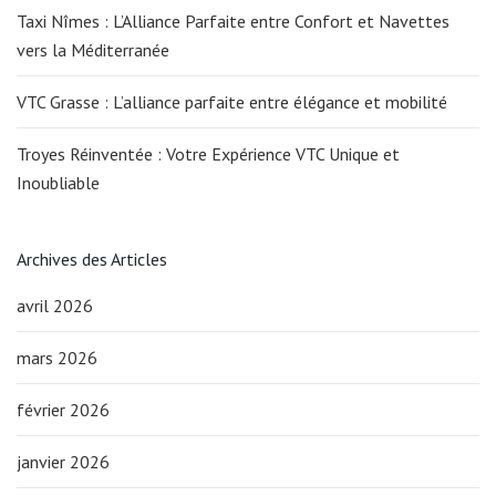
Taxi Nîmes : L’Alliance Parfaite entre Confort et Navettes
vers la Méditerranée
VTC Grasse : L’alliance parfaite entre élégance et mobilité
Troyes Réinventée : Votre Expérience VTC Unique et
Inoubliable
Archives des Articles
avril 2026
mars 2026
février 2026
janvier 2026