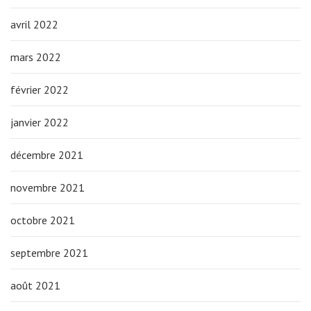
avril 2022
mars 2022
février 2022
janvier 2022
décembre 2021
novembre 2021
octobre 2021
septembre 2021
août 2021