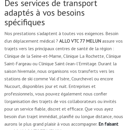
Des services de transport
adaptés à vos besoins
spécifiques
Nos prestations s’adaptent à toutes vos exigences. Besoin
d’un déplacement médical ?
ALLO VTC 77 MELUN
assure vos
trajets vers les principaux centres de santé de la région :
Clinique de la Seine-et-Marne, Clinique La Rochette, Clinique
Saint-Fargeau ou Clinique Saint-Jean-l’Ermitage. Durant la
saison hivernale, nous organisons vos transferts vers les
stations de ski comme Val d’Isère, Courchevel ou encore
Nucourt, disponibles jour et nuit. Entreprises et
professionnels, vous pouvez également nous confier
l’organisation des trajets de vos collaborateurs ou invités
pour un service fiable, discret et efficace. Que vous ayez
besoin d’un trajet immédiat, planifié ou longue distance, nous
aurons le plus grand plaisir à vous accompagner.
En faisant