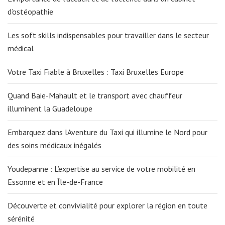
d’ostéopathie
Les soft skills indispensables pour travailler dans le secteur
médical
Votre Taxi Fiable à Bruxelles : Taxi Bruxelles Europe
Quand Baie-Mahault et le transport avec chauffeur
illuminent la Guadeloupe
Embarquez dans lAventure du Taxi qui illumine le Nord pour
des soins médicaux inégalés
Youdepanne : L’expertise au service de votre mobilité en
Essonne et en Île-de-France
Découverte et convivialité pour explorer la région en toute
sérénité