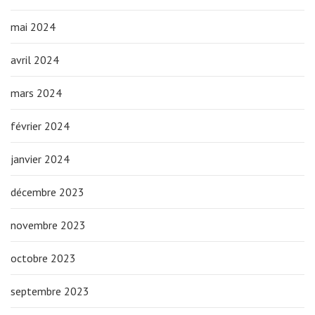
mai 2024
avril 2024
mars 2024
février 2024
janvier 2024
décembre 2023
novembre 2023
octobre 2023
septembre 2023