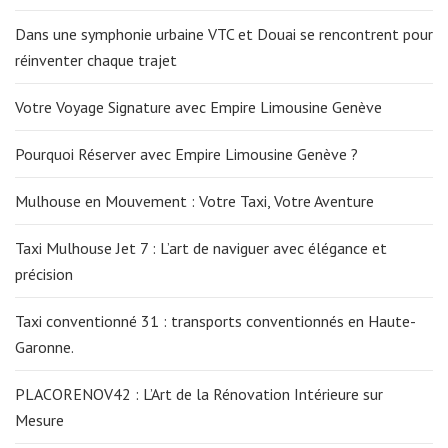
Dans une symphonie urbaine VTC et Douai se rencontrent pour
réinventer chaque trajet
Votre Voyage Signature avec Empire Limousine Genève
Pourquoi Réserver avec Empire Limousine Genève ?
Mulhouse en Mouvement : Votre Taxi, Votre Aventure
Taxi Mulhouse Jet 7 : L’art de naviguer avec élégance et
précision
Taxi conventionné 31 : transports conventionnés en Haute-
Garonne.
PLACORENOV42 : L’Art de la Rénovation Intérieure sur
Mesure