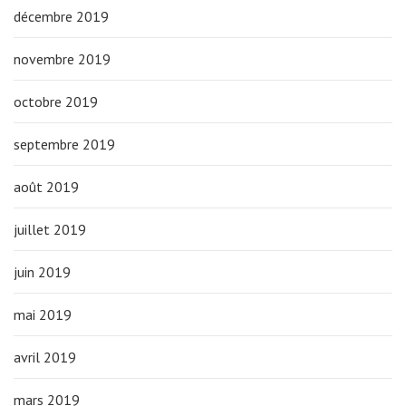
décembre 2019
novembre 2019
octobre 2019
septembre 2019
août 2019
juillet 2019
juin 2019
mai 2019
avril 2019
mars 2019