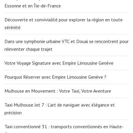
Essonne et en Île-de-France
Découverte et convivialité pour explorer la région en toute
sérénité
Dans une symphonie urbaine VTC et Douai se rencontrent pour
réinventer chaque trajet
Votre Voyage Signature avec Empire Limousine Genève
Pourquoi Réserver avec Empire Limousine Genève ?
Mulhouse en Mouvement : Votre Taxi, Votre Aventure
Taxi Mulhouse Jet 7 : L’art de naviguer avec élégance et
précision
Taxi conventionné 31 : transports conventionnés en Haute-