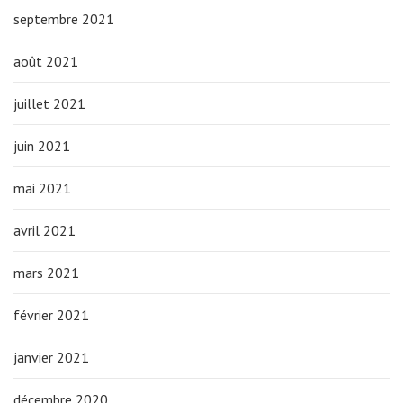
septembre 2021
août 2021
juillet 2021
juin 2021
mai 2021
avril 2021
mars 2021
février 2021
janvier 2021
décembre 2020