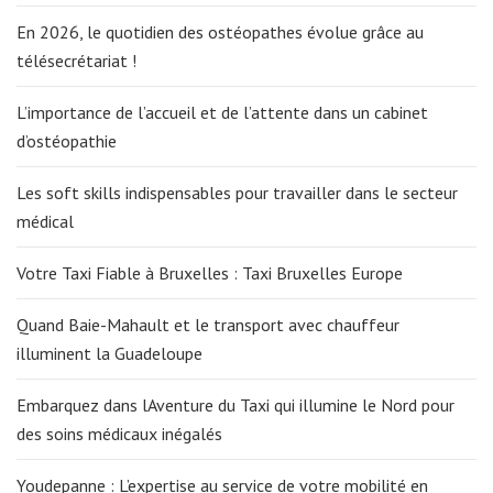
En 2026, le quotidien des ostéopathes évolue grâce au
télésecrétariat !
L’importance de l’accueil et de l’attente dans un cabinet
d’ostéopathie
Les soft skills indispensables pour travailler dans le secteur
médical
Votre Taxi Fiable à Bruxelles : Taxi Bruxelles Europe
Quand Baie-Mahault et le transport avec chauffeur
illuminent la Guadeloupe
Embarquez dans lAventure du Taxi qui illumine le Nord pour
des soins médicaux inégalés
Youdepanne : L’expertise au service de votre mobilité en