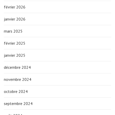
février 2026
janvier 2026
mars 2025
février 2025
janvier 2025
décembre 2024
novembre 2024
octobre 2024
septembre 2024