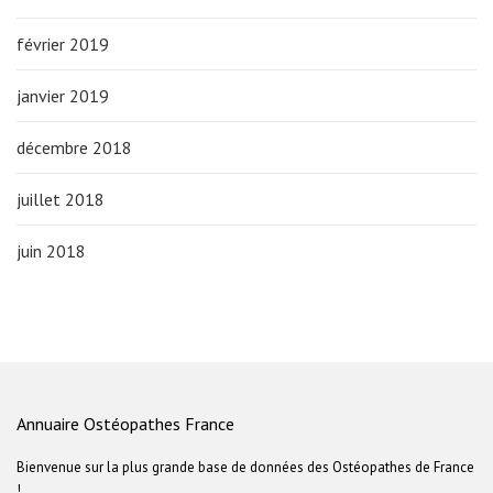
février 2019
janvier 2019
décembre 2018
juillet 2018
juin 2018
Annuaire Ostéopathes France
Bienvenue sur la plus grande base de données des Ostéopathes de France
!