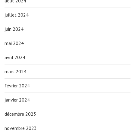
août 2024
juillet 2024
juin 2024
mai 2024
avril 2024
mars 2024
février 2024
janvier 2024
décembre 2023
novembre 2023