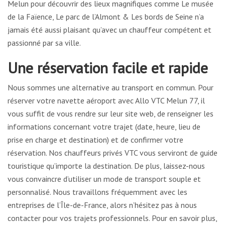
Melun pour découvrir des lieux magnifiques comme Le musée
de la Faïence, Le parc de l’Almont & Les bords de Seine n’a
jamais été aussi plaisant qu’avec un chauffeur compétent et
passionné par sa ville.
Une réservation facile et rapide
Nous sommes une alternative au transport en commun. Pour
réserver votre navette aéroport avec Allo VTC Melun 77, il
vous suffit de vous rendre sur leur site web, de renseigner les
informations concernant votre trajet (date, heure, lieu de
prise en charge et destination) et de confirmer votre
réservation. Nos chauffeurs privés VTC vous serviront de guide
touristique qu’importe la destination. De plus, laissez-nous
vous convaincre d’utiliser un mode de transport souple et
personnalisé. Nous travaillons fréquemment avec les
entreprises de l’Île-de-France, alors n’hésitez pas à nous
contacter pour vos trajets professionnels. Pour en savoir plus,