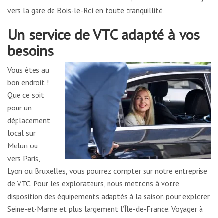
vers la gare de Bois-le-Roi en toute tranquillité.
Un service de VTC adapté à vos
besoins
Vous êtes au
bon endroit !
Que ce soit
pour un
déplacement
local sur
Melun ou
vers Paris,
Lyon ou Bruxelles, vous pourrez compter sur notre entreprise
de VTC. Pour les explorateurs, nous mettons à votre
disposition des équipements adaptés à la saison pour explorer
Seine-et-Marne et plus largement l’Île-de-France. Voyager à