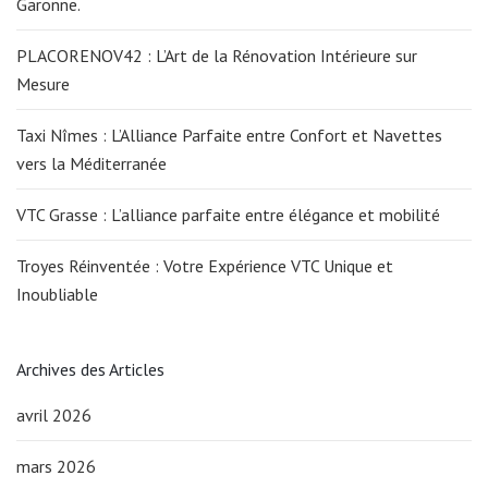
Garonne.
PLACORENOV42 : L’Art de la Rénovation Intérieure sur
Mesure
Taxi Nîmes : L’Alliance Parfaite entre Confort et Navettes
vers la Méditerranée
VTC Grasse : L’alliance parfaite entre élégance et mobilité
Troyes Réinventée : Votre Expérience VTC Unique et
Inoubliable
Archives des Articles
avril 2026
mars 2026