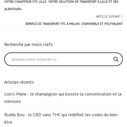
VOTRE CHAUFFEUR VTC LILLE : VOTRE SOLUTION DE TRANSPORT À LILLE ET SES
ALENTOURS
ARTICLE SUIVANT
SERVICE DE TRANSPORT VTC À MELUN : DISPONIBLE ET POLYVALENT
Recherche par mots clefs
Articles récents
Lion’s Mane : le champignon qui booste la concentration et la
mémoire
Buddy Boo : le CBD sans THC qui redéfinit les codes du bien-
être