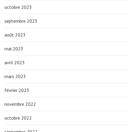
octobre 2023
septembre 2023
août 2023
mai 2023
avril 2023
mars 2023
février 2023
novembre 2022
octobre 2022
septembre 2022