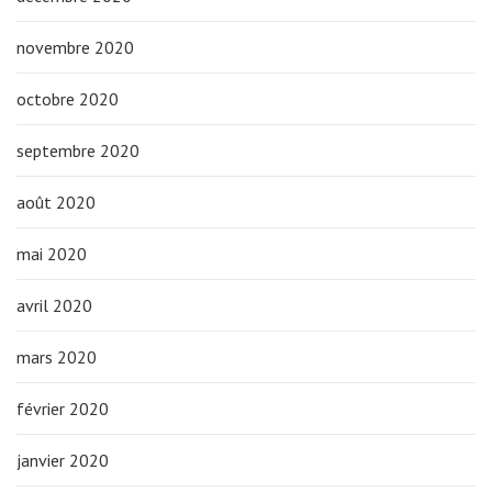
novembre 2020
octobre 2020
septembre 2020
août 2020
mai 2020
avril 2020
mars 2020
février 2020
janvier 2020