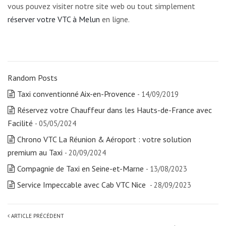
vous pouvez visiter notre site web ou tout simplement
réserver votre VTC à Melun
en ligne.
Random Posts
Taxi conventionné Aix-en-Provence
- 14/09/2019
Réservez votre Chauffeur dans les Hauts-de-France avec
Facilité
- 05/05/2024
Chrono VTC La Réunion & Aéroport : votre solution
premium au Taxi
- 20/09/2024
Compagnie de Taxi en Seine-et-Marne
- 13/08/2023
Service Impeccable avec Cab VTC Nice
- 28/09/2023
ARTICLE PRÉCÉDENT