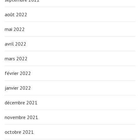
août 2022
mai 2022
avril 2022
mars 2022
février 2022
janvier 2022
décembre 2021
novembre 2021
octobre 2021