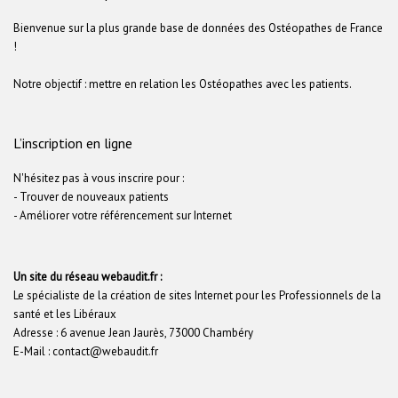
Bienvenue sur la plus grande base de données des Ostéopathes de France
!
Notre objectif : mettre en relation les Ostéopathes avec les patients.
L’inscription en ligne
N'hésitez pas à vous inscrire pour :
- Trouver de nouveaux patients
- Améliorer votre référencement sur Internet
Un site du réseau webaudit.fr :
Le spécialiste de la création de sites Internet pour les Professionnels de la
santé et les Libéraux
Adresse : 6 avenue Jean Jaurès, 73000 Chambéry
E-Mail : contact@webaudit.fr