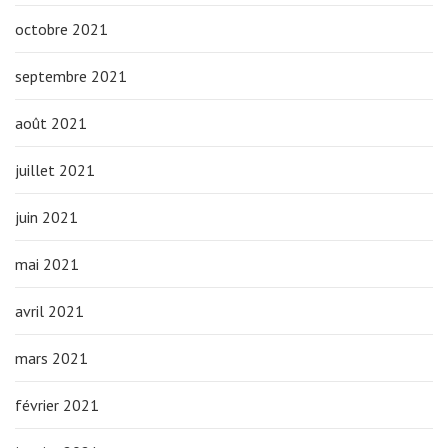
octobre 2021
septembre 2021
août 2021
juillet 2021
juin 2021
mai 2021
avril 2021
mars 2021
février 2021