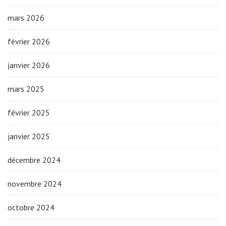
mars 2026
février 2026
janvier 2026
mars 2025
février 2025
janvier 2025
décembre 2024
novembre 2024
octobre 2024