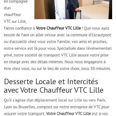
en compagnie
d’un
chauffeur
VTC sur Lille,
faites confiance à
Votre Chauffeur VTC Lille
! Que vous ayez
besoin de faire un aller-retour avec la commune d’Escautpont
ou d’accueillir chez vous votre famille, vos amis et proches,
notre service est là pour vous. Spécialisée dans l’événementiel
privé, notre société de transport VTC Lille assure votre prise
en charge avec des délais minimes. Nous nous engageons à
être chez vous, ou sur le lieu de votre choix, sous 30 minutes.
Desserte Locale et Intercités
avec Votre Chauffeur VTC Lille
Qu’il s’agisse d’un déplacement local sur Lille ou vers Paris,
Lyon ou Bruxelles, comptez sur notre entreprise de VTC pour
assurer votre transport.
Votre Chauffeur VTC Lille
est à vos