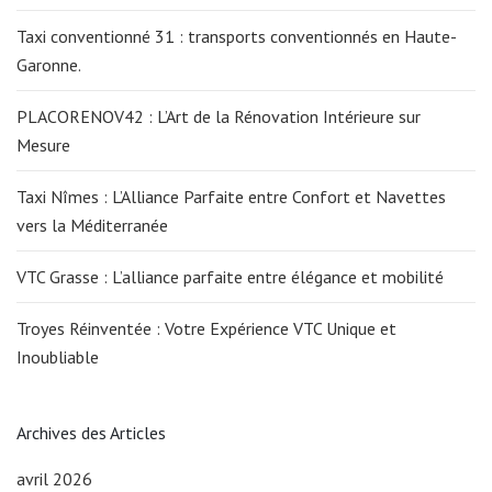
Taxi conventionné 31 : transports conventionnés en Haute-
Garonne.
PLACORENOV42 : L’Art de la Rénovation Intérieure sur
Mesure
Taxi Nîmes : L’Alliance Parfaite entre Confort et Navettes
vers la Méditerranée
VTC Grasse : L’alliance parfaite entre élégance et mobilité
Troyes Réinventée : Votre Expérience VTC Unique et
Inoubliable
Archives des Articles
avril 2026