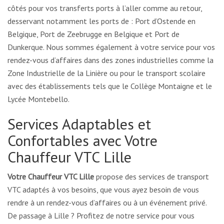
côtés pour vos transferts ports à l’aller comme au retour,
desservant notamment les ports de : Port d’Ostende en
Belgique, Port de Zeebrugge en Belgique et Port de
Dunkerque. Nous sommes également à votre service pour vos
rendez-vous d’affaires dans des zones industrielles comme la
Zone Industrielle de la Linière ou pour le transport scolaire
avec des établissements tels que le Collège Montaigne et le
Lycée Montebello.
Services Adaptables et
Confortables avec Votre
Chauffeur VTC Lille
Votre Chauffeur VTC Lille
propose des services de transport
VTC adaptés à vos besoins, que vous ayez besoin de vous
rendre à un rendez-vous d’affaires ou à un événement privé.
De passage à Lille ? Profitez de notre service pour vous