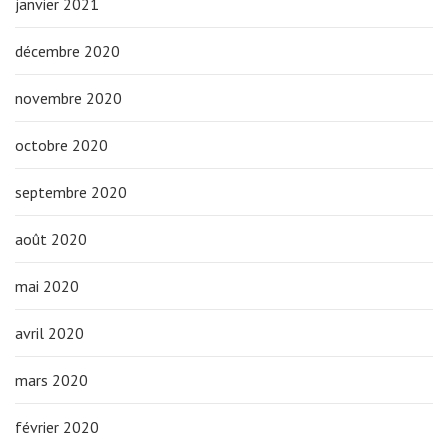
janvier 2021
décembre 2020
novembre 2020
octobre 2020
septembre 2020
août 2020
mai 2020
avril 2020
mars 2020
février 2020