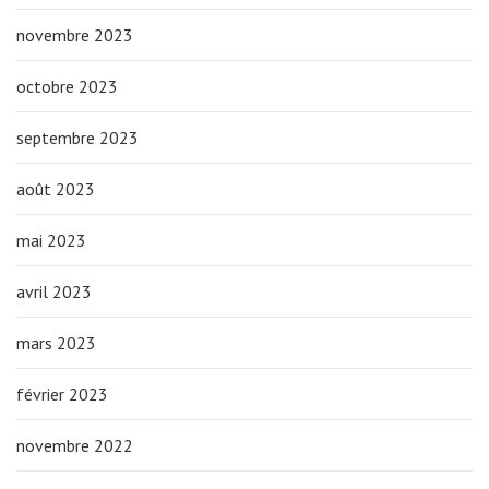
novembre 2023
octobre 2023
septembre 2023
août 2023
mai 2023
avril 2023
mars 2023
février 2023
novembre 2022