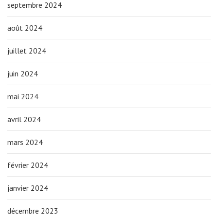
septembre 2024
août 2024
juillet 2024
juin 2024
mai 2024
avril 2024
mars 2024
février 2024
janvier 2024
décembre 2023