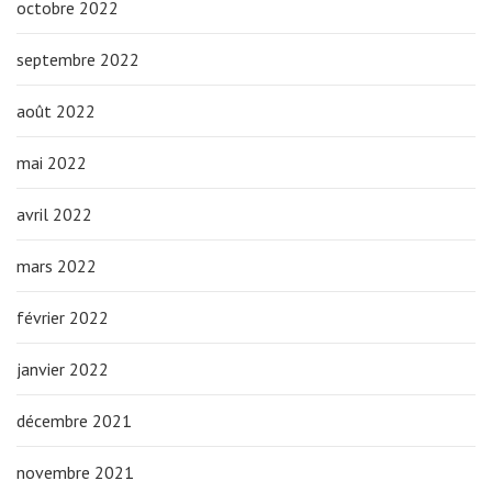
octobre 2022
septembre 2022
août 2022
mai 2022
avril 2022
mars 2022
février 2022
janvier 2022
décembre 2021
novembre 2021