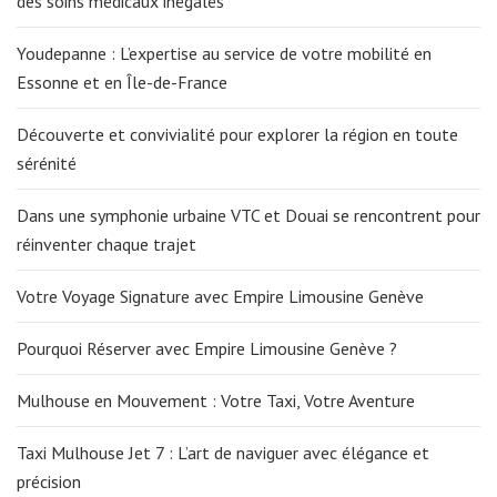
des soins médicaux inégalés
Youdepanne : L’expertise au service de votre mobilité en
Essonne et en Île-de-France
Découverte et convivialité pour explorer la région en toute
sérénité
Dans une symphonie urbaine VTC et Douai se rencontrent pour
réinventer chaque trajet
Votre Voyage Signature avec Empire Limousine Genève
Pourquoi Réserver avec Empire Limousine Genève ?
Mulhouse en Mouvement : Votre Taxi, Votre Aventure
Taxi Mulhouse Jet 7 : L’art de naviguer avec élégance et
précision