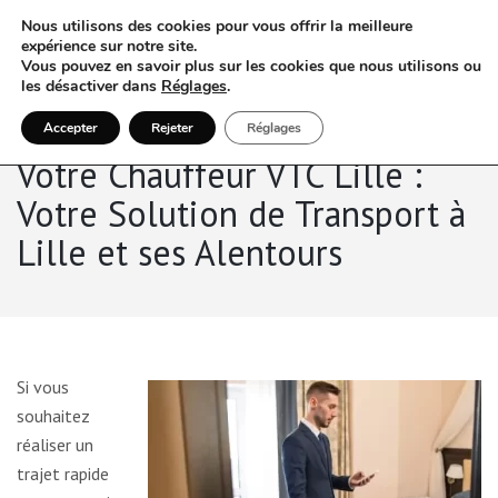
Nous utilisons des cookies pour vous offrir la meilleure
expérience sur notre site.
Vous pouvez en savoir plus sur les cookies que nous utilisons ou
les désactiver dans
Réglages
.
Accepter
Rejeter
Réglages
Votre Chauffeur VTC Lille :
Votre Solution de Transport à
Lille et ses Alentours
Si vous
souhaitez
réaliser un
trajet rapide