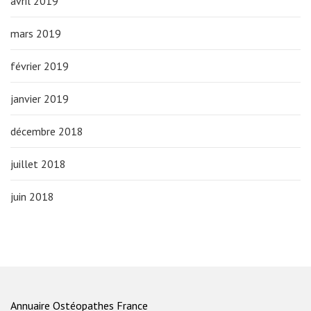
avril 2019
mars 2019
février 2019
janvier 2019
décembre 2018
juillet 2018
juin 2018
Annuaire Ostéopathes France