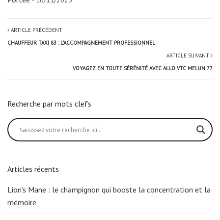
ARTICLE PRÉCÉDENT
CHAUFFEUR TAXI 83 : L’ACCOMPAGNEMENT PROFESSIONNEL
ARTICLE SUIVANT
VOYAGEZ EN TOUTE SÉRÉNITÉ AVEC ALLO VTC MELUN 77
Recherche par mots clefs
Articles récents
Lion’s Mane : le champignon qui booste la concentration et la
mémoire