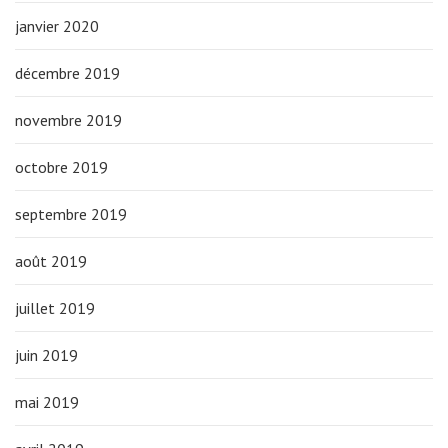
janvier 2020
décembre 2019
novembre 2019
octobre 2019
septembre 2019
août 2019
juillet 2019
juin 2019
mai 2019