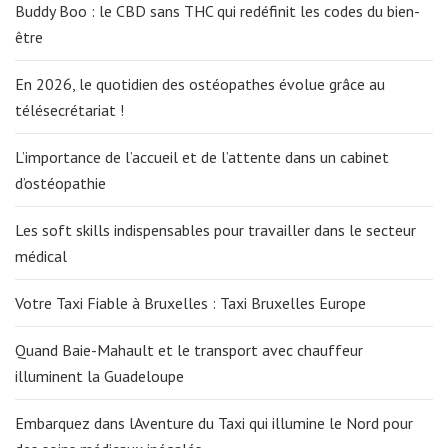
Buddy Boo : le CBD sans THC qui redéfinit les codes du bien-
être
En 2026, le quotidien des ostéopathes évolue grâce au
télésecrétariat !
L’importance de l’accueil et de l’attente dans un cabinet
d’ostéopathie
Les soft skills indispensables pour travailler dans le secteur
médical
Votre Taxi Fiable à Bruxelles : Taxi Bruxelles Europe
Quand Baie-Mahault et le transport avec chauffeur
illuminent la Guadeloupe
Embarquez dans lAventure du Taxi qui illumine le Nord pour